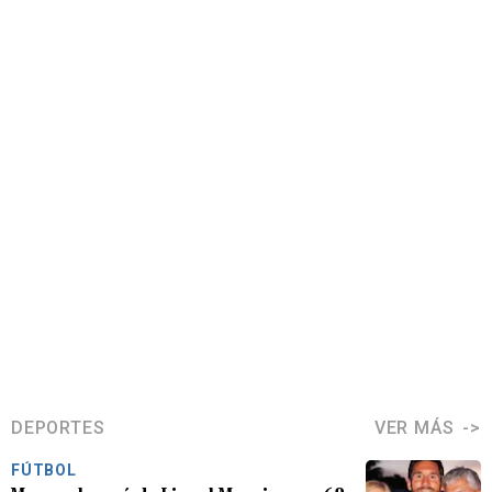
DEPORTES
VER MÁS
FÚTBOL