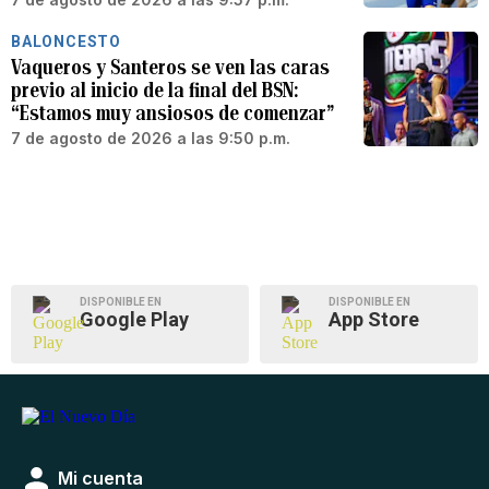
BALONCESTO
Vaqueros y Santeros se ven las caras
previo al inicio de la final del BSN:
“Estamos muy ansiosos de comenzar”
7 de agosto de 2026 a las 9:50 p.m.
DISPONIBLE EN
DISPONIBLE EN
Google Play
App Store
Mi cuenta