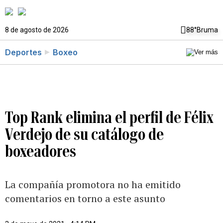
8 de agosto de 2026
88°
Bruma
Deportes
Boxeo
Top Rank elimina el perfil de Félix
Verdejo de su catálogo de
boxeadores
La compañía promotora no ha emitido
comentarios en torno a este asunto