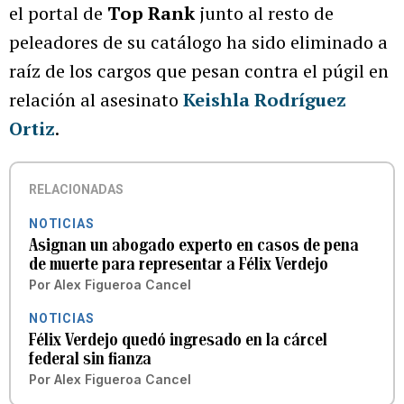
el portal de
Top Rank
junto al resto de
peleadores de su catálogo ha sido eliminado a
raíz de los cargos que pesan contra el púgil en
relación al asesinato
Keishla Rodríguez
Ortiz
.
RELACIONADAS
NOTICIAS
Asignan un abogado experto en casos de pena
de muerte para representar a Félix Verdejo
Por
Alex Figueroa Cancel
NOTICIAS
Félix Verdejo quedó ingresado en la cárcel
federal sin fianza
Por
Alex Figueroa Cancel