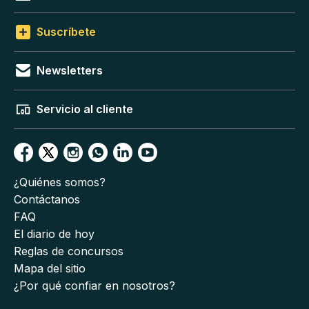
Suscríbete
Newsletters
Servicio al cliente
¿Quiénes somos?
Contáctanos
FAQ
El diario de hoy
Reglas de concursos
Mapa del sitio
¿Por qué confiar en nosotros?