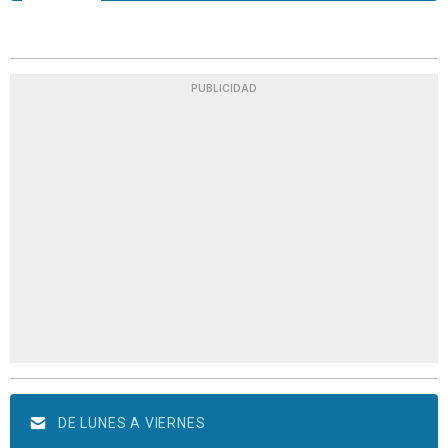
PUBLICIDAD
DE LUNES A VIERNES