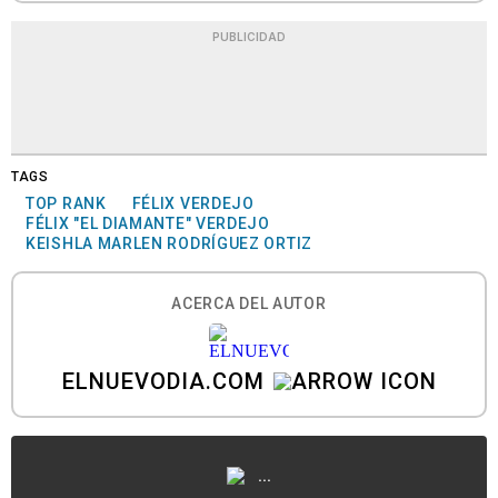
PUBLICIDAD
TAGS
TOP RANK
FÉLIX VERDEJO
FÉLIX "EL DIAMANTE" VERDEJO
KEISHLA MARLEN RODRÍGUEZ ORTIZ
ACERCA DEL AUTOR
ELNUEVODIA.COM
...