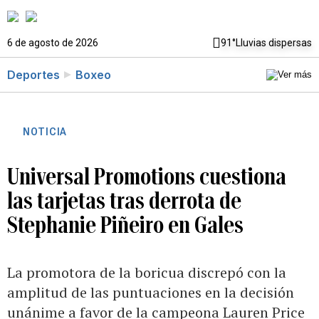
6 de agosto de 2026
91°
Lluvias dispersas
Deportes
Boxeo
NOTICIA
Universal Promotions cuestiona
las tarjetas tras derrota de
Stephanie Piñeiro en Gales
La promotora de la boricua discrepó con la
amplitud de las puntuaciones en la decisión
unánime a favor de la campeona Lauren Price