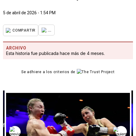
5 de abril de 2026 - 1:54 PM
...
COMPARTIR
ARCHIVO
Esta historia fue publicada hace más de 4 meses.
Se adhiere a los criterios de