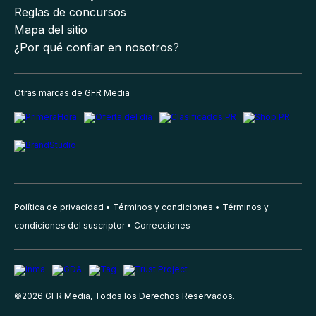
Reglas de concursos
Mapa del sitio
¿Por qué confiar en nosotros?
Otras marcas de GFR Media
Política de privacidad
Términos y condiciones
Términos y
condiciones del suscriptor
Correcciones
©
2026
GFR Media, Todos los Derechos Reservados.