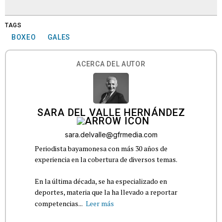
TAGS
BOXEO
GALES
ACERCA DEL AUTOR
SARA DEL VALLE HERNÁNDEZ
sara.delvalle@gfrmedia.com
Periodista bayamonesa con más 30 años de
experiencia en la cobertura de diversos temas.
En la última década, se ha especializado en
deportes, materia que la ha llevado a reportar
competencias...
Leer más