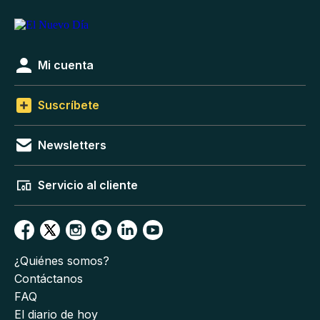
Mi cuenta
Suscríbete
Newsletters
Servicio al cliente
¿Quiénes somos?
Contáctanos
FAQ
El diario de hoy