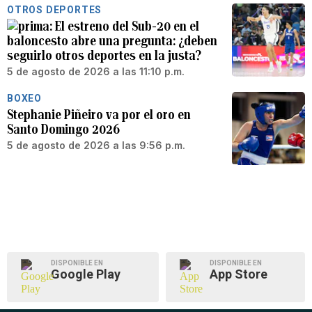
OTROS DEPORTES
El estreno del Sub-20 en el
baloncesto abre una pregunta: ¿deben
seguirlo otros deportes en la justa?
5 de agosto de 2026 a las 11:10 p.m.
BOXEO
Stephanie Piñeiro va por el oro en
Santo Domingo 2026
5 de agosto de 2026 a las 9:56 p.m.
DISPONIBLE EN
DISPONIBLE EN
Google Play
App Store