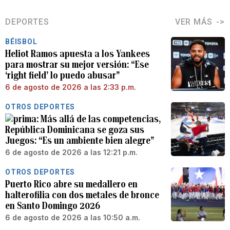
DEPORTES
VER MÁS
BÉISBOL
Heliot Ramos apuesta a los Yankees
para mostrar su mejor versión: “Ese
‘right field’ lo puedo abusar”
6 de agosto de 2026 a las 2:33 p.m.
OTROS DEPORTES
Más allá de las competencias,
República Dominicana se goza sus
Juegos: “Es un ambiente bien alegre”
6 de agosto de 2026 a las 12:21 p.m.
OTROS DEPORTES
Puerto Rico abre su medallero en
halterofilia con dos metales de bronce
en Santo Domingo 2026
6 de agosto de 2026 a las 10:50 a.m.