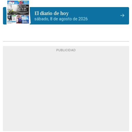
El diario de hoy
sábado, 8 de agosto de 2026
PUBLICIDAD