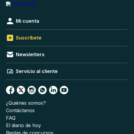
Mi cuenta
Suscríbete
Newsletters
Servicio al cliente
¿Quiénes somos?
Contáctanos
FAQ
El diario de hoy
Reglas de concursos