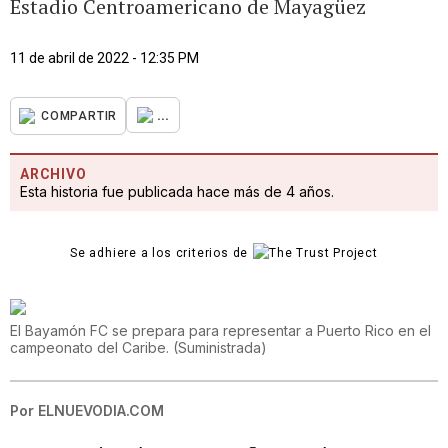
Estadio Centroamericano de Mayagüez
11 de abril de 2022 - 12:35 PM
...
COMPARTIR
ARCHIVO
Esta historia fue publicada hace más de 4 años.
Se adhiere a los criterios de
El Bayamón FC se prepara para representar a Puerto Rico en el
campeonato del Caribe.
(
Suministrada
)
Por
ELNUEVODIA.COM