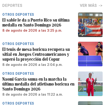
DEPORTES
VER MÁS
OTROS DEPORTES
El sable le da a Puerto Rico su última
medalla en Santo Domingo 2026
8 de agosto de 2026 a las 3:25 p.m.
OTROS DEPORTES
El tenis de mesa boricua recupera su
sitial en Juegos Centroamericanos y
superó la proyección del Copur
8 de agosto de 2026 a las 2:04 p.m.
OTROS DEPORTES
Naomi García suma en la marcha la
última medalla del atletismo boricua en
Santo Domingo 2026
8 de agosto de 2026 a las 11:22 a.m.
OTROS DEPORTES