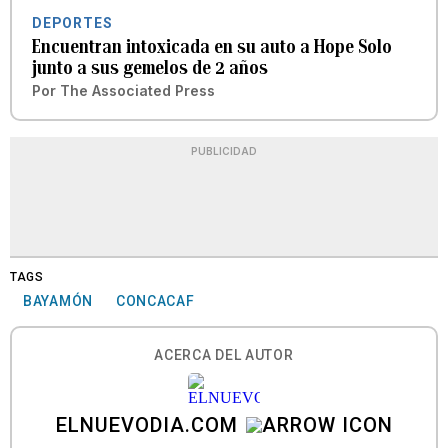
DEPORTES
Encuentran intoxicada en su auto a Hope Solo
junto a sus gemelos de 2 años
Por
The Associated Press
PUBLICIDAD
TAGS
BAYAMÓN
CONCACAF
ACERCA DEL AUTOR
ELNUEVODIA.COM