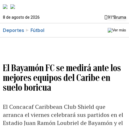
8 de agosto de 2026
91°
Bruma
Deportes
Fútbol
El Bayamón FC se medirá ante los
mejores equipos del Caribe en
suelo boricua
El Concacaf Caribbean Club Shield que
arranca el viernes celebrará sus partidos en el
Estadio Juan Ramón Loubriel de Bayamón y el