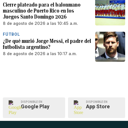
Cierre plateado para el balonmano
masculino de Puerto Rico en los
Juegos Santo Domingo 2026
8 de agosto de 2026 a las 10:45 a.m.
FÚTBOL
¿De qué murió Jorge Messi, el padre del
futbolista argentino?
8 de agosto de 2026 a las 10:17 a.m.
DISPONIBLE EN
DISPONIBLE EN
Google Play
App Store