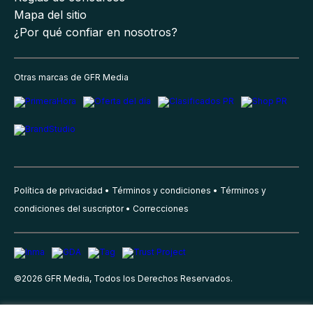
Mapa del sitio
¿Por qué confiar en nosotros?
Otras marcas de GFR Media
Política de privacidad
Términos y condiciones
Términos y
condiciones del suscriptor
Correcciones
©
2026
GFR Media, Todos los Derechos Reservados.