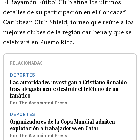
El Bayamón Fútbol Club afina los últimos
detalles de su participación en el Concacaf
Caribbean Club Shield, torneo que reúne a los
mejores clubes de la región caribeña y que se
celebrará en Puerto Rico.
RELACIONADAS
DEPORTES
Las autoridades investigan a Cristiano Ronaldo
tras alegadamente destruir el teléfono de un
fanático
Por
The Associated Press
DEPORTES
Organizadores de la Copa Mundial admiten
explotación a trabajadores en Catar
Por
The Associated Press