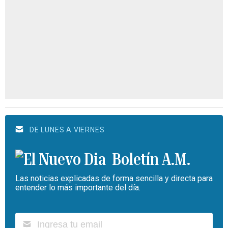
DE LUNES A VIERNES
Boletín A.M.
Las noticias explicadas de forma sencilla y directa para
entender lo más importante del día.