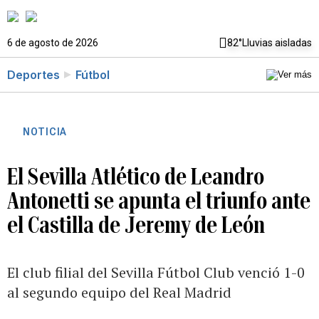
6 de agosto de 2026
82°
Lluvias aisladas
Deportes
Fútbol
NOTICIA
El Sevilla Atlético de Leandro
Antonetti se apunta el triunfo ante
el Castilla de Jeremy de León
El club filial del Sevilla Fútbol Club venció 1-0
al segundo equipo del Real Madrid