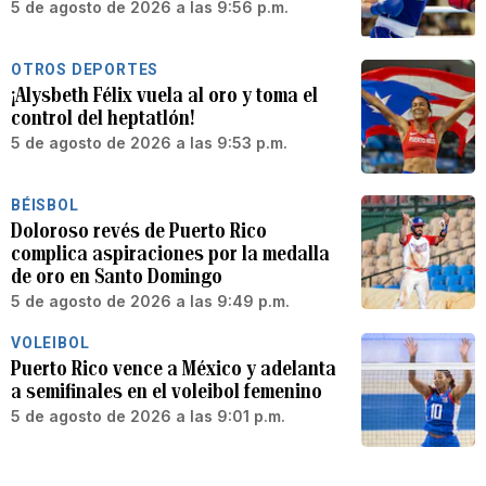
5 de agosto de 2026 a las 9:56 p.m.
OTROS DEPORTES
¡Alysbeth Félix vuela al oro y toma el
control del heptatlón!
5 de agosto de 2026 a las 9:53 p.m.
BÉISBOL
Doloroso revés de Puerto Rico
complica aspiraciones por la medalla
de oro en Santo Domingo
5 de agosto de 2026 a las 9:49 p.m.
VOLEIBOL
Puerto Rico vence a México y adelanta
a semifinales en el voleibol femenino
5 de agosto de 2026 a las 9:01 p.m.