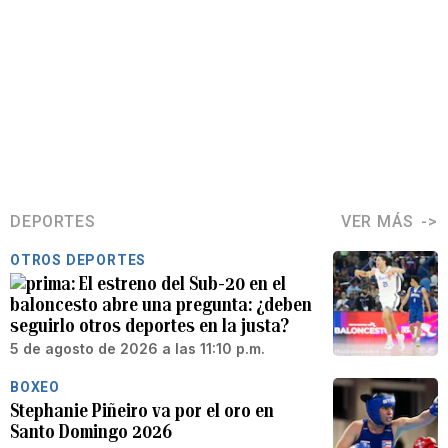
DEPORTES
VER MÁS
OTROS DEPORTES
El estreno del Sub-20 en el
baloncesto abre una pregunta: ¿deben
seguirlo otros deportes en la justa?
5 de agosto de 2026 a las 11:10 p.m.
BOXEO
Stephanie Piñeiro va por el oro en
Santo Domingo 2026