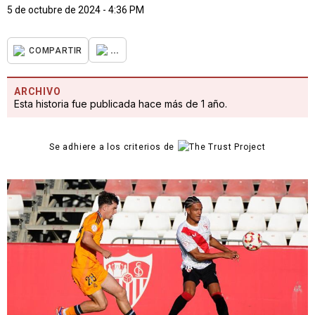
5 de octubre de 2024 - 4:36 PM
...
COMPARTIR
ARCHIVO
Esta historia fue publicada hace más de 1 año.
Se adhiere a los criterios de