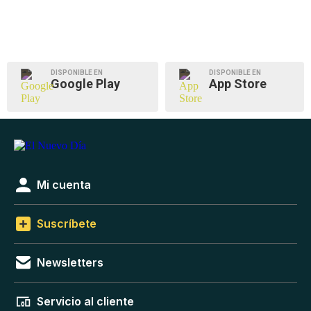
DISPONIBLE EN
DISPONIBLE EN
Google Play
App Store
Mi cuenta
Suscríbete
Newsletters
Servicio al cliente