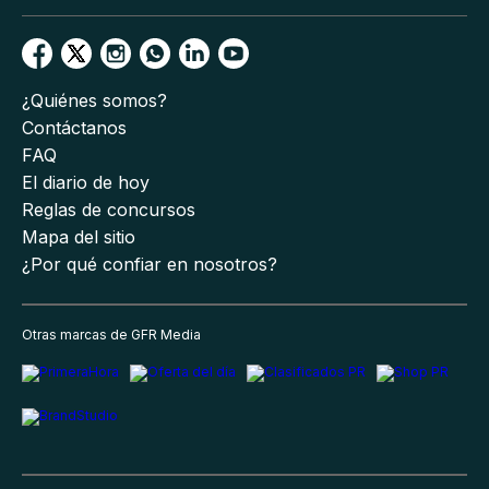
¿Quiénes somos?
Contáctanos
FAQ
El diario de hoy
Reglas de concursos
Mapa del sitio
¿Por qué confiar en nosotros?
Otras marcas de GFR Media