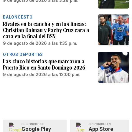
9 de agosto de 2026 a las 3:28 p.m.
BALONCESTO
Rivales en la cancha y en las líneas:
Christian Dalmau y Pachy Cruz cara a
cara en la final del BSN
9 de agosto de 2026 a las 1:35 p.m.
OTROS DEPORTES
Las cinco historias que marcaron a
Puerto Rico en Santo Domingo 2026
9 de agosto de 2026 a las 12:00 p.m.
DISPONIBLE EN
DISPONIBLE EN
Google Play
App Store