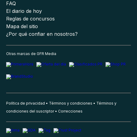
FAQ
El diario de hoy
Reglas de concursos
Mapa del sitio
¿Por qué confiar en nosotros?
Otras marcas de GFR Media
Política de privacidad
Términos y condiciones
Términos y
condiciones del suscriptor
Correcciones