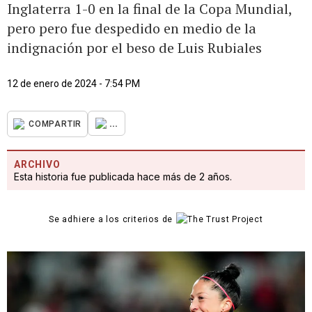
Inglaterra 1-0 en la final de la Copa Mundial,
pero pero fue despedido en medio de la
indignación por el beso de Luis Rubiales
12 de enero de 2024 - 7:54 PM
...
COMPARTIR
ARCHIVO
Esta historia fue publicada hace más de 2 años.
Se adhiere a los criterios de