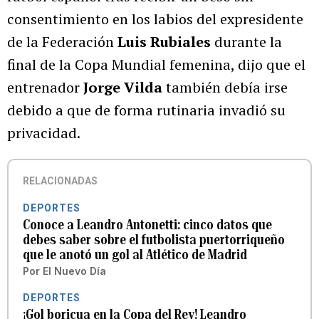
consentimiento en los labios del expresidente
de la Federación
Luis Rubiales
durante la
final de la Copa Mundial femenina, dijo que el
entrenador
Jorge Vilda
también debía irse
debido a que de forma rutinaria invadió su
privacidad.
RELACIONADAS
DEPORTES
Conoce a Leandro Antonetti: cinco datos que
debes saber sobre el futbolista puertorriqueño
que le anotó un gol al Atlético de Madrid
Por
El Nuevo Día
DEPORTES
¡Gol boricua en la Copa del Rey! Leandro