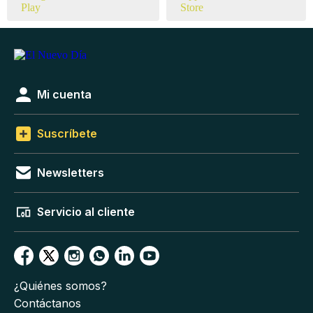
Mi cuenta
Suscríbete
Newsletters
Servicio al cliente
¿Quiénes somos?
Contáctanos