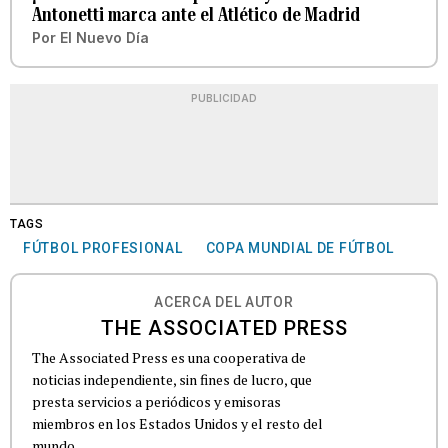
Antonetti marca ante el Atlético de Madrid
Por
El Nuevo Día
PUBLICIDAD
TAGS
FÚTBOL PROFESIONAL
COPA MUNDIAL DE FÚTBOL
ACERCA DEL AUTOR
THE ASSOCIATED PRESS
The Associated Press es una cooperativa de
noticias independiente, sin fines de lucro, que
presta servicios a periódicos y emisoras
miembros en los Estados Unidos y el resto del
mundo.