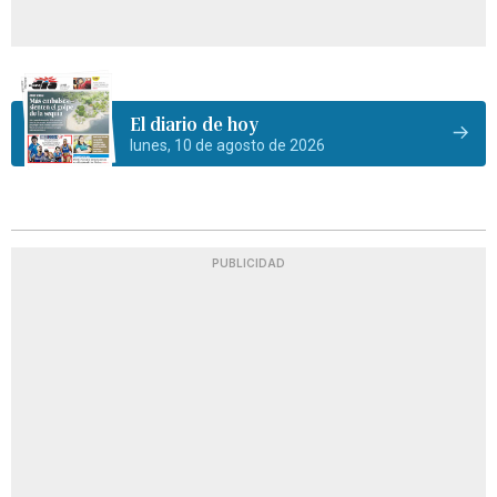
El diario de hoy
lunes, 10 de agosto de 2026
PUBLICIDAD