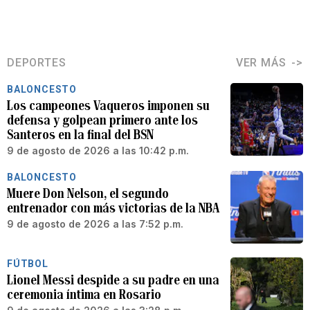
DEPORTES
VER MÁS
BALONCESTO
Los campeones Vaqueros imponen su
defensa y golpean primero ante los
Santeros en la final del BSN
9 de agosto de 2026 a las 10:42 p.m.
BALONCESTO
Muere Don Nelson, el segundo
entrenador con más victorias de la NBA
9 de agosto de 2026 a las 7:52 p.m.
FÚTBOL
Lionel Messi despide a su padre en una
ceremonia íntima en Rosario