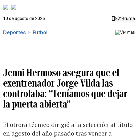
10 de agosto de 2026
82°
Bruma
Deportes
Fútbol
Jenni Hermoso asegura que el
exentrenador Jorge Vilda las
controlaba: “Teníamos que dejar
la puerta abierta”
El otrora técnico dirigió a la selección al título
en agosto del año pasado tras vencer a