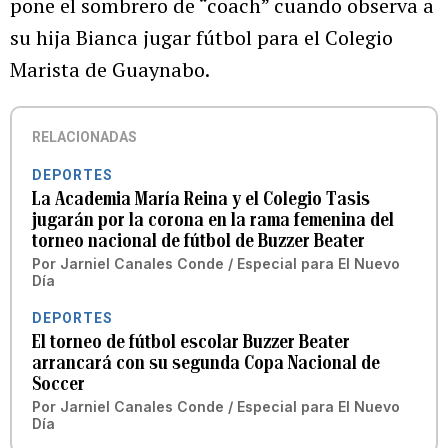
pone el sombrero de “coach” cuando observa a
su hija Bianca jugar fútbol para el Colegio
Marista de Guaynabo.
RELACIONADAS
DEPORTES
La Academia María Reina y el Colegio Tasis
jugarán por la corona en la rama femenina del
torneo nacional de fútbol de Buzzer Beater
Por
Jarniel Canales Conde / Especial para El Nuevo
Día
DEPORTES
El torneo de fútbol escolar Buzzer Beater
arrancará con su segunda Copa Nacional de
Soccer
Por
Jarniel Canales Conde / Especial para El Nuevo
Día