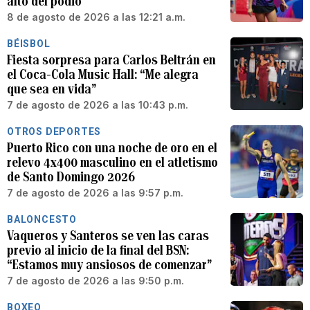
alto del podio”
8 de agosto de 2026 a las 12:21 a.m.
BÉISBOL
Fiesta sorpresa para Carlos Beltrán en
el Coca-Cola Music Hall: “Me alegra
que sea en vida”
7 de agosto de 2026 a las 10:43 p.m.
OTROS DEPORTES
Puerto Rico con una noche de oro en el
relevo 4x400 masculino en el atletismo
de Santo Domingo 2026
7 de agosto de 2026 a las 9:57 p.m.
BALONCESTO
Vaqueros y Santeros se ven las caras
previo al inicio de la final del BSN:
“Estamos muy ansiosos de comenzar”
7 de agosto de 2026 a las 9:50 p.m.
BOXEO