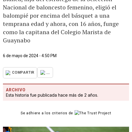
Nacional de baloncesto femenino, eligió el
balompié por encima del básquet a una
temprana edad y ahora, con 16 años, funge
como la capitana del Colegio Marista de
Guaynabo
6 de mayo de 2024 - 4:50 PM
...
COMPARTIR
ARCHIVO
Esta historia fue publicada hace más de 2 años.
Se adhiere a los criterios de