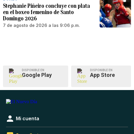
Stephanie Piñeiro concluye con plata
en el boxeo femenino de Santo
Domingo 2026
7 de agosto de 2026 a las 9:06 p.m.
DISPONIBLE EN
DISPONIBLE EN
Google Play
App Store
Mi cuenta