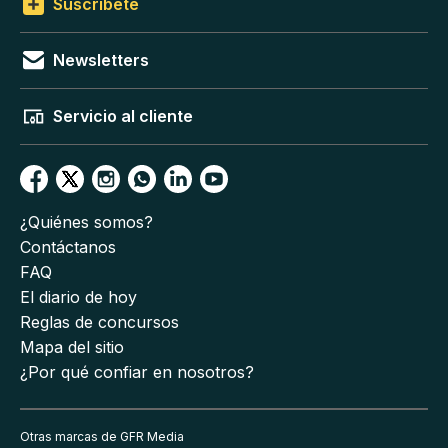
Suscríbete
Newsletters
Servicio al cliente
¿Quiénes somos?
Contáctanos
FAQ
El diario de hoy
Reglas de concursos
Mapa del sitio
¿Por qué confiar en nosotros?
Otras marcas de GFR Media