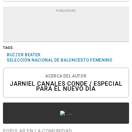
PUBLICIDAD
TAGS
BUZZER BEATER
SELECCIÓN NACIONAL DE BALONCESTO FEMENINO
ACERCA DEL AUTOR
JARNIEL CANALES CONDE / ESPECIAL
PARA EL NUEVO DÍA
...
POPULAR EN LA COMUNIDAD