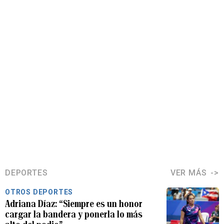
DEPORTES
VER MÁS
OTROS DEPORTES
Adriana Díaz: “Siempre es un honor
cargar la bandera y ponerla lo más