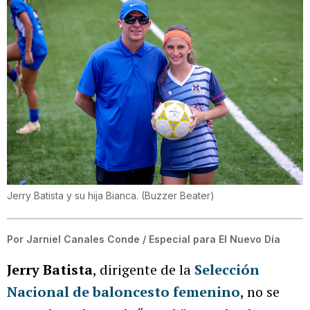
Jerry Batista y su hija Bianca.
(
Buzzer Beater
)
Por
Jarniel Canales Conde / Especial para El Nuevo Día
Jerry Batista
, dirigente de la
Selección
Nacional de baloncesto femenino
, no se