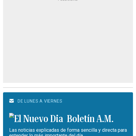
DE LUNES A VIERNES
Boletín A.M.
Las noticias explicadas de forma sencilla y directa para
entender lo más importante del día.