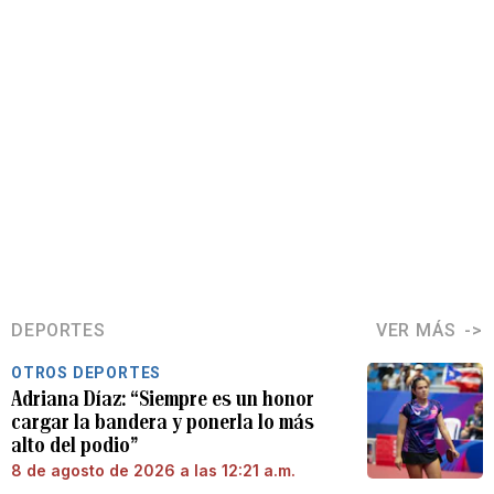
DEPORTES
VER MÁS
OTROS DEPORTES
Adriana Díaz: “Siempre es un honor
cargar la bandera y ponerla lo más
alto del podio”
8 de agosto de 2026 a las 12:21 a.m.