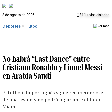
8 de agosto de 2026
81°
Lluvias aisladas
Deportes
Fútbol
No habrá “Last Dance” entre
Cristiano Ronaldo y Lionel Messi
en Arabia Saudí
El futbolista portugués sigue recuperándose
de una lesión y no podrá jugar ante el Inter
Miami