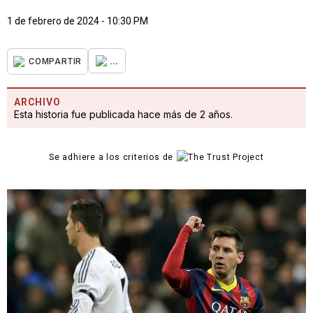
1 de febrero de 2024 - 10:30 PM
...
COMPARTIR
ARCHIVO
Esta historia fue publicada hace más de 2 años.
Se adhiere a los criterios de