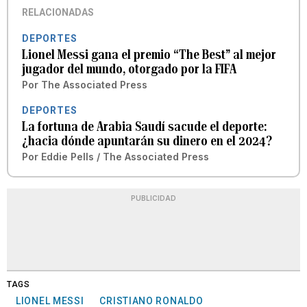
RELACIONADAS
DEPORTES
Lionel Messi gana el premio “The Best” al mejor
jugador del mundo, otorgado por la FIFA
Por
The Associated Press
DEPORTES
La fortuna de Arabia Saudí sacude el deporte:
¿hacia dónde apuntarán su dinero en el 2024?
Por
Eddie Pells / The Associated Press
PUBLICIDAD
TAGS
LIONEL MESSI
CRISTIANO RONALDO