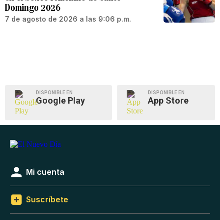
Domingo 2026
7 de agosto de 2026 a las 9:06 p.m.
DISPONIBLE EN
DISPONIBLE EN
Google Play
App Store
Mi cuenta
Suscríbete