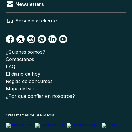
Newsletters
Servicio al cliente
¿Quiénes somos?
Contáctanos
FAQ
El diario de hoy
Reglas de concursos
Mapa del sitio
¿Por qué confiar en nosotros?
Otras marcas de GFR Media