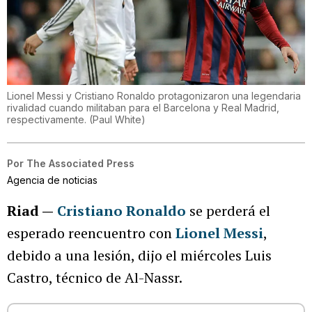
Lionel Messi y Cristiano Ronaldo protagonizaron una legendaria
rivalidad cuando militaban para el Barcelona y Real Madrid,
respectivamente.
(
Paul White
)
Por
The Associated Press
Agencia de noticias
Riad —
Cristiano Ronaldo
se perderá el
esperado reencuentro con
Lionel Messi
,
debido a una lesión, dijo el miércoles Luis
Castro, técnico de Al-Nassr.