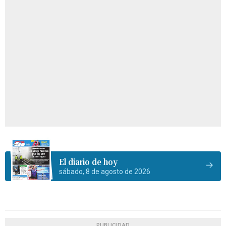
El diario de hoy
sábado, 8 de agosto de 2026
PUBLICIDAD