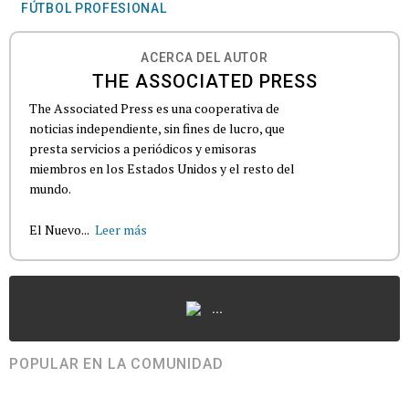
FÚTBOL PROFESIONAL
ACERCA DEL AUTOR
THE ASSOCIATED PRESS
The Associated Press es una cooperativa de
noticias independiente, sin fines de lucro, que
presta servicios a periódicos y emisoras
miembros en los Estados Unidos y el resto del
mundo.
El Nuevo...
Leer más
...
POPULAR EN LA COMUNIDAD