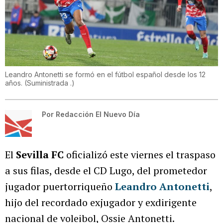
Leandro Antonetti se formó en el fútbol español desde los 12
años.
(
Suministrada .
)
Por
Redacción El Nuevo Día
El
Sevilla FC
oficializó este viernes el traspaso
a sus filas, desde el CD Lugo, del prometedor
jugador puertorriqueño
Leandro Antonetti
,
hijo del recordado exjugador y exdirigente
nacional de voleibol, Ossie Antonetti.