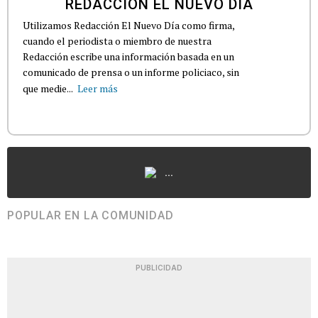
REDACCIÓN EL NUEVO DÍA
Utilizamos Redacción El Nuevo Día como firma,
cuando el periodista o miembro de nuestra
Redacción escribe una información basada en un
comunicado de prensa o un informe policiaco, sin
que medie...
Leer más
...
POPULAR EN LA COMUNIDAD
PUBLICIDAD