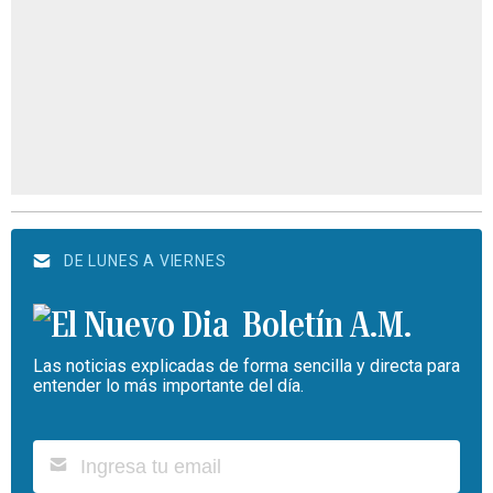
DE LUNES A VIERNES
Boletín A.M.
Las noticias explicadas de forma sencilla y directa para
entender lo más importante del día.