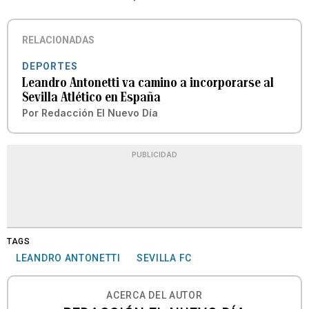
RELACIONADAS
DEPORTES
Leandro Antonetti va camino a incorporarse al
Sevilla Atlético en España
Por
Redacción El Nuevo Día
PUBLICIDAD
TAGS
LEANDRO ANTONETTI
SEVILLA FC
ACERCA DEL AUTOR