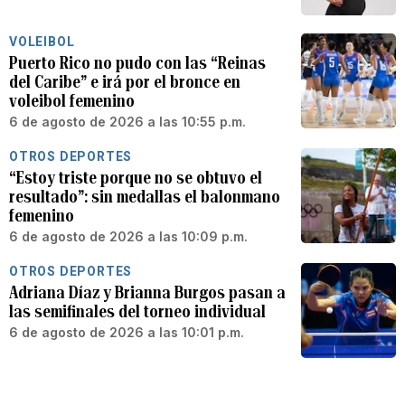
VOLEIBOL
Puerto Rico no pudo con las “Reinas
del Caribe” e irá por el bronce en
voleibol femenino
6 de agosto de 2026 a las 10:55 p.m.
OTROS DEPORTES
“Estoy triste porque no se obtuvo el
resultado”: sin medallas el balonmano
femenino
6 de agosto de 2026 a las 10:09 p.m.
OTROS DEPORTES
Adriana Díaz y Brianna Burgos pasan a
las semifinales del torneo individual
6 de agosto de 2026 a las 10:01 p.m.