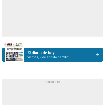
El diario de hoy
viernes, 7 de agosto de 2026
PUBLICIDAD