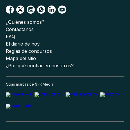
¿Quiénes somos?
Contáctanos
FAQ
El diario de hoy
Reglas de concursos
Mapa del sitio
¿Por qué confiar en nosotros?
Otras marcas de GFR Media