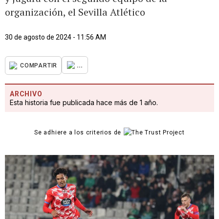
organización, el Sevilla Atlético
30 de agosto de 2024 - 11:56 AM
...
COMPARTIR
ARCHIVO
Esta historia fue publicada hace más de 1 año.
Se adhiere a los criterios de