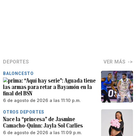
DEPORTES
VER MÁS
BALONCESTO
“Aquí hay serie”: Aguada tiene
las armas para retar a Bayamón en la
final del BSN
6 de agosto de 2026 a las 11:10 p.m.
OTROS DEPORTES
Nace la “princesa” de Jasmine
Camacho-Quinn: Jayla Sol Carlies
6 de agosto de 2026 a las 11:09 p.m.