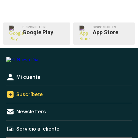
DISPONIBLE EN
DISPONIBLE EN
Google Play
App Store
Mi cuenta
Suscríbete
Newsletters
Servicio al cliente