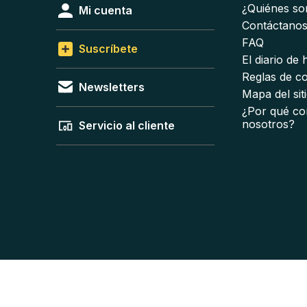
¿Quiénes s
Mi cuenta
Contáctano
FAQ
Suscríbete
El diario de
Reglas de c
Newsletters
Mapa del sit
¿Por qué co
nosotros?
Servicio al cliente