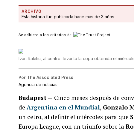
ARCHIVO
Esta historia fue publicada hace más de 3 años.
Se adhiere a los criterios de
Ivan Rakitic, al centro, levanta la copa obtenida el miérco
Por
The Associated Press
Agencia de noticias
Budapest —
Cinco meses después de convert
de
Argentina en el Mundial
,
Gonzalo M
un cetro, al definir el miércoles para que
S
Europa League, con un triunfo sobre la
R