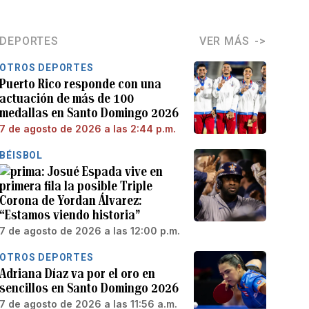
DEPORTES
VER MÁS
OTROS DEPORTES
Puerto Rico responde con una
actuación de más de 100
medallas en Santo Domingo 2026
7 de agosto de 2026 a las 2:44 p.m.
BÉISBOL
Josué Espada vive en
primera fila la posible Triple
Corona de Yordan Álvarez:
“Estamos viendo historia”
7 de agosto de 2026 a las 12:00 p.m.
OTROS DEPORTES
Adriana Díaz va por el oro en
sencillos en Santo Domingo 2026
7 de agosto de 2026 a las 11:56 a.m.