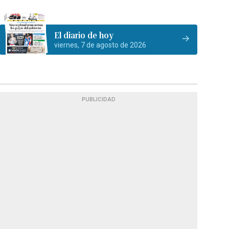
El diario de hoy
viernes, 7 de agosto de 2026
PUBLICIDAD