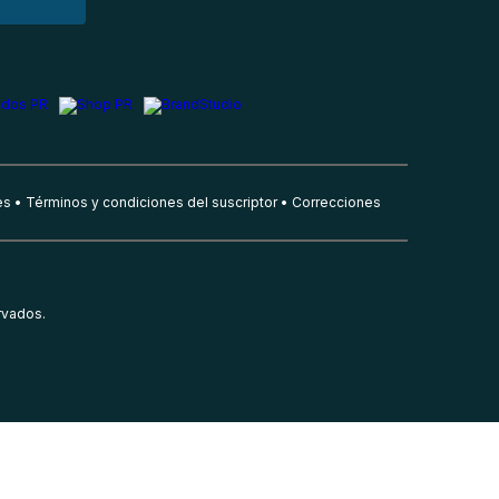
es
Términos y condiciones del suscriptor
Correcciones
rvados.