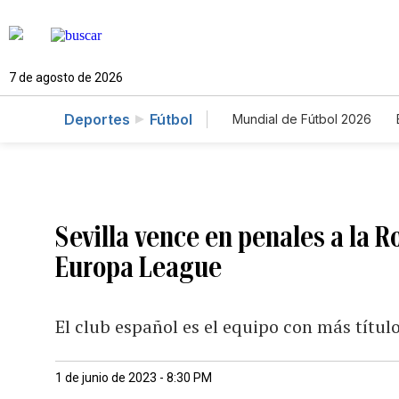
7 de agosto de 2026
Deportes
Fútbol
Mundial de Fútbol 2026
Sevilla vence en penales a la 
Europa League
El club español es el equipo con más títu
1 de junio de 2023 - 8:30 PM