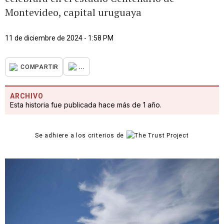
Montevideo, capital uruguaya
11 de diciembre de 2024 - 1:58 PM
...
COMPARTIR
ARCHIVO
Esta historia fue publicada hace más de 1 año.
Se adhiere a los criterios de