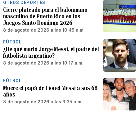
OTROS DEPORTES
Cierre plateado para el balonmano
masculino de Puerto Rico en los
Juegos Santo Domingo 2026
8 de agosto de 2026 a las 10:45 a.m.
FÚTBOL
¿De qué murió Jorge Messi, el padre del
futbolista argentino?
8 de agosto de 2026 a las 10:17 a.m.
FÚTBOL
Muere el papá de Lionel Messi a sus 68
años
8 de agosto de 2026 a las 9:35 a.m.