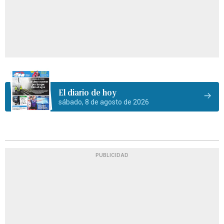
El diario de hoy
sábado, 8 de agosto de 2026
PUBLICIDAD