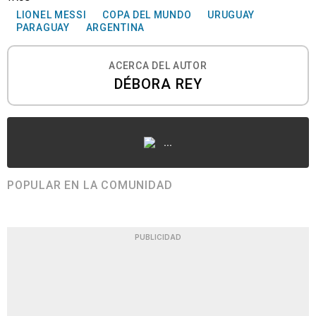
LIONEL MESSI
COPA DEL MUNDO
URUGUAY
PARAGUAY
ARGENTINA
ACERCA DEL AUTOR
DÉBORA REY
...
POPULAR EN LA COMUNIDAD
PUBLICIDAD