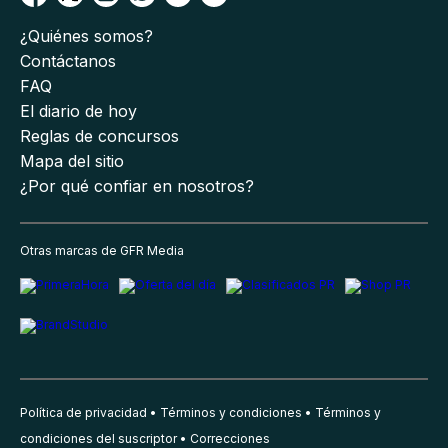
¿Quiénes somos?
Contáctanos
FAQ
El diario de hoy
Reglas de concursos
Mapa del sitio
¿Por qué confiar en nosotros?
Otras marcas de GFR Media
Política de privacidad
Términos y condiciones
Términos y
condiciones del suscriptor
Correcciones