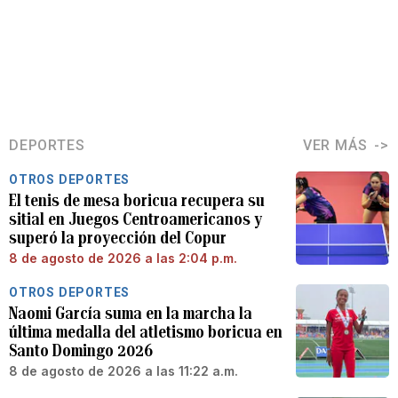
DEPORTES
VER MÁS
OTROS DEPORTES
El tenis de mesa boricua recupera su
sitial en Juegos Centroamericanos y
superó la proyección del Copur
8 de agosto de 2026 a las 2:04 p.m.
OTROS DEPORTES
Naomi García suma en la marcha la
última medalla del atletismo boricua en
Santo Domingo 2026
8 de agosto de 2026 a las 11:22 a.m.