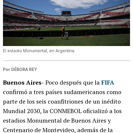
El estadio Monumental, en Argentina.
Por
DÉBORA REY
Buenos Aires-
Poco después que la
FIFA
confirmó a tres países sudamericanos como
parte de los seis coanfitriones de un inédito
Mundial 2030, la CONMEBOL oficializó a los
estadios Monumental de Buenos Aires y
Centenario de Montevideo, además de la