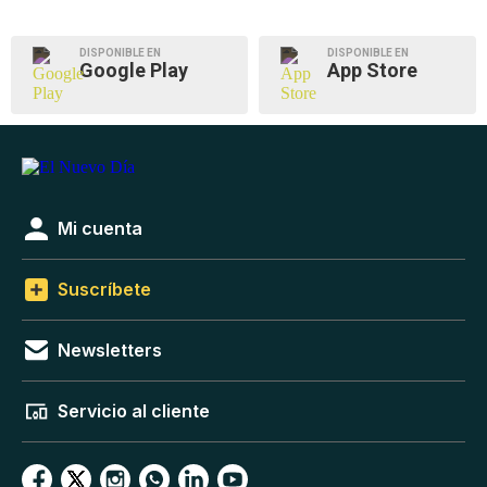
DISPONIBLE EN
DISPONIBLE EN
Google Play
App Store
Mi cuenta
Suscríbete
Newsletters
Servicio al cliente