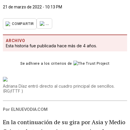
21 de marzo de 2022 - 10:13 PM
...
COMPARTIR
ARCHIVO
Esta historia fue publicada hace más de 4 años.
Se adhiere a los criterios de
Adriana Díaz entró directo al cuadro principal de sencillos.
(
RG/ITTF
)
Por
ELNUEVODIA.COM
En la continuación de su gira por Asia y Medio