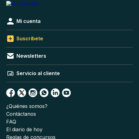
Mi cuenta
Suscríbete
Newsletters
Servicio al cliente
¿Quiénes somos?
Contáctanos
FAQ
El diario de hoy
Reglas de concursos