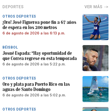
DEPORTES
VER MÁS
OTROS DEPORTES
¡Oro! José Figueroa pone fin a 67 años
de espera en los 200 metros
6 de agosto de 2026 a las 6:13 p.m.
BÉISBOL
Josué Espada: “Hay oportunidad de
que Correa regrese en esta temporada
6 de agosto de 2026 a las 5:22 p.m.
OTROS DEPORTES
Oro y plata para Puerto Rico en las
aguas de Santo Domingo
6 de agosto de 2026 a las 5:02 p.m.
OTROS DEPORTES