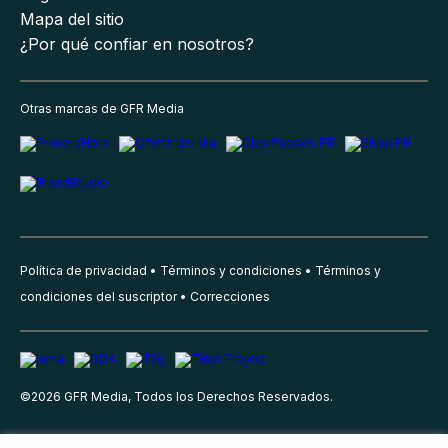
Mapa del sitio
¿Por qué confiar en nosotros?
Otras marcas de GFR Media
Política de privacidad
Términos y condiciones
Términos y
condiciones del suscriptor
Correcciones
©
2026
GFR Media, Todos los Derechos Reservados.