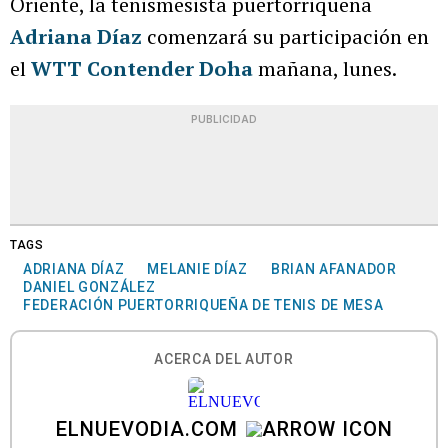
Oriente, la tenismesista puertorriqueña
Adriana Díaz
comenzará su participación en
el
WTT Contender Doha
mañana, lunes.
PUBLICIDAD
TAGS
ADRIANA DÍAZ
MELANIE DÍAZ
BRIAN AFANADOR
DANIEL GONZÁLEZ
FEDERACIÓN PUERTORRIQUEÑA DE TENIS DE MESA
ACERCA DEL AUTOR
ELNUEVODIA.COM