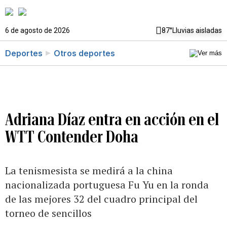
6 de agosto de 2026
87°
Lluvias aisladas
Deportes
Otros deportes
Adriana Díaz entra en acción en el
WTT Contender Doha
La tenismesista se medirá a la china
nacionalizada portuguesa Fu Yu en la ronda
de las mejores 32 del cuadro principal del
torneo de sencillos