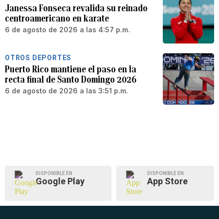
Janessa Fonseca revalida su reinado
centroamericano en karate
6 de agosto de 2026 a las 4:57 p.m.
OTROS DEPORTES
Puerto Rico mantiene el paso en la
recta final de Santo Domingo 2026
6 de agosto de 2026 a las 3:51 p.m.
DISPONIBLE EN
DISPONIBLE EN
Google Play
App Store