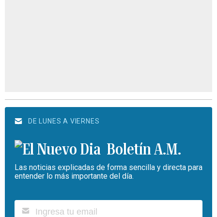
DE LUNES A VIERNES
Boletín A.M.
Las noticias explicadas de forma sencilla y directa para
entender lo más importante del día.