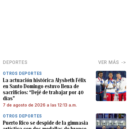
DEPORTES
VER MÁS
OTROS DEPORTES
La actuación histórica Alysbeth Félix
en Santo Domingo estuvo llena de
sacrificios: “Dejé de trabajar por 40
días”
7 de agosto de 2026 a las 12:13 a.m.
OTROS DEPORTES
Puerto Rico se despide de la gimnasia
artística con dos medallas de bronce