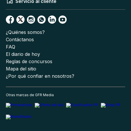
Servicio al cliente
¿Quiénes somos?
Contáctanos
FAQ
El diario de hoy
Reglas de concursos
Mapa del sitio
¿Por qué confiar en nosotros?
Otras marcas de GFR Media