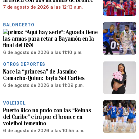
7 de agosto de 2026 a las 12:13 a.m.
BALONCESTO
“Aquí hay serie”: Aguada tiene
las armas para retar a Bayamón en la
final del BSN
6 de agosto de 2026 a las 11:10 p.m.
OTROS DEPORTES
Nace la “princesa” de Jasmine
Camacho-Quinn: Jayla Sol Carlies
6 de agosto de 2026 a las 11:09 p.m.
VOLEIBOL
Puerto Rico no pudo con las “Reinas
del Caribe” e irá por el bronce en
voleibol femenino
6 de agosto de 2026 a las 10:55 p.m.