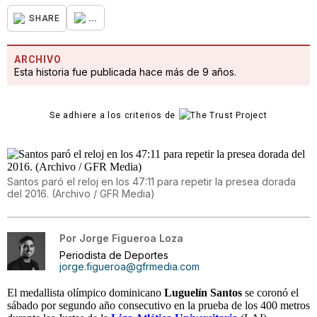
...
SHARE
ARCHIVO
Esta historia fue publicada hace más de 9 años.
Se adhiere a los criterios de
Santos paró el reloj en los 47:11 para repetir la presea dorada
del 2016. (Archivo / GFR Media)
Por
Jorge Figueroa Loza
Periodista de Deportes
jorge.figueroa@gfrmedia.com
El medallista olímpico dominicano
Luguelín Santos
se coronó el
sábado por segundo año consecutivo en la prueba de los 400 metros