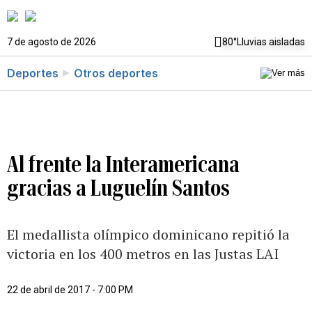
7 de agosto de 2026
80°
Lluvias aisladas
Deportes
Otros deportes
Al frente la Interamericana
gracias a Luguelín Santos
El medallista olímpico dominicano repitió la
victoria en los 400 metros en las Justas LAI
22 de abril de 2017 - 7:00 PM