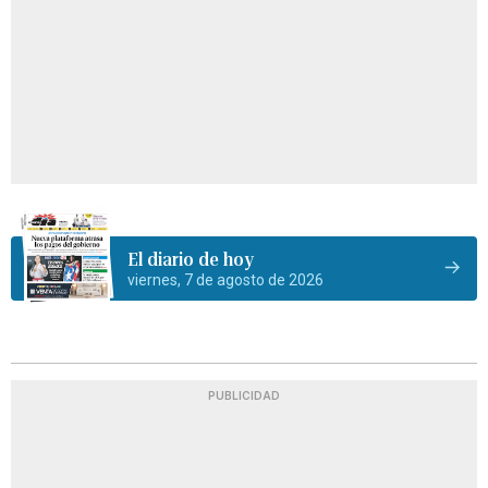
El diario de hoy
viernes, 7 de agosto de 2026
PUBLICIDAD