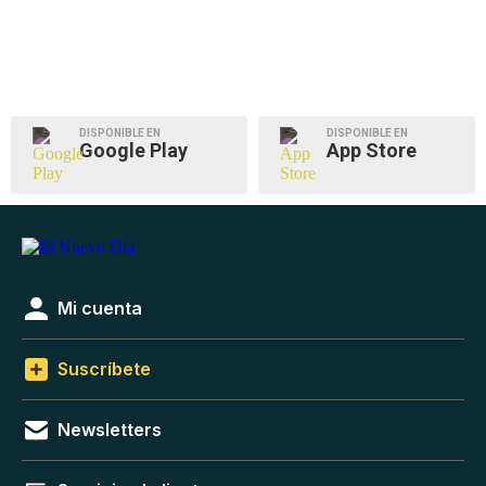
DISPONIBLE EN
DISPONIBLE EN
Google Play
App Store
Mi cuenta
Suscríbete
Newsletters