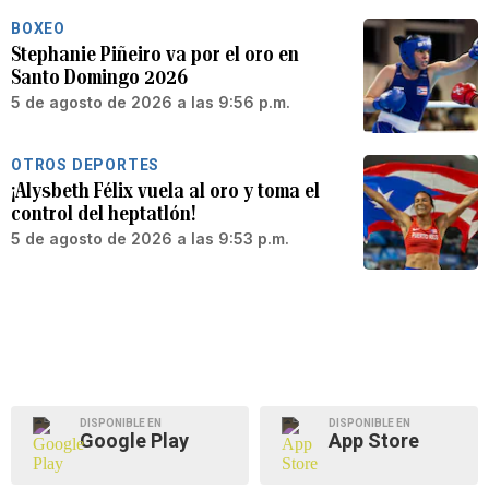
BOXEO
Stephanie Piñeiro va por el oro en
Santo Domingo 2026
5 de agosto de 2026 a las 9:56 p.m.
OTROS DEPORTES
¡Alysbeth Félix vuela al oro y toma el
control del heptatlón!
5 de agosto de 2026 a las 9:53 p.m.
DISPONIBLE EN
DISPONIBLE EN
Google Play
App Store