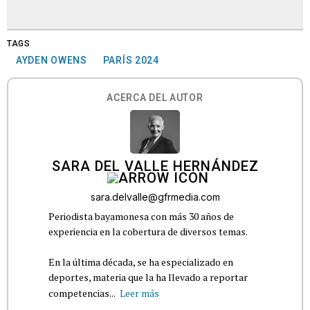
TAGS
AYDEN OWENS
PARÍS 2024
ACERCA DEL AUTOR
SARA DEL VALLE HERNÁNDEZ
sara.delvalle@gfrmedia.com
Periodista bayamonesa con más 30 años de
experiencia en la cobertura de diversos temas.
En la última década, se ha especializado en
deportes, materia que la ha llevado a reportar
competencias...
Leer más