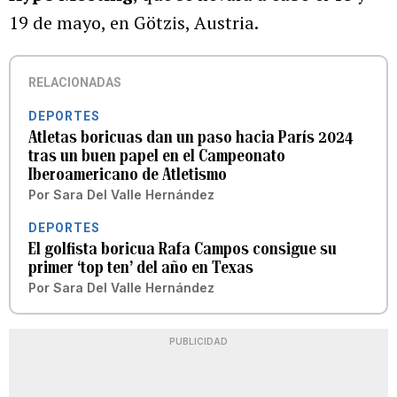
19 de mayo, en Götzis, Austria.
RELACIONADAS
DEPORTES
Atletas boricuas dan un paso hacia París 2024
tras un buen papel en el Campeonato
Iberoamericano de Atletismo
Por
Sara Del Valle Hernández
DEPORTES
El golfista boricua Rafa Campos consigue su
primer ‘top ten’ del año en Texas
Por
Sara Del Valle Hernández
PUBLICIDAD