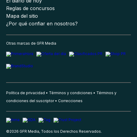
El diario de hoy
Reglas de concursos
Mapa del sitio
¿Por qué confiar en nosotros?
Otras marcas de GFR Media
Política de privacidad
Términos y condiciones
Términos y
condiciones del suscriptor
Correcciones
©
2026
GFR Media, Todos los Derechos Reservados.