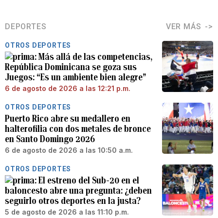
DEPORTES
VER MÁS
OTROS DEPORTES
Más allá de las competencias,
República Dominicana se goza sus
Juegos: “Es un ambiente bien alegre”
6 de agosto de 2026 a las 12:21 p.m.
OTROS DEPORTES
Puerto Rico abre su medallero en
halterofilia con dos metales de bronce
en Santo Domingo 2026
6 de agosto de 2026 a las 10:50 a.m.
OTROS DEPORTES
El estreno del Sub-20 en el
baloncesto abre una pregunta: ¿deben
seguirlo otros deportes en la justa?
5 de agosto de 2026 a las 11:10 p.m.