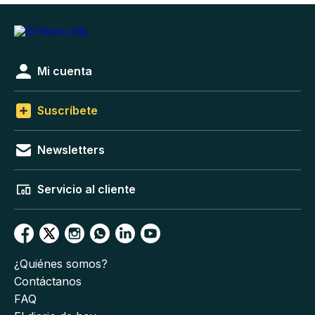
Mi cuenta
Suscríbete
Newsletters
Servicio al cliente
¿Quiénes somos?
Contáctanos
FAQ