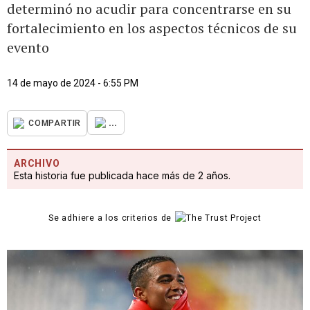
determinó no acudir para concentrarse en su
fortalecimiento en los aspectos técnicos de su
evento
14 de mayo de 2024 - 6:55 PM
...
COMPARTIR
ARCHIVO
Esta historia fue publicada hace más de 2 años.
Se adhiere a los criterios de