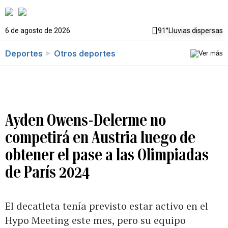
6 de agosto de 2026
91°
Lluvias dispersas
Deportes
Otros deportes
Ayden Owens-Delerme no
competirá en Austria luego de
obtener el pase a las Olimpiadas
de París 2024
El decatleta tenía previsto estar activo en el
Hypo Meeting este mes, pero su equipo