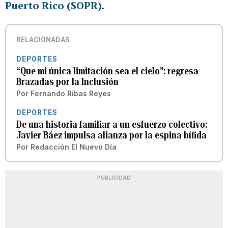
Puerto Rico (SOPR)
.
RELACIONADAS
DEPORTES
“Que mi única limitación sea el cielo”: regresa
Brazadas por la Inclusión
Por
Fernando Ribas Reyes
DEPORTES
De una historia familiar a un esfuerzo colectivo:
Javier Báez impulsa alianza por la espina bífida
Por
Redacción El Nuevo Día
PUBLICIDAD