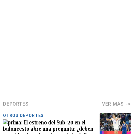
DEPORTES
VER MÁS
OTROS DEPORTES
El estreno del Sub-20 en el
baloncesto abre una pregunta: ¿deben