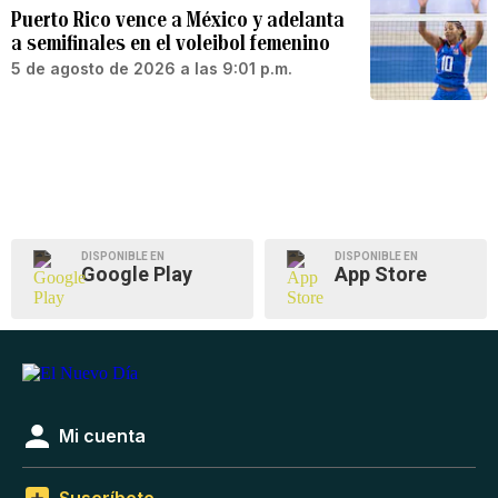
Puerto Rico vence a México y adelanta
a semifinales en el voleibol femenino
5 de agosto de 2026 a las 9:01 p.m.
DISPONIBLE EN
DISPONIBLE EN
Google Play
App Store
Mi cuenta