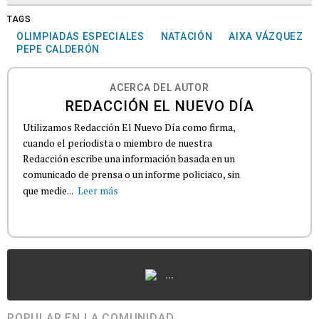
TAGS
OLIMPIADAS ESPECIALES
NATACIÓN
AIXA VÁZQUEZ
PEPE CALDERÓN
ACERCA DEL AUTOR
REDACCIÓN EL NUEVO DÍA
Utilizamos Redacción El Nuevo Día como firma,
cuando el periodista o miembro de nuestra
Redacción escribe una información basada en un
comunicado de prensa o un informe policiaco, sin
que medie...
Leer más
...
POPULAR EN LA COMUNIDAD