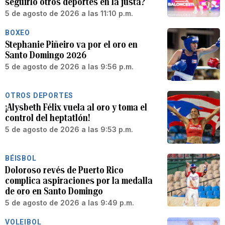
seguirlo otros deportes en la justa?
5 de agosto de 2026 a las 11:10 p.m.
BOXEO
Stephanie Piñeiro va por el oro en
Santo Domingo 2026
5 de agosto de 2026 a las 9:56 p.m.
OTROS DEPORTES
¡Alysbeth Félix vuela al oro y toma el
control del heptatlón!
5 de agosto de 2026 a las 9:53 p.m.
BÉISBOL
Doloroso revés de Puerto Rico
complica aspiraciones por la medalla
de oro en Santo Domingo
5 de agosto de 2026 a las 9:49 p.m.
VOLEIBOL