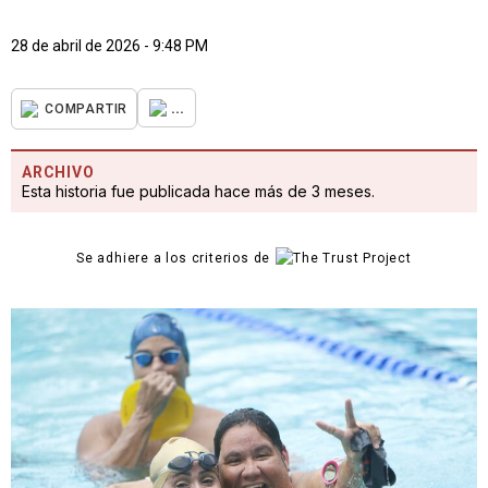
28 de abril de 2026 - 9:48 PM
...
COMPARTIR
ARCHIVO
Esta historia fue publicada hace más de 3 meses.
Se adhiere a los criterios de