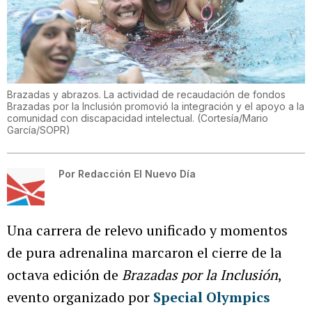
Brazadas y abrazos. La actividad de recaudación de fondos
Brazadas por la Inclusión promovió la integración y el apoyo a la
comunidad con discapacidad intelectual.
(
Cortesía/Mario
García/SOPR
)
Por
Redacción El Nuevo Día
Una carrera de relevo unificado y momentos
de pura adrenalina marcaron el cierre de la
octava edición de
Brazadas por la Inclusión
,
evento organizado por
Special Olympics