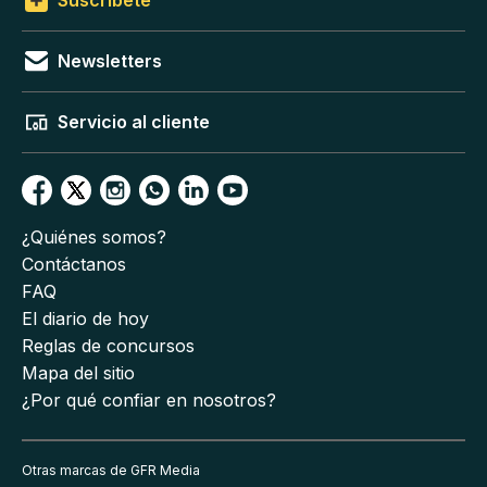
Suscríbete
Newsletters
Servicio al cliente
¿Quiénes somos?
Contáctanos
FAQ
El diario de hoy
Reglas de concursos
Mapa del sitio
¿Por qué confiar en nosotros?
Otras marcas de GFR Media