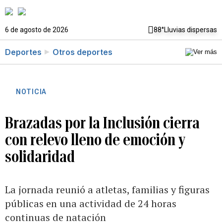
6 de agosto de 2026
88°
Lluvias dispersas
Deportes
Otros deportes
NOTICIA
Brazadas por la Inclusión cierra
con relevo lleno de emoción y
solidaridad
La jornada reunió a atletas, familias y figuras
públicas en una actividad de 24 horas
continuas de natación