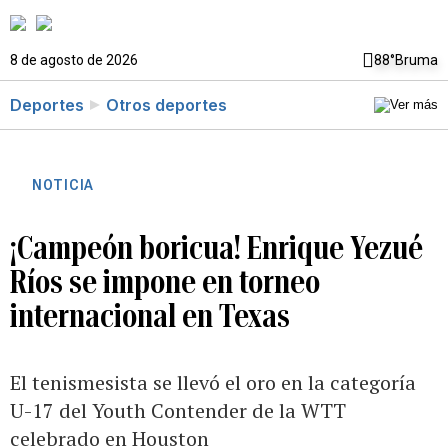
8 de agosto de 2026
88°
Bruma
Deportes
Otros deportes
NOTICIA
¡Campeón boricua! Enrique Yezué
Ríos se impone en torneo
internacional en Texas
El tenismesista se llevó el oro en la categoría
U-17 del Youth Contender de la WTT
celebrado en Houston