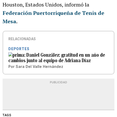
Houston, Estados Unidos, informó la
Federación Puertorriqueña de Tenis de
Mesa
.
RELACIONADAS
DEPORTES
Daniel González: gratitud en un año de
cambios junto al equipo de Adriana Díaz
Por
Sara Del Valle Hernández
PUBLICIDAD
TAGS