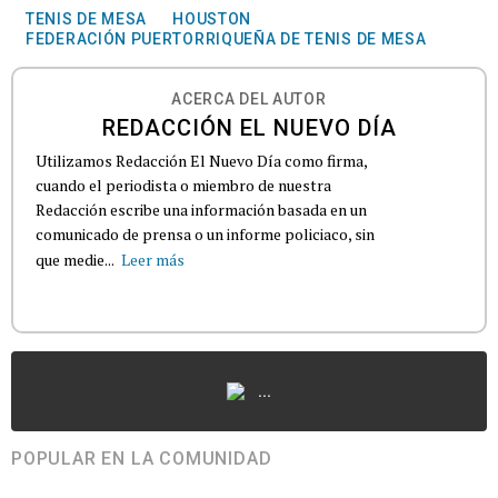
TENIS DE MESA
HOUSTON
FEDERACIÓN PUERTORRIQUEÑA DE TENIS DE MESA
ACERCA DEL AUTOR
REDACCIÓN EL NUEVO DÍA
Utilizamos Redacción El Nuevo Día como firma,
cuando el periodista o miembro de nuestra
Redacción escribe una información basada en un
comunicado de prensa o un informe policiaco, sin
que medie...
Leer más
...
POPULAR EN LA COMUNIDAD