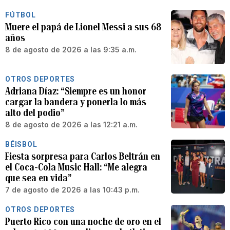
FÚTBOL
Muere el papá de Lionel Messi a sus 68
años
8 de agosto de 2026 a las 9:35 a.m.
OTROS DEPORTES
Adriana Díaz: “Siempre es un honor
cargar la bandera y ponerla lo más
alto del podio”
8 de agosto de 2026 a las 12:21 a.m.
BÉISBOL
Fiesta sorpresa para Carlos Beltrán en
el Coca-Cola Music Hall: “Me alegra
que sea en vida”
7 de agosto de 2026 a las 10:43 p.m.
OTROS DEPORTES
Puerto Rico con una noche de oro en el