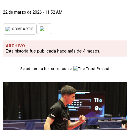
22 de marzo de 2026 - 11:52 AM
...
COMPARTIR
ARCHIVO
Esta historia fue publicada hace más de 4 meses.
Se adhiere a los criterios de