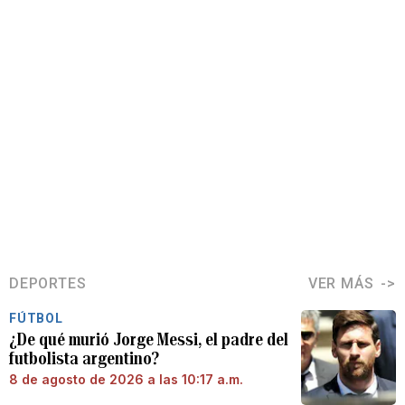
DEPORTES
VER MÁS
FÚTBOL
¿De qué murió Jorge Messi, el padre del
futbolista argentino?
8 de agosto de 2026 a las 10:17 a.m.