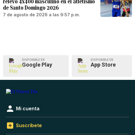
relevo 4x400 masculino en el atletismo
de Santo Domingo 2026
7 de agosto de 2026 a las 9:57 p.m.
DISPONIBLE EN
DISPONIBLE EN
Google Play
App Store
Mi cuenta
Suscríbete