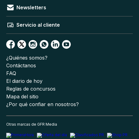
Newsletters
Servicio al cliente
¿Quiénes somos?
Contáctanos
FAQ
El diario de hoy
Reglas de concursos
Mapa del sitio
¿Por qué confiar en nosotros?
Otras marcas de GFR Media