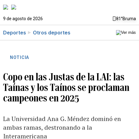
9 de agosto de 2026
81°
Bruma
Deportes
Otros deportes
NOTICIA
Copo en las Justas de la LAI: las
Taínas y los Taínos se proclaman
campeones en 2025
La Universidad Ana G. Méndez dominó en
ambas ramas, destronando a la
Interamericana