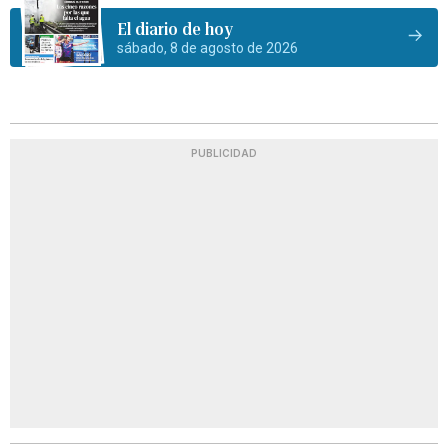
El diario de hoy
sábado, 8 de agosto de 2026
PUBLICIDAD