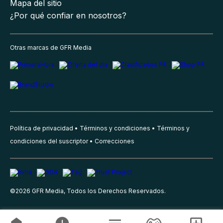
Mapa del sitio
¿Por qué confiar en nosotros?
Otras marcas de GFR Media
Política de privacidad
Términos y condiciones
Términos y
condiciones del suscriptor
Correcciones
©
2026
GFR Media, Todos los Derechos Reservados.