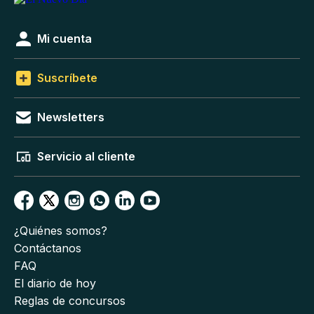
Mi cuenta
Suscríbete
Newsletters
Servicio al cliente
¿Quiénes somos?
Contáctanos
FAQ
El diario de hoy
Reglas de concursos