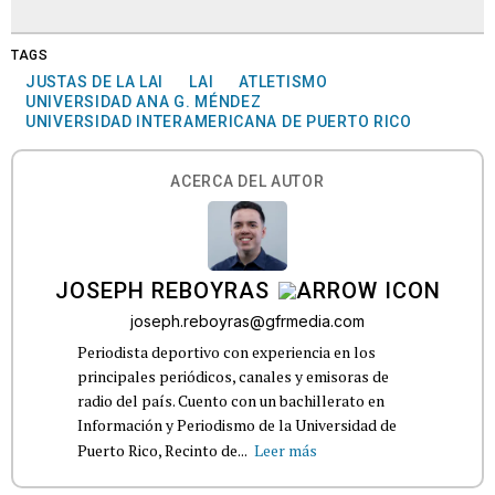
TAGS
JUSTAS DE LA LAI
LAI
ATLETISMO
UNIVERSIDAD ANA G. MÉNDEZ
UNIVERSIDAD INTERAMERICANA DE PUERTO RICO
ACERCA DEL AUTOR
JOSEPH REBOYRAS
joseph.reboyras@gfrmedia.com
Periodista deportivo con experiencia en los
principales periódicos, canales y emisoras de
radio del país. Cuento con un bachillerato en
Información y Periodismo de la Universidad de
Puerto Rico, Recinto de...
Leer más