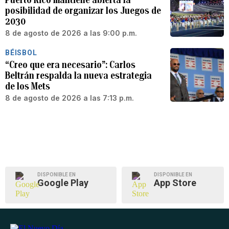
posibilidad de organizar los Juegos de
2030
8 de agosto de 2026 a las 9:00 p.m.
BÉISBOL
“Creo que era necesario”: Carlos
Beltrán respalda la nueva estrategia
de los Mets
8 de agosto de 2026 a las 7:13 p.m.
DISPONIBLE EN
DISPONIBLE EN
Google Play
App Store