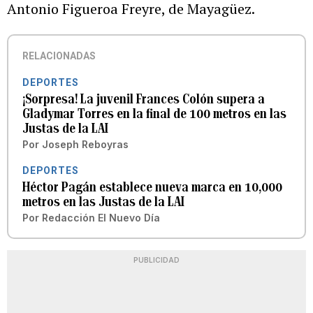
Antonio Figueroa Freyre, de Mayagüez.
RELACIONADAS
DEPORTES
¡Sorpresa! La juvenil Frances Colón supera a
Gladymar Torres en la final de 100 metros en las
Justas de la LAI
Por
Joseph Reboyras
DEPORTES
Héctor Pagán establece nueva marca en 10,000
metros en las Justas de la LAI
Por
Redacción El Nuevo Día
PUBLICIDAD