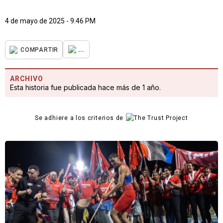
4 de mayo de 2025 - 9:46 PM
...
COMPARTIR
ARCHIVO
Esta historia fue publicada hace más de 1 año.
Se adhiere a los criterios de