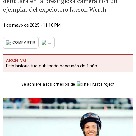
debutará en la prestigiosa carrera con un
ejemplar del expelotero Jayson Werth
1 de mayo de 2025 - 11:10 PM
...
COMPARTIR
ARCHIVO
Esta historia fue publicada hace más de 1 año.
Se adhiere a los criterios de