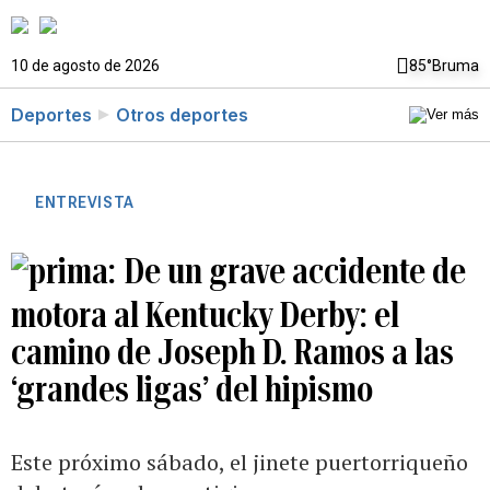
10 de agosto de 2026
85°
Bruma
Deportes
Otros deportes
ENTREVISTA
De un grave accidente de
motora al Kentucky Derby: el
camino de Joseph D. Ramos a las
‘grandes ligas’ del hipismo
Este próximo sábado, el jinete puertorriqueño