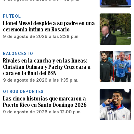
FÚTBOL
Lionel Messi despide a su padre en una
ceremonia íntima en Rosario
9 de agosto de 2026 a las 3:28 p.m.
BALONCESTO
Rivales en la cancha y en las líneas:
Christian Dalmau y Pachy Cruz cara a
cara en la final del BSN
9 de agosto de 2026 a las 1:35 p.m.
OTROS DEPORTES
Las cinco historias que marcaron a
Puerto Rico en Santo Domingo 2026
9 de agosto de 2026 a las 12:00 p.m.