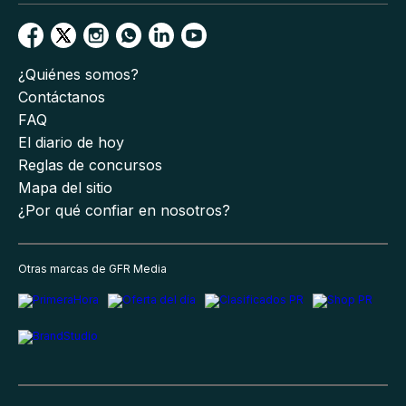
¿Quiénes somos?
Contáctanos
FAQ
El diario de hoy
Reglas de concursos
Mapa del sitio
¿Por qué confiar en nosotros?
Otras marcas de GFR Media