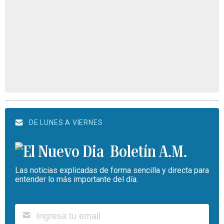
DE LUNES A VIERNES
Boletín A.M.
Las noticias explicadas de forma sencilla y directa para
entender lo más importante del día.