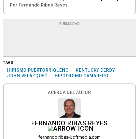
Por
Fernando Ribas Reyes
PUBLICIDAD
TAGS
HIPISMO PUERTORRIQUEÑO
KENTUCKY DERBY
JOHN VELÁZQUEZ
HIPÓDROMO CAMARERO
ACERCA DEL AUTOR
FERNANDO RIBAS REYES
fernando.ribas@gfrmedia.com