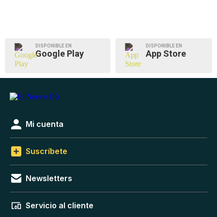
DISPONIBLE EN
DISPONIBLE EN
Google Play
App Store
Mi cuenta
Suscríbete
Newsletters
Servicio al cliente