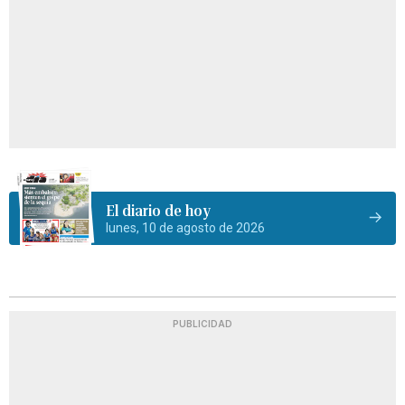
El diario de hoy
lunes, 10 de agosto de 2026
PUBLICIDAD