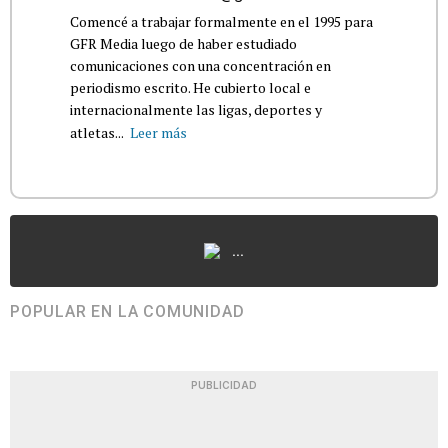
Comencé a trabajar formalmente en el 1995 para
GFR Media luego de haber estudiado
comunicaciones con una concentración en
periodismo escrito. He cubierto local e
internacionalmente las ligas, deportes y
atletas...
Leer más
...
POPULAR EN LA COMUNIDAD
PUBLICIDAD