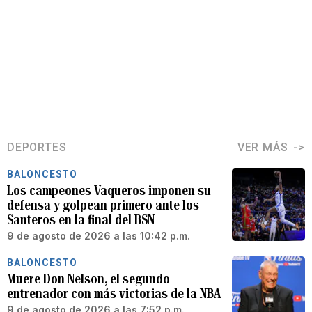
DEPORTES
VER MÁS
BALONCESTO
Los campeones Vaqueros imponen su
defensa y golpean primero ante los
Santeros en la final del BSN
9 de agosto de 2026 a las 10:42 p.m.
BALONCESTO
Muere Don Nelson, el segundo
entrenador con más victorias de la NBA
9 de agosto de 2026 a las 7:52 p.m.