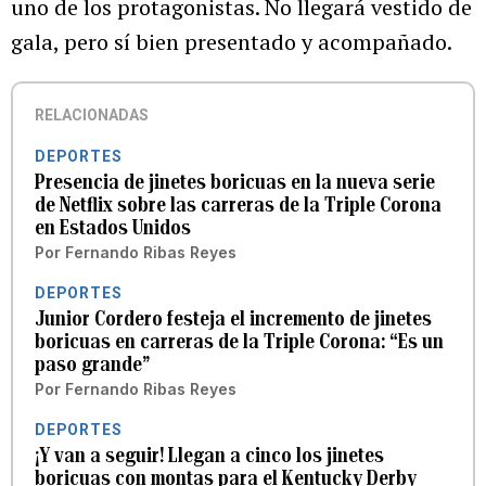
uno de los protagonistas. No llegará vestido de
gala, pero sí bien presentado y acompañado.
RELACIONADAS
DEPORTES
Presencia de jinetes boricuas en la nueva serie
de Netflix sobre las carreras de la Triple Corona
en Estados Unidos
Por
Fernando Ribas Reyes
DEPORTES
Junior Cordero festeja el incremento de jinetes
boricuas en carreras de la Triple Corona: “Es un
paso grande”
Por
Fernando Ribas Reyes
DEPORTES
¡Y van a seguir! Llegan a cinco los jinetes
boricuas con montas para el Kentucky Derby