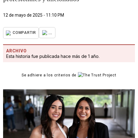
12 de mayo de 2025 - 11:10 PM
...
COMPARTIR
ARCHIVO
Esta historia fue publicada hace más de 1 año.
Se adhiere a los criterios de