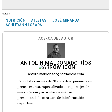
TAGS
NUTRICIÓN
ATLETAS
JOSÉ MIRANDA
ASHLEYANN LOZADA
ACERCA DEL AUTOR
ANTOLÍN MALDONADO RÍOS
antolin.maldonado@gfrmedia.com
Periodista con más de 30 años de experiencia en
prensa escrita, especializado en reportajes de
investigación y artículos de análisis,
presentando la otra cara de la información
deportiva.