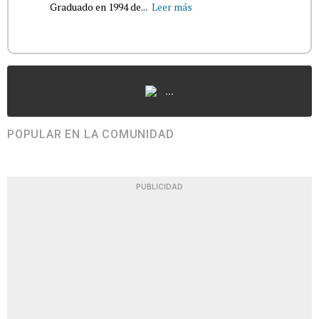
Graduado en 1994 de...
Leer más
...
POPULAR EN LA COMUNIDAD
PUBLICIDAD