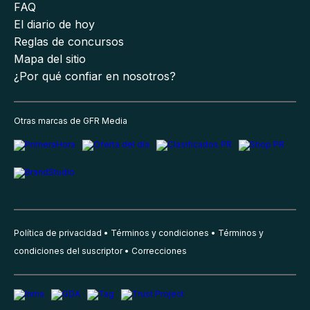
FAQ
El diario de hoy
Reglas de concursos
Mapa del sitio
¿Por qué confiar en nosotros?
Otras marcas de GFR Media
Política de privacidad
Términos y condiciones
Términos y
condiciones del suscriptor
Correcciones