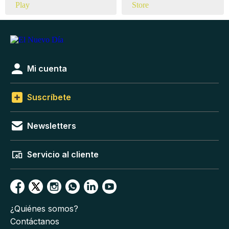
Mi cuenta
Suscríbete
Newsletters
Servicio al cliente
¿Quiénes somos?
Contáctanos