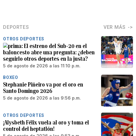
DEPORTES
VER MÁS
OTROS DEPORTES
El estreno del Sub-20 en el
baloncesto abre una pregunta: ¿deben
seguirlo otros deportes en la justa?
5 de agosto de 2026 a las 11:10 p.m.
BOXEO
Stephanie Piñeiro va por el oro en
Santo Domingo 2026
5 de agosto de 2026 a las 9:56 p.m.
OTROS DEPORTES
¡Alysbeth Félix vuela al oro y toma el
control del heptatlón!
5 de agosto de 2026 a las 9:53 p.m.