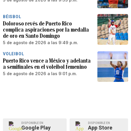
BÉISBOL
Doloroso revés de Puerto Rico
complica aspiraciones por la medalla
de oro en Santo Domingo
5 de agosto de 2026 a las 9:49 p.m.
VOLEIBOL
Puerto Rico vence a México y adelanta
a semifinales en el voleibol femenino
5 de agosto de 2026 a las 9:01 p.m.
DISPONIBLE EN
DISPONIBLE EN
Google Play
App Store