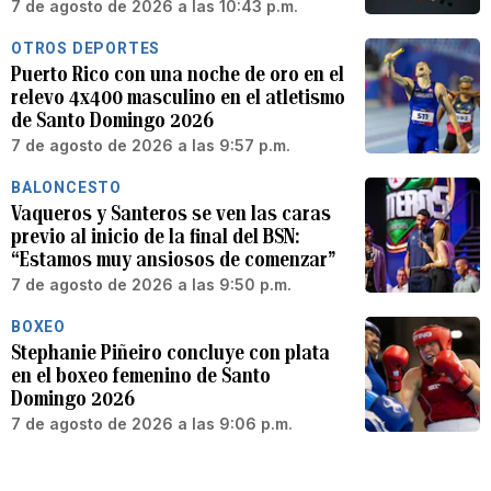
7 de agosto de 2026 a las 10:43 p.m.
OTROS DEPORTES
Puerto Rico con una noche de oro en el
relevo 4x400 masculino en el atletismo
de Santo Domingo 2026
7 de agosto de 2026 a las 9:57 p.m.
BALONCESTO
Vaqueros y Santeros se ven las caras
previo al inicio de la final del BSN:
“Estamos muy ansiosos de comenzar”
7 de agosto de 2026 a las 9:50 p.m.
BOXEO
Stephanie Piñeiro concluye con plata
en el boxeo femenino de Santo
Domingo 2026
7 de agosto de 2026 a las 9:06 p.m.