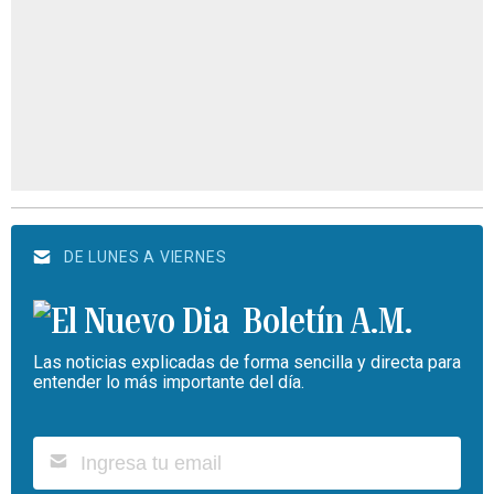
DE LUNES A VIERNES
Boletín A.M.
Las noticias explicadas de forma sencilla y directa para
entender lo más importante del día.