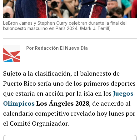
LeBron James y Stephen Curry celebran durante la final del
baloncesto masculino en París 2024.
(
Mark J. Terrill
)
Por
Redacción El Nuevo Día
Sujeto a la clasificación, el baloncesto de
Puerto Rico sería uno de los primeros deportes
que estaría en acción por la isla en los
Juegos
Olímpicos
Los Ángeles 2028
, de acuerdo al
calendario competitivo revelado hoy lunes por
el Comité Organizador.