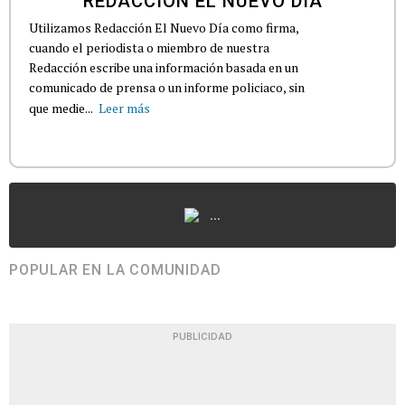
REDACCIÓN EL NUEVO DÍA
Utilizamos Redacción El Nuevo Día como firma,
cuando el periodista o miembro de nuestra
Redacción escribe una información basada en un
comunicado de prensa o un informe policiaco, sin
que medie...
Leer más
...
POPULAR EN LA COMUNIDAD
PUBLICIDAD