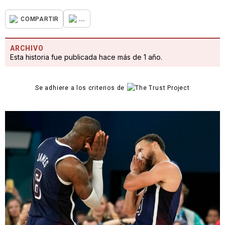
...
COMPARTIR
ARCHIVO
Esta historia fue publicada hace más de 1 año.
Se adhiere a los criterios de