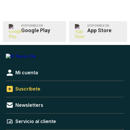
DISPONIBLE EN
DISPONIBLE EN
Google Play
App Store
Mi cuenta
Suscríbete
Newsletters
Servicio al cliente