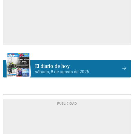
El diario de hoy
sábado, 8 de agosto de 2026
PUBLICIDAD