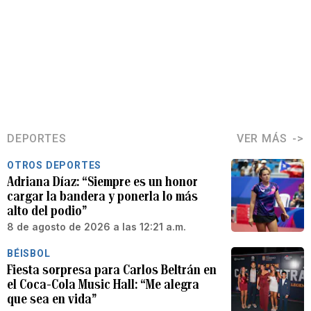
DEPORTES
VER MÁS
OTROS DEPORTES
Adriana Díaz: “Siempre es un honor
cargar la bandera y ponerla lo más
alto del podio”
8 de agosto de 2026 a las 12:21 a.m.
BÉISBOL
Fiesta sorpresa para Carlos Beltrán en
el Coca-Cola Music Hall: “Me alegra
que sea en vida”