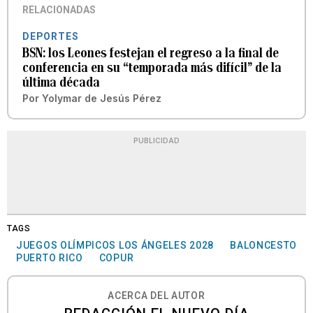
RELACIONADAS
DEPORTES
BSN: los Leones festejan el regreso a la final de
conferencia en su “temporada más difícil” de la
última década
Por
Yolymar de Jesús Pérez
PUBLICIDAD
TAGS
JUEGOS OLÍMPICOS LOS ÁNGELES 2028
BALONCESTO
PUERTO RICO
COPUR
ACERCA DEL AUTOR