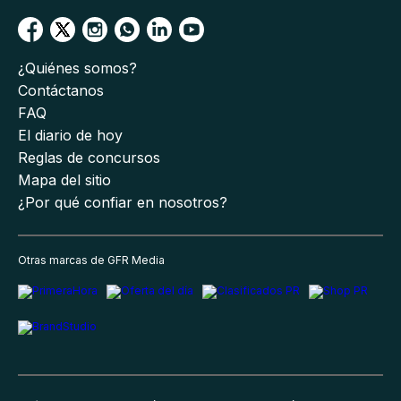
¿Quiénes somos?
Contáctanos
FAQ
El diario de hoy
Reglas de concursos
Mapa del sitio
¿Por qué confiar en nosotros?
Otras marcas de GFR Media