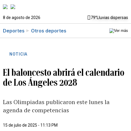
8 de agosto de 2026
79°
Lluvias dispersas
Deportes
Otros deportes
NOTICIA
El baloncesto abrirá el calendario
de Los Ángeles 2028
Las Olimpiadas publicaron este lunes la
agenda de competencias
15 de julio de 2025 - 11:13 PM