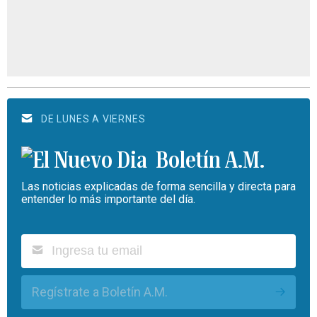
DE LUNES A VIERNES
Boletín A.M.
Las noticias explicadas de forma sencilla y directa para
entender lo más importante del día.
Regístrate a Boletín A.M.