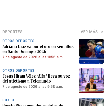
DEPORTES
VER MÁS
OTROS DEPORTES
Adriana Díaz va por el oro en sencillos
en Santo Domingo 2026
7 de agosto de 2026 a las 11:56 a.m.
OTROS DEPORTES
Jesús Hiram Vélez “Alfa” lleva su voz
del atletismo a Telemundo
7 de agosto de 2026 a las 9:58 a.m.
BOXEO
Puerto Rico suma dos metales de