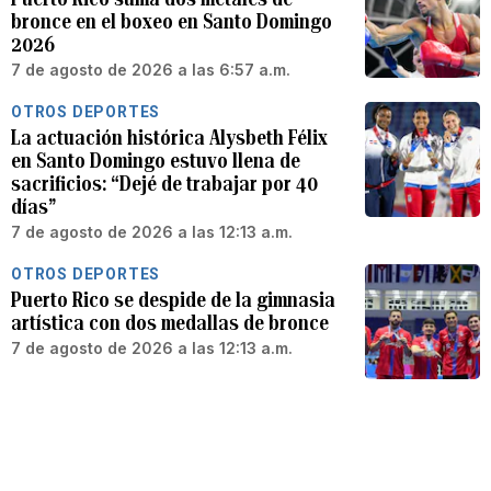
bronce en el boxeo en Santo Domingo
2026
7 de agosto de 2026 a las 6:57 a.m.
OTROS DEPORTES
La actuación histórica Alysbeth Félix
en Santo Domingo estuvo llena de
sacrificios: “Dejé de trabajar por 40
días”
7 de agosto de 2026 a las 12:13 a.m.
OTROS DEPORTES
Puerto Rico se despide de la gimnasia
artística con dos medallas de bronce
7 de agosto de 2026 a las 12:13 a.m.