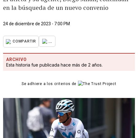
en la búsqueda de un nuevo convenio
24 de diciembre de 2023 - 7:00 PM
...
COMPARTIR
ARCHIVO
Esta historia fue publicada hace más de 2 años.
Se adhiere a los criterios de