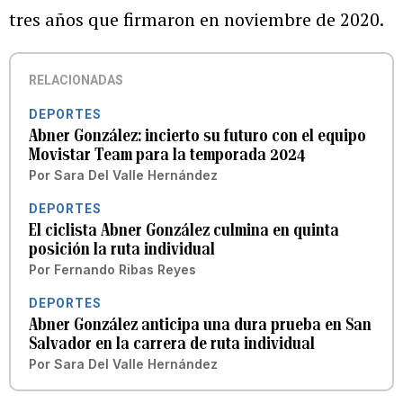
tres años que firmaron en noviembre de 2020.
RELACIONADAS
DEPORTES
Abner González: incierto su futuro con el equipo
Movistar Team para la temporada 2024
Por
Sara Del Valle Hernández
DEPORTES
El ciclista Abner González culmina en quinta
posición la ruta individual
Por
Fernando Ribas Reyes
DEPORTES
Abner González anticipa una dura prueba en San
Salvador en la carrera de ruta individual
Por
Sara Del Valle Hernández