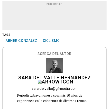
PUBLICIDAD
TAGS
ABNER GONZÁLEZ
CICLISMO
ACERCA DEL AUTOR
SARA DEL VALLE HERNÁNDEZ
sara.delvalle@gfrmedia.com
Periodista bayamonesa con más 30 años de
experiencia en la cobertura de diversos temas.