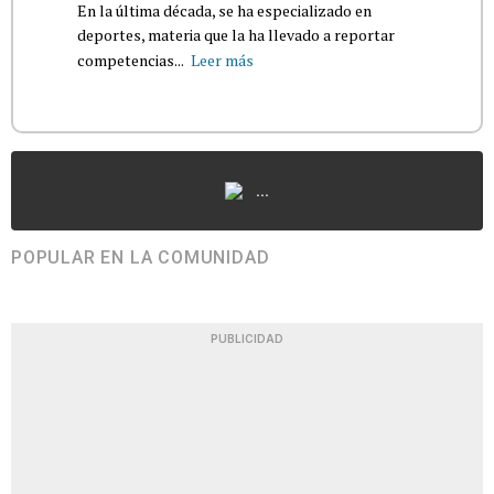
En la última década, se ha especializado en
deportes, materia que la ha llevado a reportar
competencias...
Leer más
...
POPULAR EN LA COMUNIDAD
PUBLICIDAD