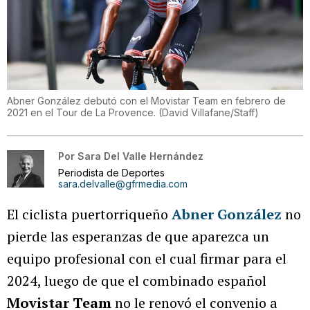
Abner González debutó con el Movistar Team en febrero de
2021 en el Tour de La Provence.
(
David Villafane/Staff
)
Por
Sara Del Valle Hernández
Periodista de Deportes
sara.delvalle@gfrmedia.com
El ciclista puertorriqueño
Abner González
no
pierde las esperanzas de que aparezca un
equipo profesional con el cual firmar para el
2024, luego de que el combinado español
Movistar Team
no le renovó el convenio a