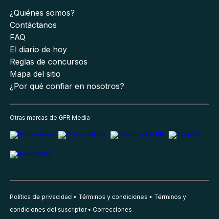
¿Quiénes somos?
Contáctanos
FAQ
El diario de hoy
Reglas de concursos
Mapa del sitio
¿Por qué confiar en nosotros?
Otras marcas de GFR Media
Política de privacidad
Términos y condiciones
Términos y
condiciones del suscriptor
Correcciones