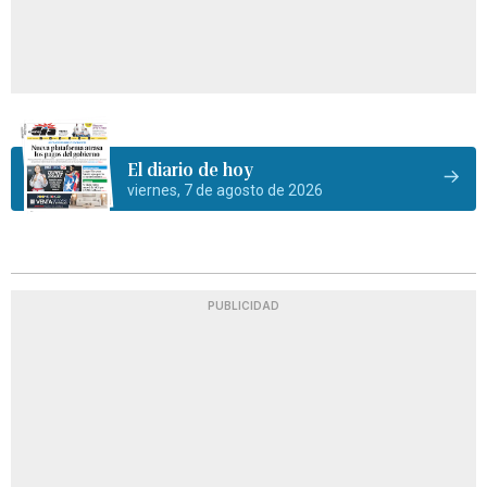
El diario de hoy
viernes, 7 de agosto de 2026
PUBLICIDAD