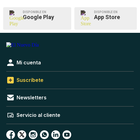
DISPONIBLE EN
DISPONIBLE EN
Google Play
App Store
Mi cuenta
Suscríbete
Newsletters
Servicio al cliente