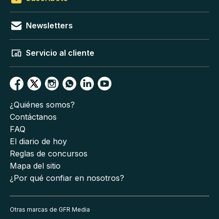
Newsletters
Servicio al cliente
¿Quiénes somos?
Contáctanos
FAQ
El diario de hoy
Reglas de concursos
Mapa del sitio
¿Por qué confiar en nosotros?
Otras marcas de GFR Media