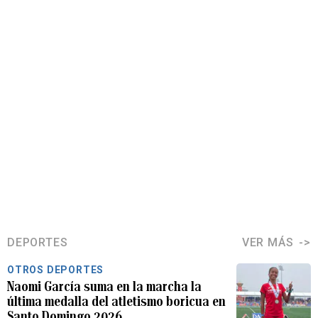
DEPORTES
VER MÁS
OTROS DEPORTES
Naomi García suma en la marcha la
última medalla del atletismo boricua en
Santo Domingo 2026