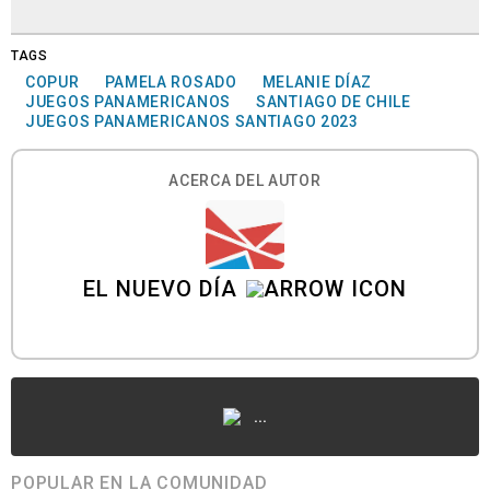
TAGS
COPUR
PAMELA ROSADO
MELANIE DÍAZ
JUEGOS PANAMERICANOS
SANTIAGO DE CHILE
JUEGOS PANAMERICANOS SANTIAGO 2023
ACERCA DEL AUTOR
EL NUEVO DÍA
...
POPULAR EN LA COMUNIDAD