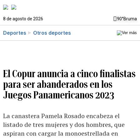
8 de agosto de 2026
90°
Bruma
Deportes
Otros deportes
El Copur anuncia a cinco finalistas
para ser abanderados en los
Juegos Panamericanos 2023
La canastera Pamela Rosado encabeza el
listado de tres mujeres y dos hombres, que
aspiran con cargar la monoestrellada en