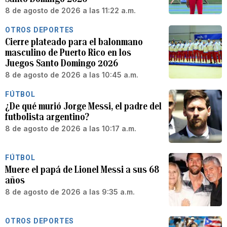
8 de agosto de 2026 a las 11:22 a.m.
OTROS DEPORTES
Cierre plateado para el balonmano
masculino de Puerto Rico en los
Juegos Santo Domingo 2026
8 de agosto de 2026 a las 10:45 a.m.
FÚTBOL
¿De qué murió Jorge Messi, el padre del
futbolista argentino?
8 de agosto de 2026 a las 10:17 a.m.
FÚTBOL
Muere el papá de Lionel Messi a sus 68
años
8 de agosto de 2026 a las 9:35 a.m.
OTROS DEPORTES