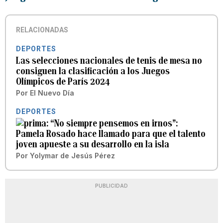
RELACIONADAS
DEPORTES
Las selecciones nacionales de tenis de mesa no
consiguen la clasificación a los Juegos
Olímpicos de París 2024
Por
El Nuevo Día
DEPORTES
“No siempre pensemos en irnos”:
Pamela Rosado hace llamado para que el talento
joven apueste a su desarrollo en la isla
Por
Yolymar de Jesús Pérez
PUBLICIDAD