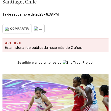
Santiago, Chile
19 de septiembre de 2023 - 8:38 PM
...
COMPARTIR
ARCHIVO
Esta historia fue publicada hace más de 2 años.
Se adhiere a los criterios de