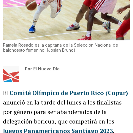
Pamela Rosado es la capitana de la Selección Nacional de
baloncesto femenino.
(
Josian Bruno
)
Por
El Nuevo Día
El
Comité Olímpico de Puerto Rico (Copur)
anunció en la tarde del lunes a los finalistas
por género para ser abanderados de la
delegación boricua, que competirá en los
Juegos Panamericanos Santiago 2023
.