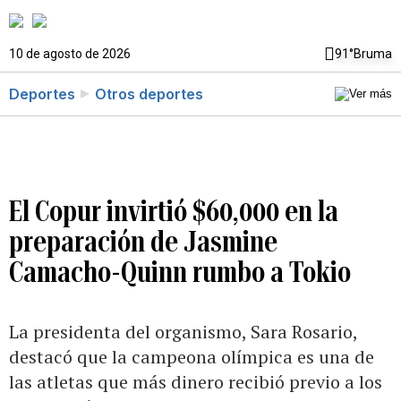
10 de agosto de 2026
91°
Bruma
Deportes
Otros deportes
El Copur invirtió $60,000 en la
preparación de Jasmine
Camacho-Quinn rumbo a Tokio
La presidenta del organismo, Sara Rosario,
destacó que la campeona olímpica es una de
las atletas que más dinero recibió previo a los