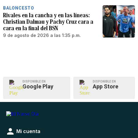
BALONCESTO
Rivales en la cancha y en las líneas:
Christian Dalmau y Pachy Cruz cara a
cara en la final del BSN
9 de agosto de 2026 a las 1:35 p.m.
DISPONIBLE EN
DISPONIBLE EN
Google Play
App Store
Mi cuenta