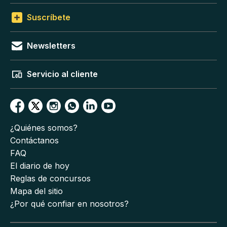
Suscríbete
Newsletters
Servicio al cliente
¿Quiénes somos?
Contáctanos
FAQ
El diario de hoy
Reglas de concursos
Mapa del sitio
¿Por qué confiar en nosotros?