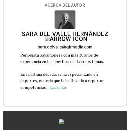
ACERCA DEL AUTOR
SARA DEL VALLE HERNÁNDEZ
sara.delvalle@gfrmedia.com
Periodista bayamonesa con más 30 años de
experiencia en la cobertura de diversos temas.
En la última década, se ha especializado en
deportes, materia que la ha llevado a reportar
competencias...
Leer más
...