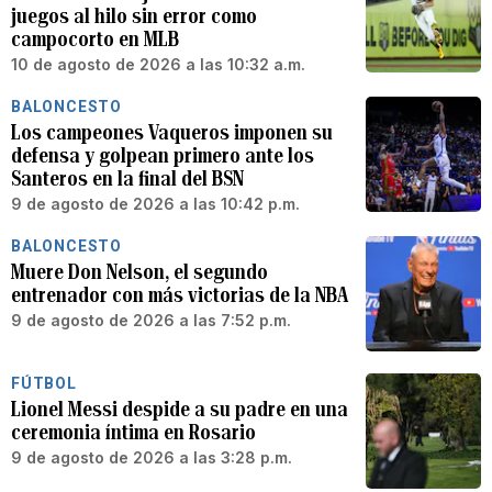
juegos al hilo sin error como
campocorto en MLB
10 de agosto de 2026 a las 10:32 a.m.
BALONCESTO
Los campeones Vaqueros imponen su
defensa y golpean primero ante los
Santeros en la final del BSN
9 de agosto de 2026 a las 10:42 p.m.
BALONCESTO
Muere Don Nelson, el segundo
entrenador con más victorias de la NBA
9 de agosto de 2026 a las 7:52 p.m.
FÚTBOL
Lionel Messi despide a su padre en una
ceremonia íntima en Rosario
9 de agosto de 2026 a las 3:28 p.m.