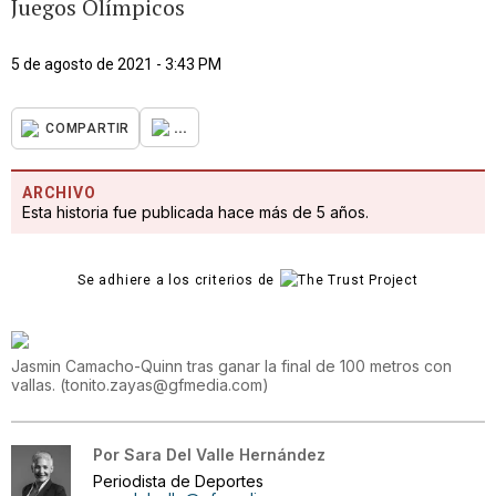
Juegos Olímpicos
5 de agosto de 2021 - 3:43 PM
...
COMPARTIR
ARCHIVO
Esta historia fue publicada hace más de 5 años.
Se adhiere a los criterios de
Jasmin Camacho-Quinn tras ganar la final de 100 metros con
vallas.
(
tonito.zayas@gfmedia.com
)
Por
Sara Del Valle Hernández
Periodista de Deportes