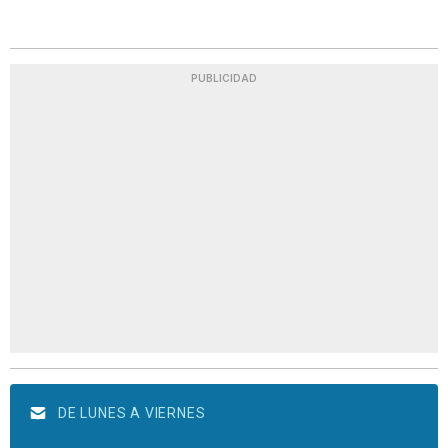
PUBLICIDAD
DE LUNES A VIERNES