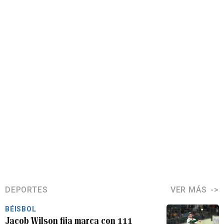
DEPORTES
VER MÁS
BÉISBOL
Jacob Wilson fija marca con 111