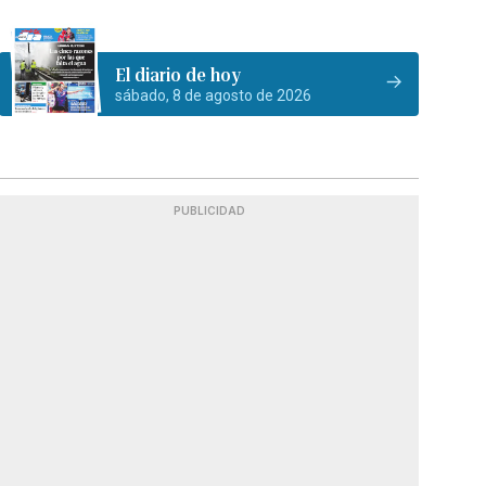
El diario de hoy
sábado, 8 de agosto de 2026
PUBLICIDAD