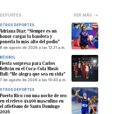
DEPORTES
VER MÁS
OTROS DEPORTES
Adriana Díaz: “Siempre es un
honor cargar la bandera y
ponerla lo más alto del podio”
8 de agosto de 2026 a las 12:21 a.m.
BÉISBOL
Fiesta sorpresa para Carlos
Beltrán en el Coca-Cola Music
Hall: “Me alegra que sea en vida”
7 de agosto de 2026 a las 10:43 p.m.
OTROS DEPORTES
Puerto Rico con una noche de oro
en el relevo 4x400 masculino en
el atletismo de Santo Domingo
2026