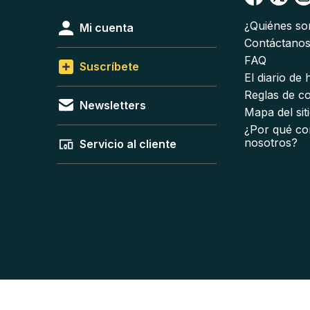
¿Quiénes s
Mi cuenta
Contáctano
FAQ
Suscríbete
El diario de
Reglas de c
Newsletters
Mapa del sit
¿Por qué co
nosotros?
Servicio al cliente