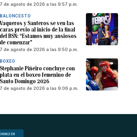
7 de agosto de 2026 a las 9:57 p.m.
BALONCESTO
Vaqueros y Santeros se ven las
caras previo al inicio de la final
del BSN: “Estamos muy ansiosos
de comenzar”
7 de agosto de 2026 a las 9:50 p.m.
BOXEO
Stephanie Piñeiro concluye con
plata en el boxeo femenino de
Santo Domingo 2026
7 de agosto de 2026 a las 9:06 p.m.
ONIBLE EN