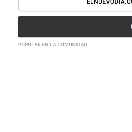
ELNUEVODIA.
POPULAR EN LA COMUNIDAD