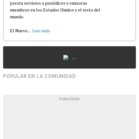
presta servicios a periódicos y emisoras
miembros en los Estados Unidos y el resto del
mundo.
El Nuevo...
Leer más
...
POPULAR EN LA COMUNIDAD
PUBLICIDAD