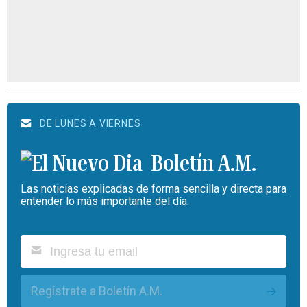
DE LUNES A VIERNES
Boletín A.M.
Las noticias explicadas de forma sencilla y directa para
entender lo más importante del día.
Regístrate a Boletín A.M.