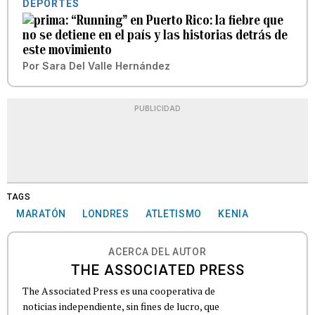
DEPORTES
“Running” en Puerto Rico: la fiebre que
no se detiene en el país y las historias detrás de
este movimiento
Por
Sara Del Valle Hernández
PUBLICIDAD
TAGS
MARATÓN
LONDRES
ATLETISMO
KENIA
ACERCA DEL AUTOR
THE ASSOCIATED PRESS
The Associated Press es una cooperativa de
noticias independiente, sin fines de lucro, que