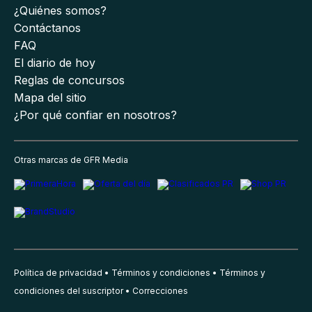
¿Quiénes somos?
Contáctanos
FAQ
El diario de hoy
Reglas de concursos
Mapa del sitio
¿Por qué confiar en nosotros?
Otras marcas de GFR Media
Política de privacidad
Términos y condiciones
Términos y
condiciones del suscriptor
Correcciones