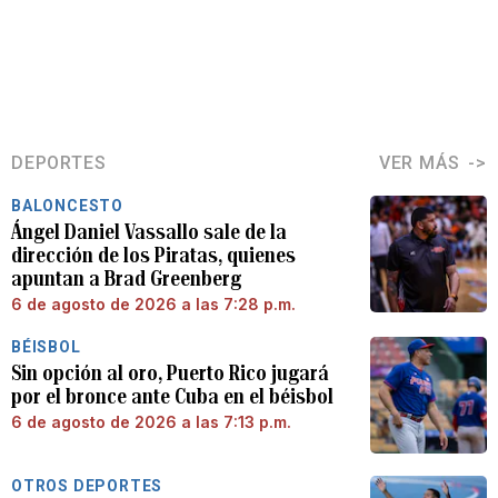
DEPORTES
VER MÁS
BALONCESTO
Ángel Daniel Vassallo sale de la
dirección de los Piratas, quienes
apuntan a Brad Greenberg
6 de agosto de 2026 a las 7:28 p.m.
BÉISBOL
Sin opción al oro, Puerto Rico jugará
por el bronce ante Cuba en el béisbol
6 de agosto de 2026 a las 7:13 p.m.
OTROS DEPORTES