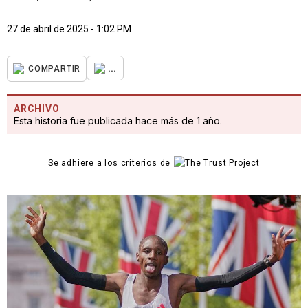
27 de abril de 2025 - 1:02 PM
...
COMPARTIR
ARCHIVO
Esta historia fue publicada hace más de 1 año.
Se adhiere a los criterios de