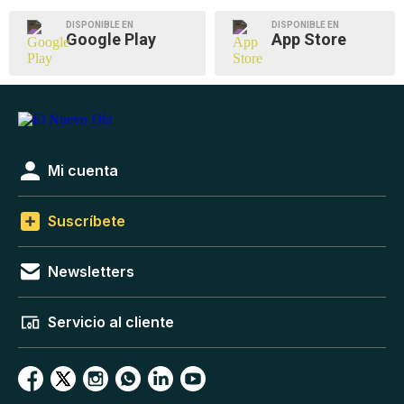
DISPONIBLE EN
DISPONIBLE EN
Google Play
App Store
Mi cuenta
Suscríbete
Newsletters
Servicio al cliente