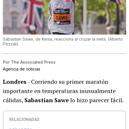
Sabastian Sawe, de Kenia, reacciona al cruzar la meta.
(
Alberto
Pezzali
)
Por
The Associated Press
Agencia de noticias
Londres
- Corriendo su primer maratón
importante en temperaturas inusualmente
cálidas,
Sabastian Sawe
lo hizo parecer fácil.
RELACIONADAS