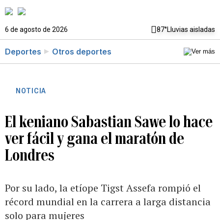
6 de agosto de 2026
87°
Lluvias aisladas
Deportes
Otros deportes
NOTICIA
El keniano Sabastian Sawe lo hace
ver fácil y gana el maratón de
Londres
Por su lado, la etíope Tigst Assefa rompió el
récord mundial en la carrera a larga distancia
solo para mujeres