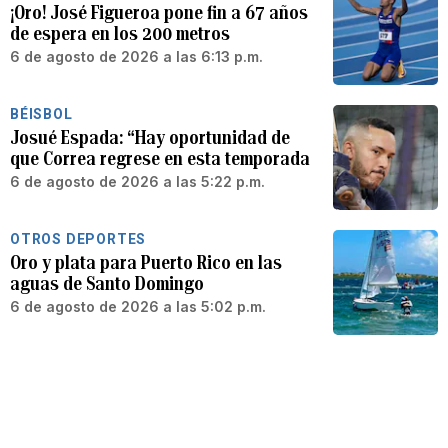
¡Oro! José Figueroa pone fin a 67 años
de espera en los 200 metros
6 de agosto de 2026 a las 6:13 p.m.
BÉISBOL
Josué Espada: “Hay oportunidad de
que Correa regrese en esta temporada
6 de agosto de 2026 a las 5:22 p.m.
OTROS DEPORTES
Oro y plata para Puerto Rico en las
aguas de Santo Domingo
6 de agosto de 2026 a las 5:02 p.m.