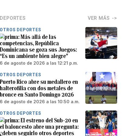
DEPORTES
VER MÁS
OTROS DEPORTES
Más allá de las
competencias, República
Dominicana se goza sus Juegos:
“Es un ambiente bien alegre”
6 de agosto de 2026 a las 12:21 p.m.
OTROS DEPORTES
Puerto Rico abre su medallero en
halterofilia con dos metales de
bronce en Santo Domingo 2026
6 de agosto de 2026 a las 10:50 a.m.
OTROS DEPORTES
El estreno del Sub-20 en
el baloncesto abre una pregunta:
¿deben seguirlo otros deportes