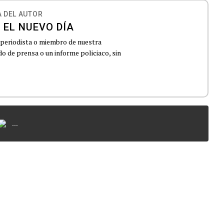
 DEL AUTOR
 EL NUEVO DÍA
 periodista o miembro de nuestra
 de prensa o un informe policiaco, sin
...