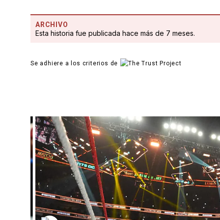
ARCHIVO
Esta historia fue publicada hace más de 7 meses.
Se adhiere a los criterios de