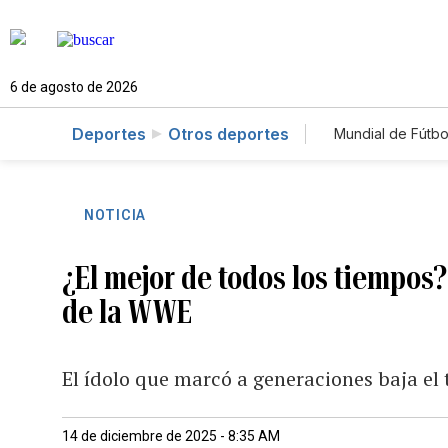
6 de agosto de 2026
Deportes
Otros deportes
Mundial de Fútbo
NOTICIA
¿El mejor de todos los tiempos?
de la WWE
El ídolo que marcó a generaciones baja el 
14 de diciembre de 2025 - 8:35 AM