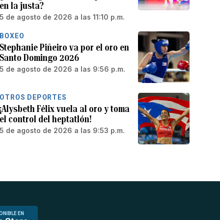
en la justa?
5 de agosto de 2026 a las 11:10 p.m.
BOXEO
Stephanie Piñeiro va por el oro en
Santo Domingo 2026
5 de agosto de 2026 a las 9:56 p.m.
OTROS DEPORTES
¡Alysbeth Félix vuela al oro y toma
el control del heptatlón!
5 de agosto de 2026 a las 9:53 p.m.
ONIBLE EN