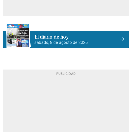
El diario de hoy
sábado, 8 de agosto de 2026
PUBLICIDAD