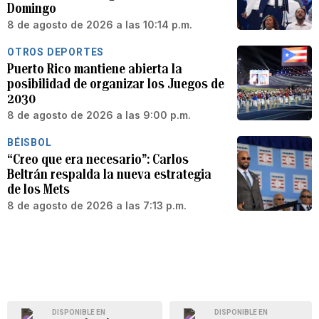
Domingo
8 de agosto de 2026 a las 10:14 p.m.
OTROS DEPORTES
Puerto Rico mantiene abierta la
posibilidad de organizar los Juegos de
2030
8 de agosto de 2026 a las 9:00 p.m.
BÉISBOL
“Creo que era necesario”: Carlos
Beltrán respalda la nueva estrategia
de los Mets
8 de agosto de 2026 a las 7:13 p.m.
DISPONIBLE EN
DISPONIBLE EN