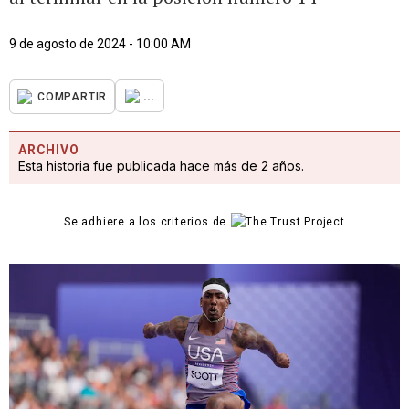
9 de agosto de 2024 - 10:00 AM
...
COMPARTIR
ARCHIVO
Esta historia fue publicada hace más de 2 años.
Se adhiere a los criterios de