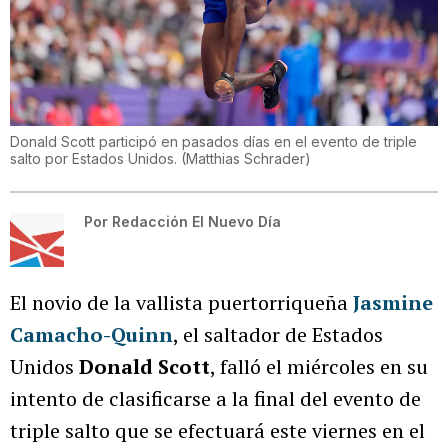
Donald Scott participó en pasados días en el evento de triple
salto por Estados Unidos.
(
Matthias Schrader
)
Por
Redacción El Nuevo Día
El novio de la vallista puertorriqueña
Jasmine
Camacho-Quinn
, el saltador de Estados
Unidos
Donald Scott
, falló el miércoles en su
intento de clasificarse a la final del evento de
triple salto que se efectuará este viernes en el