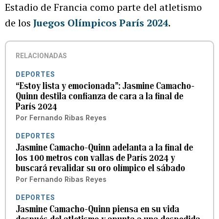
Estadio de Francia como parte del atletismo
de los
Juegos Olímpicos París 2024
.
RELACIONADAS
DEPORTES
“Estoy lista y emocionada”: Jasmine Camacho-
Quinn destila confianza de cara a la final de
París 2024
Por
Fernando Ribas Reyes
DEPORTES
Jasmine Camacho-Quinn adelanta a la final de
los 100 metros con vallas de París 2024 y
buscará revalidar su oro olímpico el sábado
Por
Fernando Ribas Reyes
DEPORTES
Jasmine Camacho-Quinn piensa en su vida