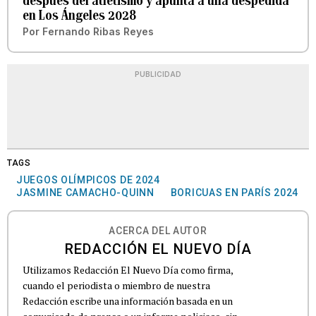
después del atletismo y apunta a una despedida
en Los Ángeles 2028
Por
Fernando Ribas Reyes
PUBLICIDAD
TAGS
JUEGOS OLÍMPICOS DE 2024
JASMINE CAMACHO-QUINN
BORICUAS EN PARÍS 2024
ACERCA DEL AUTOR
REDACCIÓN EL NUEVO DÍA
Utilizamos Redacción El Nuevo Día como firma,
cuando el periodista o miembro de nuestra
Redacción escribe una información basada en un