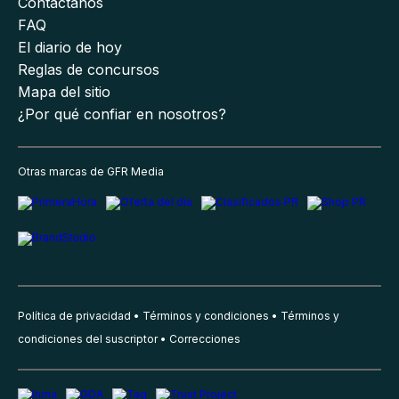
Contáctanos
FAQ
El diario de hoy
Reglas de concursos
Mapa del sitio
¿Por qué confiar en nosotros?
Otras marcas de GFR Media
Política de privacidad
Términos y condiciones
Términos y
condiciones del suscriptor
Correcciones