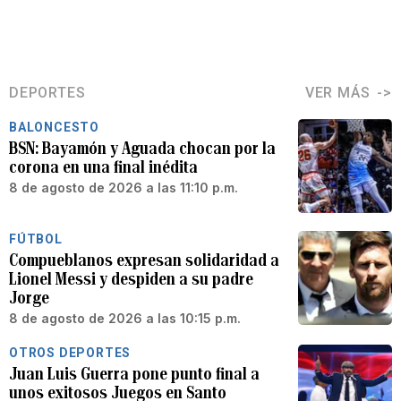
DEPORTES
VER MÁS
BALONCESTO
BSN: Bayamón y Aguada chocan por la
corona en una final inédita
8 de agosto de 2026 a las 11:10 p.m.
FÚTBOL
Compueblanos expresan solidaridad a
Lionel Messi y despiden a su padre
Jorge
8 de agosto de 2026 a las 10:15 p.m.
OTROS DEPORTES
Juan Luis Guerra pone punto final a
unos exitosos Juegos en Santo