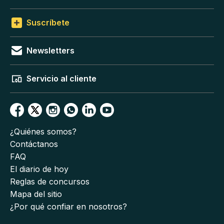
Suscríbete
Newsletters
Servicio al cliente
¿Quiénes somos?
Contáctanos
FAQ
El diario de hoy
Reglas de concursos
Mapa del sitio
¿Por qué confiar en nosotros?