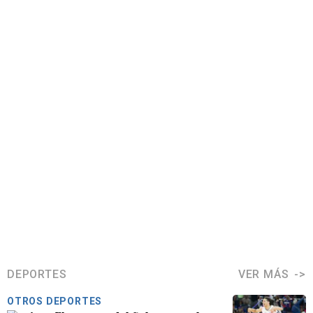
DEPORTES
VER MÁS
OTROS DEPORTES