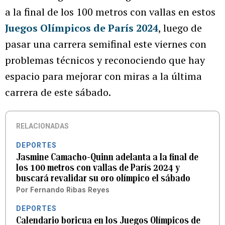
a la final de los 100 metros con vallas en estos
Juegos Olímpicos de París 2024
, luego de
pasar una carrera semifinal este viernes con
problemas técnicos y reconociendo que hay
espacio para mejorar con miras a la última
carrera de este sábado.
RELACIONADAS
DEPORTES
Jasmine Camacho-Quinn adelanta a la final de
los 100 metros con vallas de París 2024 y
buscará revalidar su oro olímpico el sábado
Por
Fernando Ribas Reyes
DEPORTES
Calendario boricua en los Juegos Olímpicos de