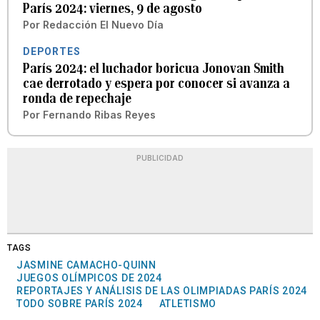
París 2024: viernes, 9 de agosto
Por
Redacción El Nuevo Día
DEPORTES
París 2024: el luchador boricua Jonovan Smith
cae derrotado y espera por conocer si avanza a
ronda de repechaje
Por
Fernando Ribas Reyes
PUBLICIDAD
TAGS
JASMINE CAMACHO-QUINN
JUEGOS OLÍMPICOS DE 2024
REPORTAJES Y ANÁLISIS DE LAS OLIMPIADAS PARÍS 2024
TODO SOBRE PARÍS 2024
ATLETISMO