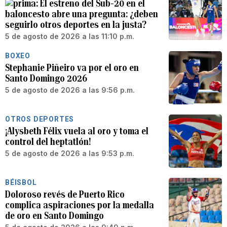
El estreno del Sub-20 en el
baloncesto abre una pregunta: ¿deben
seguirlo otros deportes en la justa?
5 de agosto de 2026 a las 11:10 p.m.
BOXEO
Stephanie Piñeiro va por el oro en
Santo Domingo 2026
5 de agosto de 2026 a las 9:56 p.m.
OTROS DEPORTES
¡Alysbeth Félix vuela al oro y toma el
control del heptatlón!
5 de agosto de 2026 a las 9:53 p.m.
BÉISBOL
Doloroso revés de Puerto Rico
complica aspiraciones por la medalla
de oro en Santo Domingo