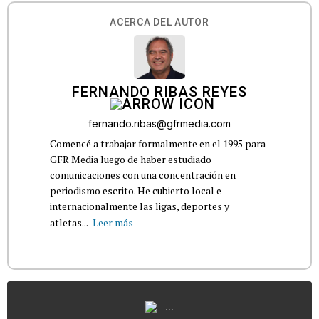
ACERCA DEL AUTOR
FERNANDO RIBAS REYES
fernando.ribas@gfrmedia.com
Comencé a trabajar formalmente en el 1995 para
GFR Media luego de haber estudiado
comunicaciones con una concentración en
periodismo escrito. He cubierto local e
internacionalmente las ligas, deportes y
atletas...
Leer más
...