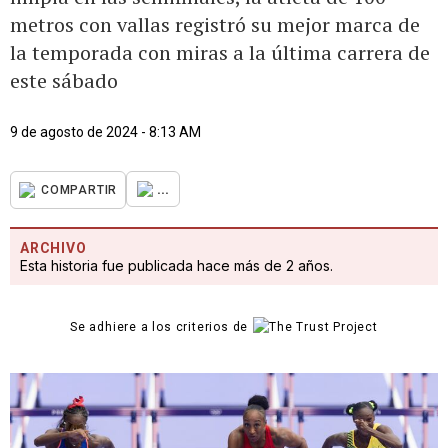
metros con vallas registró su mejor marca de
la temporada con miras a la última carrera de
este sábado
9 de agosto de 2024 - 8:13 AM
...
COMPARTIR
ARCHIVO
Esta historia fue publicada hace más de 2 años.
Se adhiere a los criterios de