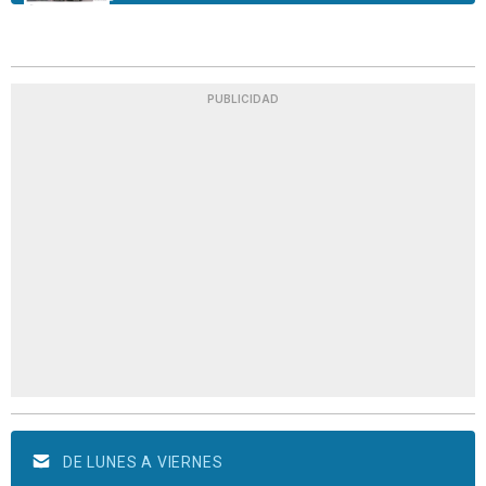
PUBLICIDAD
DE LUNES A VIERNES