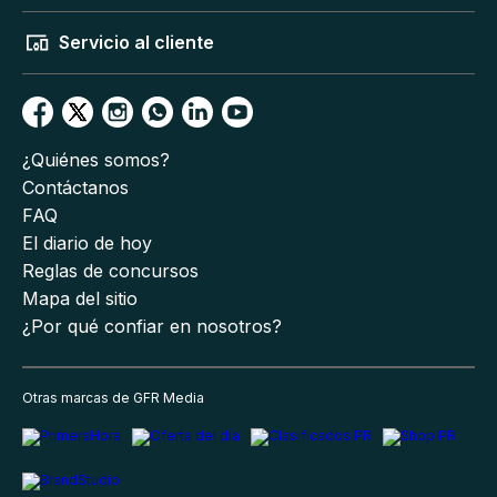
Servicio al cliente
¿Quiénes somos?
Contáctanos
FAQ
El diario de hoy
Reglas de concursos
Mapa del sitio
¿Por qué confiar en nosotros?
Otras marcas de GFR Media