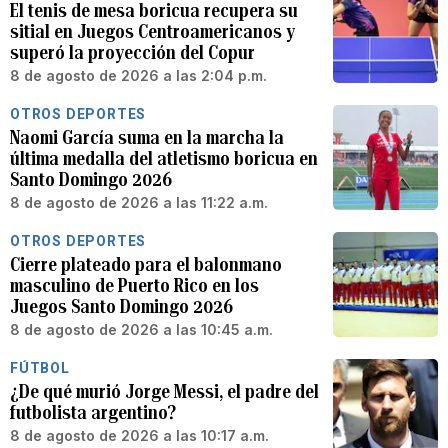
El tenis de mesa boricua recupera su
sitial en Juegos Centroamericanos y
superó la proyección del Copur
8 de agosto de 2026 a las 2:04 p.m.
OTROS DEPORTES
Naomi García suma en la marcha la
última medalla del atletismo boricua en
Santo Domingo 2026
8 de agosto de 2026 a las 11:22 a.m.
OTROS DEPORTES
Cierre plateado para el balonmano
masculino de Puerto Rico en los
Juegos Santo Domingo 2026
8 de agosto de 2026 a las 10:45 a.m.
FÚTBOL
¿De qué murió Jorge Messi, el padre del
futbolista argentino?
8 de agosto de 2026 a las 10:17 a.m.