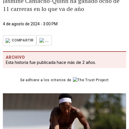
Jasmine Camacho-Quinn ha ganado ocho de
11 carreras en lo que va de año
4 de agosto de 2024 - 3:00 PM
...
COMPARTIR
ARCHIVO
Esta historia fue publicada hace más de 2 años.
Se adhiere a los criterios de