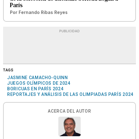
París
Por
Fernando Ribas Reyes
PUBLICIDAD
TAGS
JASMINE CAMACHO-QUINN
JUEGOS OLÍMPICOS DE 2024
BORICUAS EN PARÍS 2024
REPORTAJES Y ANÁLISIS DE LAS OLIMPIADAS PARÍS 2024
ACERCA DEL AUTOR