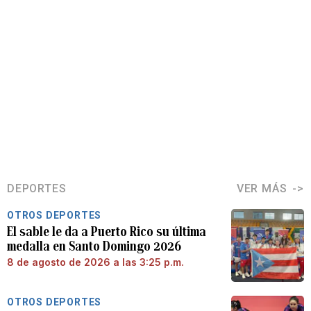
DEPORTES
VER MÁS
OTROS DEPORTES
El sable le da a Puerto Rico su última
medalla en Santo Domingo 2026
8 de agosto de 2026 a las 3:25 p.m.
OTROS DEPORTES