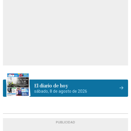
El diario de hoy
sábado, 8 de agosto de 2026
PUBLICIDAD