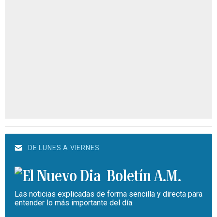
DE LUNES A VIERNES
Boletín A.M.
Las noticias explicadas de forma sencilla y directa para
entender lo más importante del día.