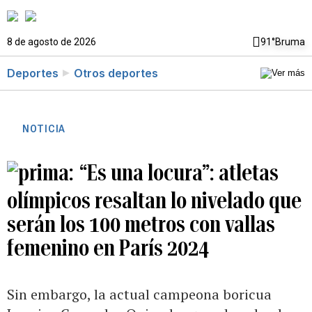
8 de agosto de 2026
91°
Bruma
Deportes
Otros deportes
NOTICIA
“Es una locura”: atletas
olímpicos resaltan lo nivelado que
serán los 100 metros con vallas
femenino en París 2024
Sin embargo, la actual campeona boricua