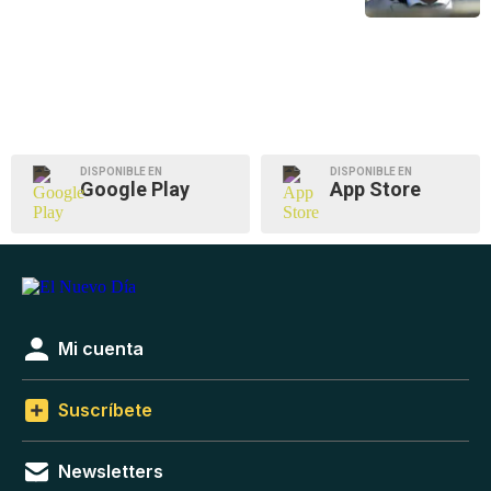
DISPONIBLE EN
DISPONIBLE EN
Google Play
App Store
Mi cuenta
Suscríbete
Newsletters