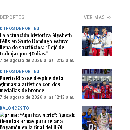
DEPORTES
VER MÁS
OTROS DEPORTES
La actuación histórica Alysbeth
Félix en Santo Domingo estuvo
llena de sacrificios: “Dejé de
trabajar por 40 días”
7 de agosto de 2026 a las 12:13 a.m.
OTROS DEPORTES
Puerto Rico se despide de la
gimnasia artística con dos
medallas de bronce
7 de agosto de 2026 a las 12:13 a.m.
BALONCESTO
“Aquí hay serie”: Aguada
tiene las armas para retar a
Bayamón en la final del BSN