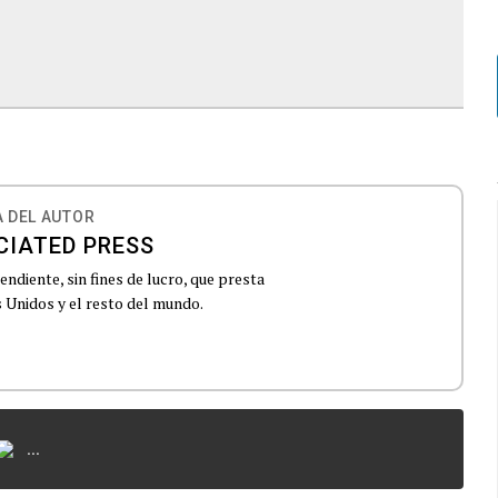
 DEL AUTOR
CIATED PRESS
ndiente, sin fines de lucro, que presta
 Unidos y el resto del mundo.
...