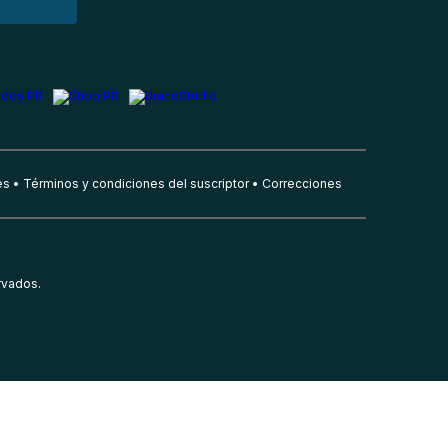
es
Términos y condiciones del suscriptor
Correcciones
rvados.