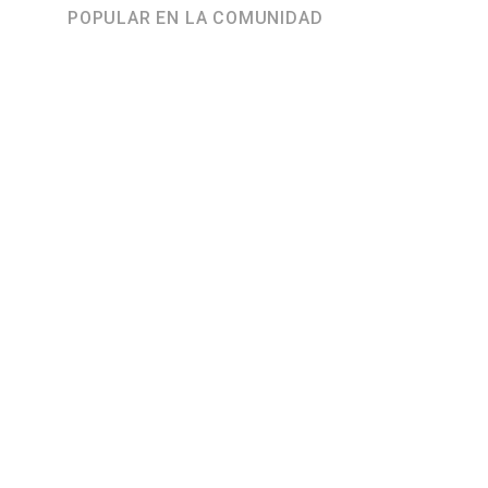
POPULAR EN LA COMUNIDAD