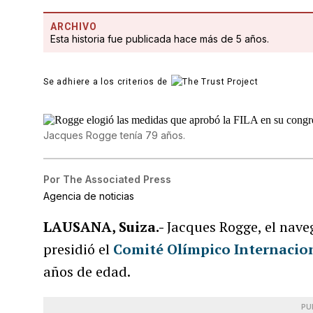
ARCHIVO
Esta historia fue publicada hace más de 5 años.
Se adhiere a los criterios de
Jacques Rogge tenía 79 años.
Por
The Associated Press
Agencia de noticias
LAUSANA, Suiza.-
Jacques Rogge, el nave
presidió el
Comité Olímpico Internacio
años de edad.
PU