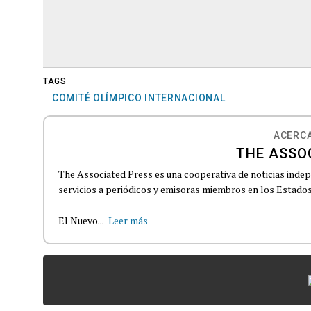
TAGS
COMITÉ OLÍMPICO INTERNACIONAL
ACERCA
THE ASSO
The Associated Press es una cooperativa de noticias indepe
servicios a periódicos y emisoras miembros en los Estados
El Nuevo...
Leer más