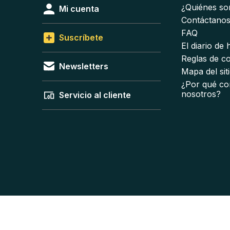
¿Quiénes s
Mi cuenta
Contáctano
FAQ
Suscríbete
El diario de
Reglas de c
Newsletters
Mapa del sit
¿Por qué co
nosotros?
Servicio al cliente