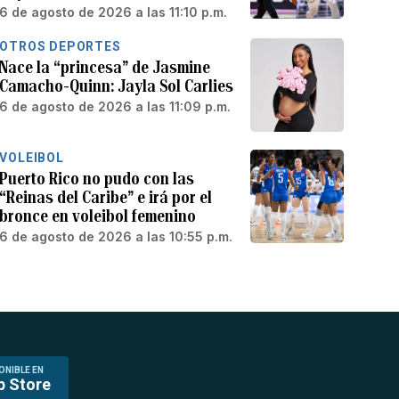
6 de agosto de 2026 a las 11:10 p.m.
OTROS DEPORTES
Nace la “princesa” de Jasmine
Camacho-Quinn: Jayla Sol Carlies
6 de agosto de 2026 a las 11:09 p.m.
VOLEIBOL
Puerto Rico no pudo con las
“Reinas del Caribe” e irá por el
bronce en voleibol femenino
6 de agosto de 2026 a las 10:55 p.m.
ONIBLE EN
p Store