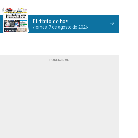
El diario de hoy
viernes, 7 de agosto de 2026
PUBLICIDAD