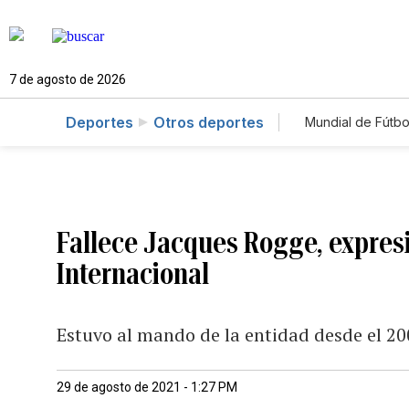
7 de agosto de 2026
Deportes
Otros deportes
Mundial de Fútbo
Fallece Jacques Rogge, expres
Internacional
Estuvo al mando de la entidad desde el 20
29 de agosto de 2021 - 1:27 PM