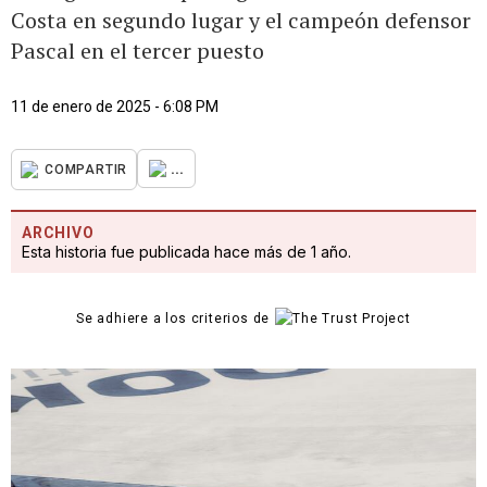
Costa en segundo lugar y el campeón defensor
Pascal en el tercer puesto
11 de enero de 2025 - 6:08 PM
...
COMPARTIR
ARCHIVO
Esta historia fue publicada hace más de 1 año.
Se adhiere a los criterios de