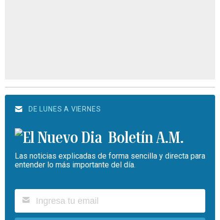
DE LUNES A VIERNES
Boletín A.M.
Las noticias explicadas de forma sencilla y directa para
entender lo más importante del día.