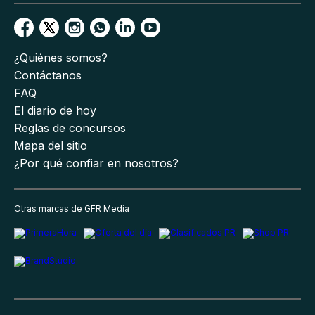
¿Quiénes somos?
Contáctanos
FAQ
El diario de hoy
Reglas de concursos
Mapa del sitio
¿Por qué confiar en nosotros?
Otras marcas de GFR Media