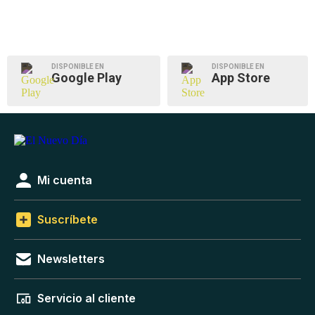
DISPONIBLE EN
DISPONIBLE EN
Google Play
App Store
Mi cuenta
Suscríbete
Newsletters
Servicio al cliente