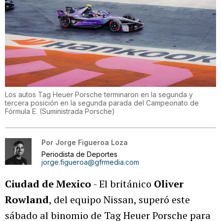
Los autos Tag Heuer Porsche terminaron en la segunda y
tercera posición en la segunda parada del Campeonato de
Fórmula E.
(
Suministrada Porsche
)
Por
Jorge Figueroa Loza
Periodista de Deportes
jorge.figueroa@gfrmedia.com
Ciudad de Mexico
- El británico
Oliver
Rowland
, del equipo Nissan, superó este
sábado al binomio de Tag Heuer Porsche para