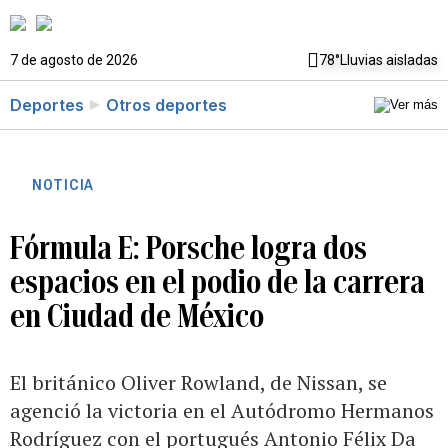
7 de agosto de 2026
78°
Lluvias aisladas
Deportes
Otros deportes
NOTICIA
Fórmula E: Porsche logra dos
espacios en el podio de la carrera
en Ciudad de México
El británico Oliver Rowland, de Nissan, se
agenció la victoria en el Autódromo Hermanos
Rodríguez con el portugués Antonio Félix Da