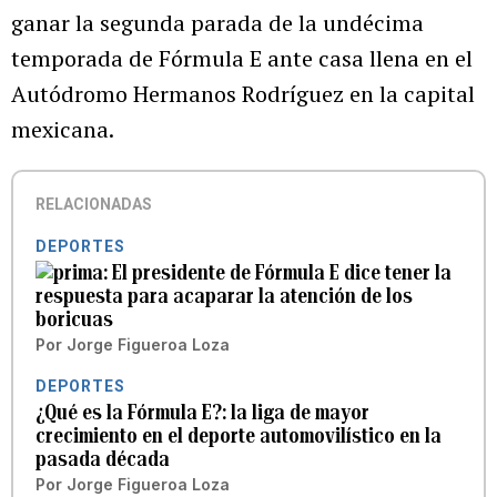
ganar la segunda parada de la undécima
temporada de Fórmula E ante casa llena en el
Autódromo Hermanos Rodríguez en la capital
mexicana.
RELACIONADAS
DEPORTES
El presidente de Fórmula E dice tener la
respuesta para acaparar la atención de los
boricuas
Por
Jorge Figueroa Loza
DEPORTES
¿Qué es la Fórmula E?: la liga de mayor
crecimiento en el deporte automovilístico en la
pasada década
Por
Jorge Figueroa Loza