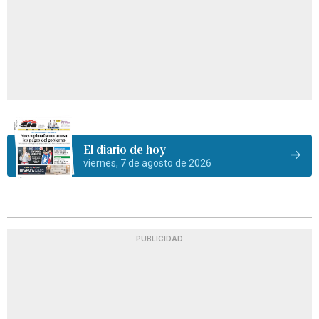
El diario de hoy
viernes, 7 de agosto de 2026
PUBLICIDAD