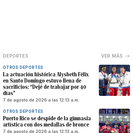
DEPORTES
VER MÁS
OTROS DEPORTES
La actuación histórica Alysbeth Félix
en Santo Domingo estuvo llena de
sacrificios: “Dejé de trabajar por 40
días”
7 de agosto de 2026 a las 12:13 a.m.
OTROS DEPORTES
Puerto Rico se despide de la gimnasia
artística con dos medallas de bronce
7 de agosto de 2026 a las 12:13 a.m.