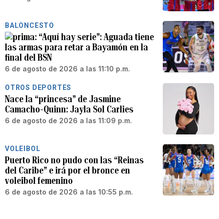
BALONCESTO
“Aquí hay serie”: Aguada tiene
las armas para retar a Bayamón en la
final del BSN
6 de agosto de 2026 a las 11:10 p.m.
OTROS DEPORTES
Nace la “princesa” de Jasmine
Camacho-Quinn: Jayla Sol Carlies
6 de agosto de 2026 a las 11:09 p.m.
VOLEIBOL
Puerto Rico no pudo con las “Reinas
del Caribe” e irá por el bronce en
voleibol femenino
6 de agosto de 2026 a las 10:55 p.m.