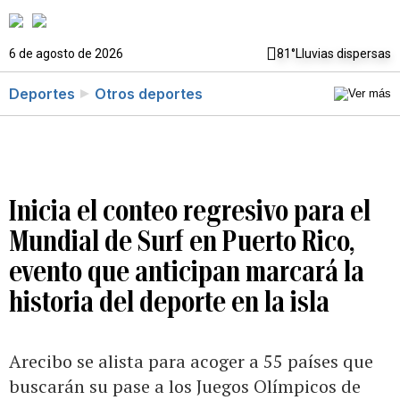
6 de agosto de 2026
81°
Lluvias dispersas
Deportes
Otros deportes
Inicia el conteo regresivo para el
Mundial de Surf en Puerto Rico,
evento que anticipan marcará la
historia del deporte en la isla
Arecibo se alista para acoger a 55 países que
buscarán su pase a los Juegos Olímpicos de