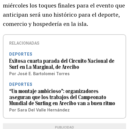
miércoles los toques finales para el evento que
anticipan será uno histórico para el deporte,
comercio y hospedería en la isla.
RELACIONADAS
DEPORTES
Exitosa cuarta parada del Circuito Nacional de
Surf en La Marginal, de Arecibo
Por
José E. Bartolomei Torres
DEPORTES
“Un montaje ambicioso”: organizadores
aseguran que los trabajos del Campeonato
Mundial de Surfing en Arecibo van a buen ritmo
Por
Sara Del Valle Hernández
PUBLICIDAD