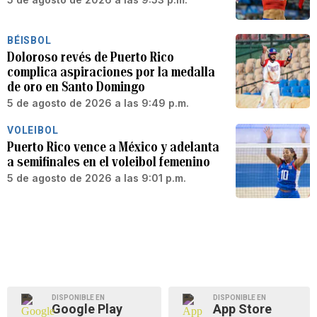
BÉISBOL
Doloroso revés de Puerto Rico
complica aspiraciones por la medalla
de oro en Santo Domingo
5 de agosto de 2026 a las 9:49 p.m.
VOLEIBOL
Puerto Rico vence a México y adelanta
a semifinales en el voleibol femenino
5 de agosto de 2026 a las 9:01 p.m.
DISPONIBLE EN
DISPONIBLE EN
Google Play
App Store