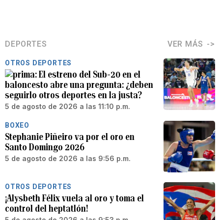
DEPORTES
VER MÁS
OTROS DEPORTES
El estreno del Sub-20 en el
baloncesto abre una pregunta: ¿deben
seguirlo otros deportes en la justa?
5 de agosto de 2026 a las 11:10 p.m.
BOXEO
Stephanie Piñeiro va por el oro en
Santo Domingo 2026
5 de agosto de 2026 a las 9:56 p.m.
OTROS DEPORTES
¡Alysbeth Félix vuela al oro y toma el
control del heptatlón!
5 de agosto de 2026 a las 9:53 p.m.