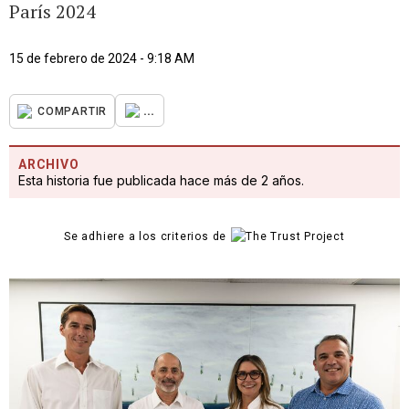
París 2024
15 de febrero de 2024 - 9:18 AM
...
COMPARTIR
ARCHIVO
Esta historia fue publicada hace más de 2 años.
Se adhiere a los criterios de