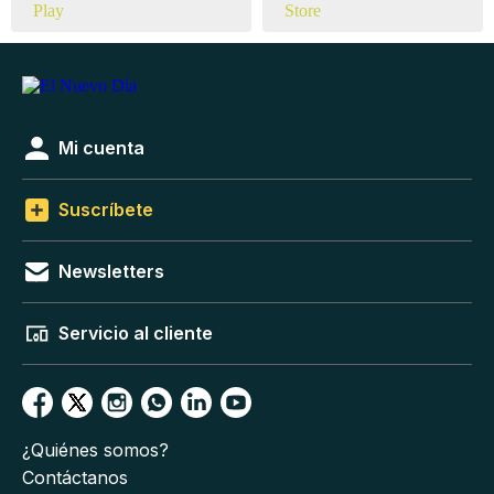
Mi cuenta
Suscríbete
Newsletters
Servicio al cliente
¿Quiénes somos?
Contáctanos