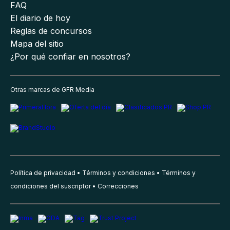
FAQ
El diario de hoy
Reglas de concursos
Mapa del sitio
¿Por qué confiar en nosotros?
Otras marcas de GFR Media
Política de privacidad
Términos y condiciones
Términos y
condiciones del suscriptor
Correcciones