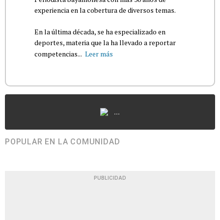
experiencia en la cobertura de diversos temas.
En la última década, se ha especializado en
deportes, materia que la ha llevado a reportar
competencias...
Leer más
...
POPULAR EN LA COMUNIDAD
PUBLICIDAD