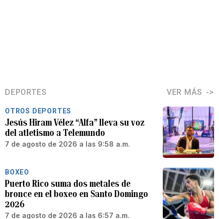
DEPORTES
VER MÁS
OTROS DEPORTES
Jesús Hiram Vélez “Alfa” lleva su voz
del atletismo a Telemundo
7 de agosto de 2026 a las 9:58 a.m.
BOXEO
Puerto Rico suma dos metales de
bronce en el boxeo en Santo Domingo
2026
7 de agosto de 2026 a las 6:57 a.m.