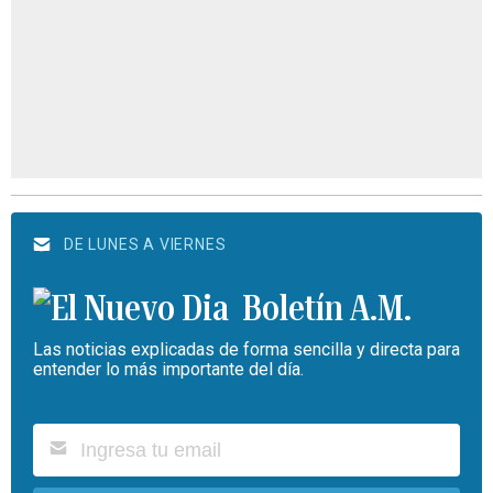
DE LUNES A VIERNES
Boletín A.M.
Las noticias explicadas de forma sencilla y directa para
entender lo más importante del día.