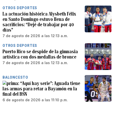
OTROS DEPORTES
La actuación histórica Alysbeth Félix
en Santo Domingo estuvo llena de
sacrificios: “Dejé de trabajar por 40
días”
7 de agosto de 2026 a las 12:13 a.m.
OTROS DEPORTES
Puerto Rico se despide de la gimnasia
artística con dos medallas de bronce
7 de agosto de 2026 a las 12:13 a.m.
BALONCESTO
“Aquí hay serie”: Aguada tiene
las armas para retar a Bayamón en la
final del BSN
6 de agosto de 2026 a las 11:10 p.m.