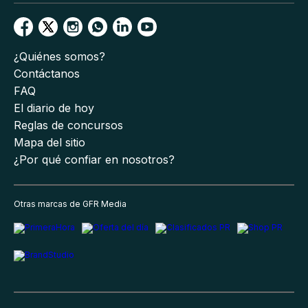
¿Quiénes somos?
Contáctanos
FAQ
El diario de hoy
Reglas de concursos
Mapa del sitio
¿Por qué confiar en nosotros?
Otras marcas de GFR Media