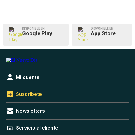
DISPONIBLE EN
DISPONIBLE EN
Google Play
App Store
Mi cuenta
Suscríbete
Newsletters
Servicio al cliente