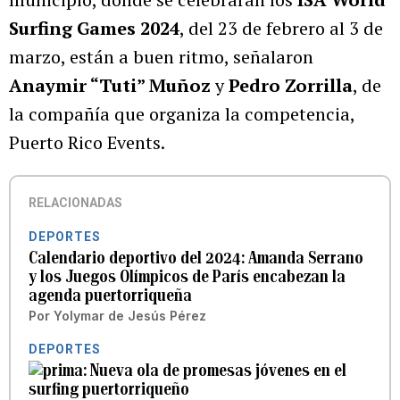
Surfing Games 2024
, del 23 de febrero al 3 de
marzo, están a buen ritmo, señalaron
Anaymir “Tuti” Muñoz
y
Pedro Zorrilla
, de
la compañía que organiza la competencia,
Puerto Rico Events.
RELACIONADAS
DEPORTES
Calendario deportivo del 2024: Amanda Serrano
y los Juegos Olímpicos de París encabezan la
agenda puertorriqueña
Por
Yolymar de Jesús Pérez
DEPORTES
Nueva ola de promesas jóvenes en el
surfing puertorriqueño