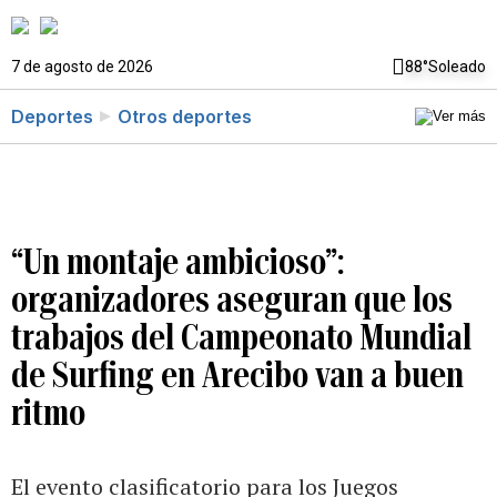
7 de agosto de 2026
88°
Soleado
Deportes
Otros deportes
“Un montaje ambicioso”:
organizadores aseguran que los
trabajos del Campeonato Mundial
de Surfing en Arecibo van a buen
ritmo
El evento clasificatorio para los Juegos