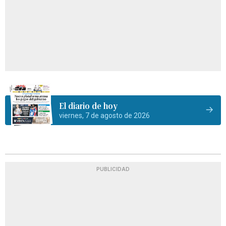
El diario de hoy
viernes, 7 de agosto de 2026
PUBLICIDAD