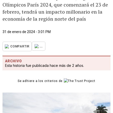
Olímpicos París 2024, que comenzará el 23 de
febrero, tendrá un impacto millonario en la
economía de la región norte del país
31 de enero de 2024 - 3:01 PM
...
COMPARTIR
ARCHIVO
Esta historia fue publicada hace más de 2 años.
Se adhiere a los criterios de