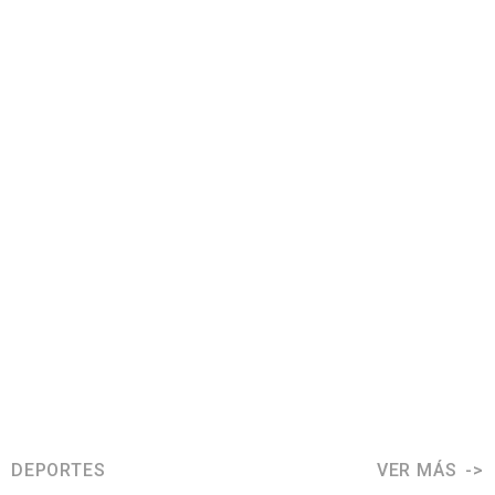
DEPORTES
VER MÁS