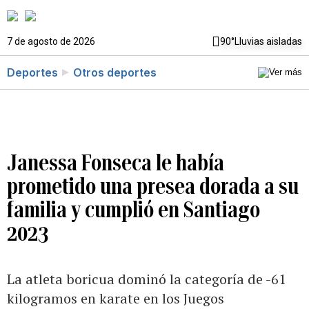
7 de agosto de 2026
90°
Lluvias aisladas
Deportes
Otros deportes
Janessa Fonseca le había
prometido una presea dorada a su
familia y cumplió en Santiago
2023
La atleta boricua dominó la categoría de -61
kilogramos en karate en los Juegos