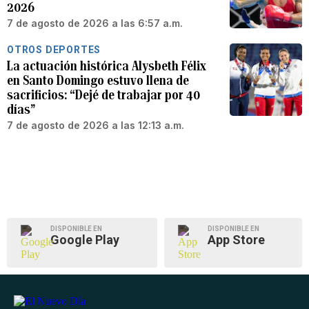
2026
7 de agosto de 2026 a las 6:57 a.m.
OTROS DEPORTES
La actuación histórica Alysbeth Félix
en Santo Domingo estuvo llena de
sacrificios: “Dejé de trabajar por 40
días”
7 de agosto de 2026 a las 12:13 a.m.
DISPONIBLE EN
DISPONIBLE EN
Google Play
App Store