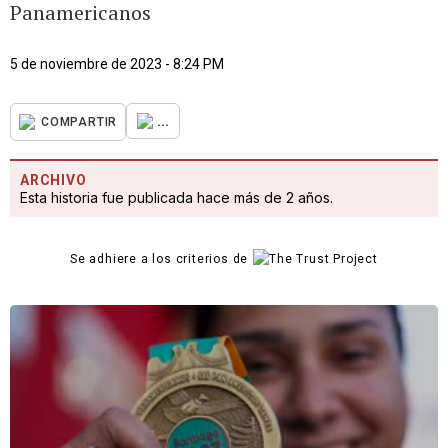
Panamericanos
5 de noviembre de 2023 - 8:24 PM
...
COMPARTIR
ARCHIVO
Esta historia fue publicada hace más de 2 años.
Se adhiere a los criterios de