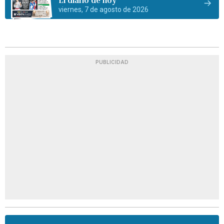
viernes, 7 de agosto de 2026
PUBLICIDAD