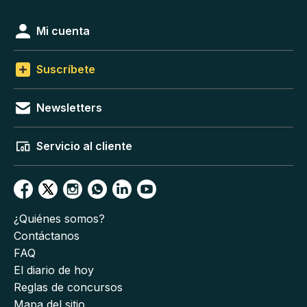
Mi cuenta
Suscríbete
Newsletters
Servicio al cliente
¿Quiénes somos?
Contáctanos
FAQ
El diario de hoy
Reglas de concursos
Mapa del sitio