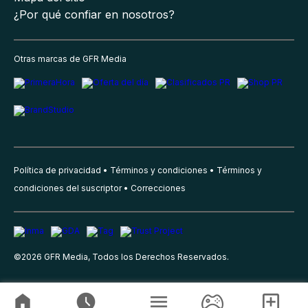
¿Por qué confiar en nosotros?
Otras marcas de GFR Media
Política de privacidad
Términos y condiciones
Términos y
condiciones del suscriptor
Correcciones
©
2026
GFR Media, Todos los Derechos Reservados.