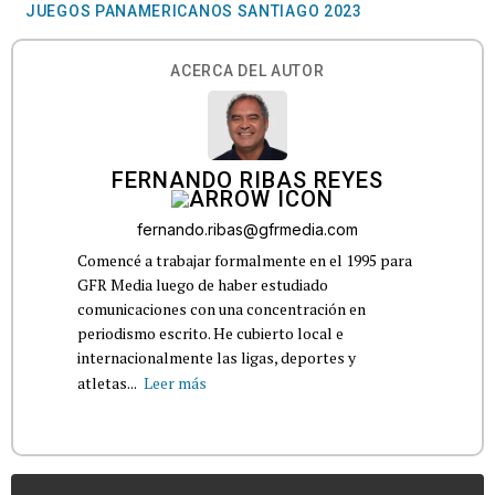
JUEGOS PANAMERICANOS SANTIAGO 2023
ACERCA DEL AUTOR
FERNANDO RIBAS REYES
fernando.ribas@gfrmedia.com
Comencé a trabajar formalmente en el 1995 para
GFR Media luego de haber estudiado
comunicaciones con una concentración en
periodismo escrito. He cubierto local e
internacionalmente las ligas, deportes y
atletas...
Leer más