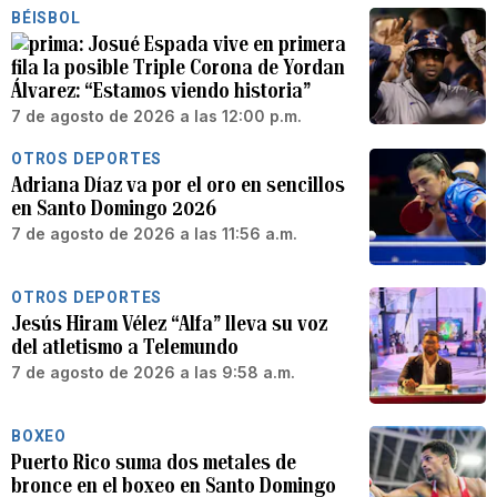
BÉISBOL
Josué Espada vive en primera
fila la posible Triple Corona de Yordan
Álvarez: “Estamos viendo historia”
7 de agosto de 2026 a las 12:00 p.m.
OTROS DEPORTES
Adriana Díaz va por el oro en sencillos
en Santo Domingo 2026
7 de agosto de 2026 a las 11:56 a.m.
OTROS DEPORTES
Jesús Hiram Vélez “Alfa” lleva su voz
del atletismo a Telemundo
7 de agosto de 2026 a las 9:58 a.m.
BOXEO
Puerto Rico suma dos metales de
bronce en el boxeo en Santo Domingo