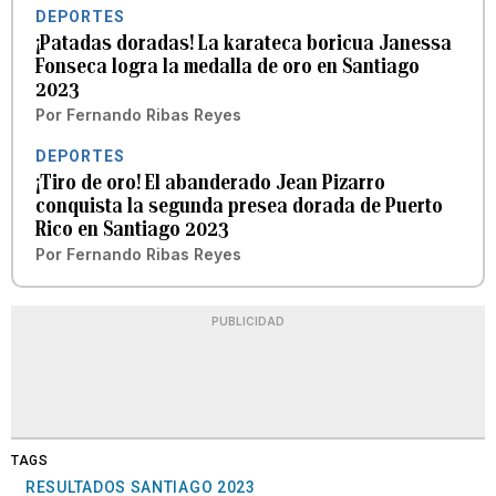
DEPORTES
¡Patadas doradas! La karateca boricua Janessa
Fonseca logra la medalla de oro en Santiago
2023
Por
Fernando Ribas Reyes
DEPORTES
¡Tiro de oro! El abanderado Jean Pizarro
conquista la segunda presea dorada de Puerto
Rico en Santiago 2023
Por
Fernando Ribas Reyes
PUBLICIDAD
TAGS
RESULTADOS SANTIAGO 2023