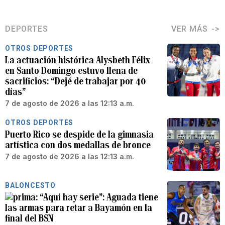
DEPORTES
VER MÁS
OTROS DEPORTES
La actuación histórica Alysbeth Félix
en Santo Domingo estuvo llena de
sacrificios: “Dejé de trabajar por 40
días”
7 de agosto de 2026 a las 12:13 a.m.
OTROS DEPORTES
Puerto Rico se despide de la gimnasia
artística con dos medallas de bronce
7 de agosto de 2026 a las 12:13 a.m.
BALONCESTO
“Aquí hay serie”: Aguada tiene
las armas para retar a Bayamón en la
final del BSN