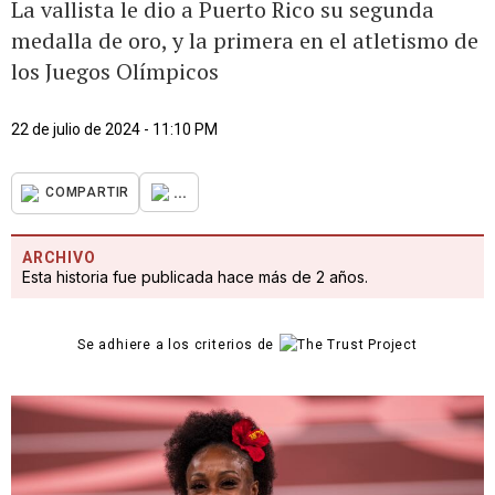
La vallista le dio a Puerto Rico su segunda
medalla de oro, y la primera en el atletismo de
los Juegos Olímpicos
22 de julio de 2024 - 11:10 PM
...
COMPARTIR
ARCHIVO
Esta historia fue publicada hace más de 2 años.
Se adhiere a los criterios de