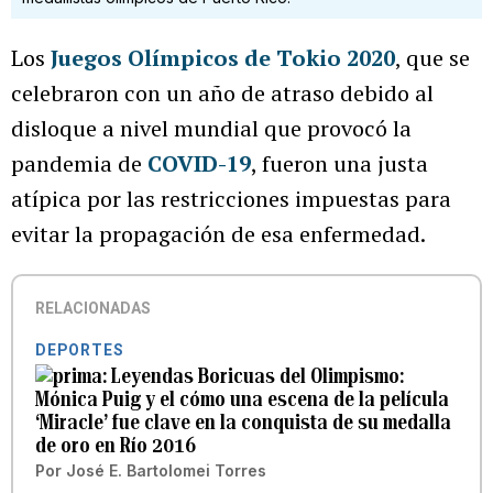
Los
Juegos Olímpicos de Tokio 2020
‚ que se
celebraron con un año de atraso debido al
disloque a nivel mundial que provocó la
pandemia de
COVID-19
, fueron una justa
atípica por las restricciones impuestas para
evitar la propagación de esa enfermedad.
RELACIONADAS
DEPORTES
Leyendas Boricuas del Olimpismo:
Mónica Puig y el cómo una escena de la película
‘Miracle’ fue clave en la conquista de su medalla
de oro en Río 2016
Por
José E. Bartolomei Torres