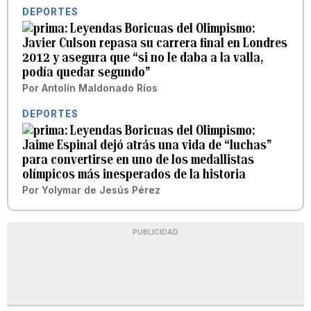
DEPORTES
Leyendas Boricuas del Olimpismo:
Javier Culson repasa su carrera final en Londres
2012 y asegura que “si no le daba a la valla,
podía quedar segundo”
Por
Antolín Maldonado Ríos
DEPORTES
Leyendas Boricuas del Olimpismo:
Jaime Espinal dejó atrás una vida de “luchas”
para convertirse en uno de los medallistas
olímpicos más inesperados de la historia
Por
Yolymar de Jesús Pérez
PUBLICIDAD