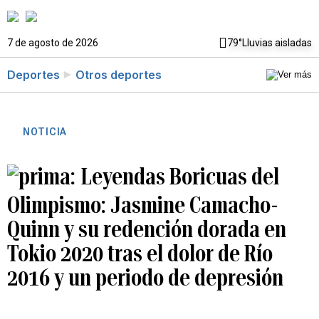
7 de agosto de 2026
79°
Lluvias aisladas
Deportes
Otros deportes
NOTICIA
Leyendas Boricuas del
Olimpismo: Jasmine Camacho-
Quinn y su redención dorada en
Tokio 2020 tras el dolor de Río
2016 y un periodo de depresión