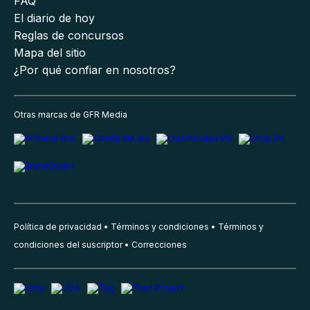
FAQ
El diario de hoy
Reglas de concursos
Mapa del sitio
¿Por qué confiar en nosotros?
Otras marcas de GFR Media
Política de privacidad
Términos y condiciones
Términos y
condiciones del suscriptor
Correcciones