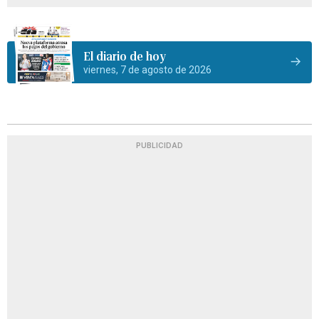
El diario de hoy
viernes, 7 de agosto de 2026
PUBLICIDAD