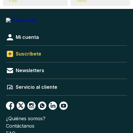
Mi cuenta
Suscríbete
Newsletters
Servicio al cliente
¿Quiénes somos?
Contáctanos