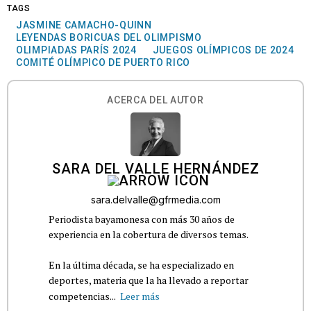
TAGS
JASMINE CAMACHO-QUINN
LEYENDAS BORICUAS DEL OLIMPISMO
OLIMPIADAS PARÍS 2024
JUEGOS OLÍMPICOS DE 2024
COMITÉ OLÍMPICO DE PUERTO RICO
ACERCA DEL AUTOR
SARA DEL VALLE HERNÁNDEZ
sara.delvalle@gfrmedia.com
Periodista bayamonesa con más 30 años de
experiencia en la cobertura de diversos temas.
En la última década, se ha especializado en
deportes, materia que la ha llevado a reportar
competencias...
Leer más