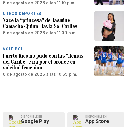
6 de agosto de 2026 a las 11:10 p.m.
OTROS DEPORTES
Nace la “princesa” de Jasmine
Camacho-Quinn: Jayla Sol Carlies
6 de agosto de 2026 a las 11:09 p.m.
VOLEIBOL
Puerto Rico no pudo con las “Reinas
del Caribe” e irá por el bronce en
voleibol femenino
6 de agosto de 2026 a las 10:55 p.m.
DISPONIBLE EN
DISPONIBLE EN
Google Play
App Store