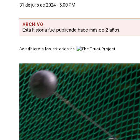
31 de julio de 2024 - 5:00 PM
ARCHIVO
Esta historia fue publicada hace más de 2 años.
Se adhiere a los criterios de