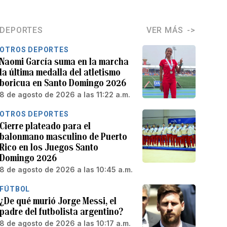
DEPORTES
VER MÁS
OTROS DEPORTES
Naomi García suma en la marcha
la última medalla del atletismo
boricua en Santo Domingo 2026
8 de agosto de 2026 a las 11:22 a.m.
OTROS DEPORTES
Cierre plateado para el
balonmano masculino de Puerto
Rico en los Juegos Santo
Domingo 2026
8 de agosto de 2026 a las 10:45 a.m.
FÚTBOL
¿De qué murió Jorge Messi, el
padre del futbolista argentino?
8 de agosto de 2026 a las 10:17 a.m.