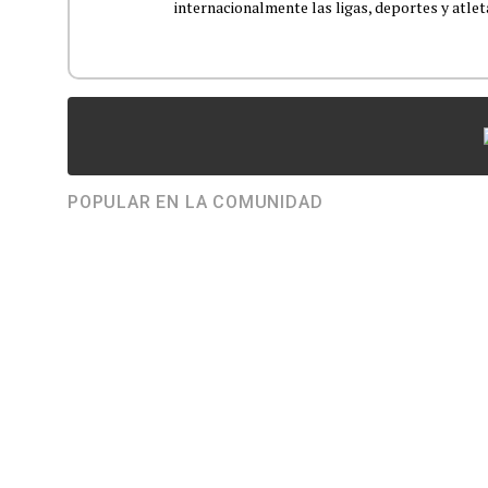
internacionalmente las ligas, deportes y atleta
POPULAR EN LA COMUNIDAD