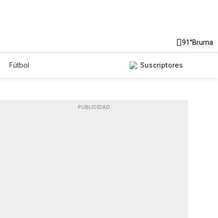
91°
Bruma
Fútbol
Suscriptores
PUBLICIDAD