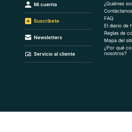
¿Quiénes s
Mi cuenta
Contáctano
FAQ
Suscríbete
El diario de
Reglas de c
Newsletters
Mapa del sit
¿Por qué co
nosotros?
Servicio al cliente