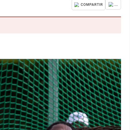
...
COMPARTIR