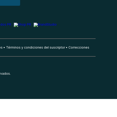
es
Términos y condiciones del suscriptor
Correcciones
rvados.