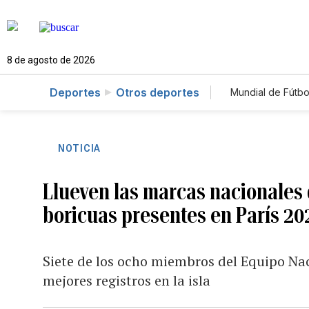
8 de agosto de 2026
Deportes
Otros deportes
Mundial de Fútbo
NOTICIA
Llueven las marcas nacionales d
boricuas presentes en París 20
Siete de los ocho miembros del Equipo Nac
mejores registros en la isla