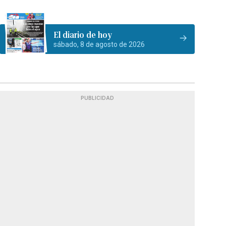
El diario de hoy
sábado, 8 de agosto de 2026
PUBLICIDAD