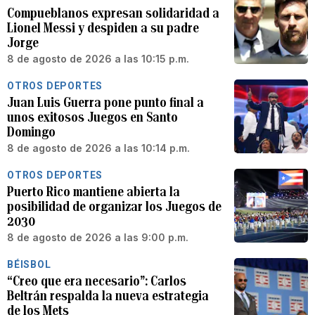
Compueblanos expresan solidaridad a
Lionel Messi y despiden a su padre
Jorge
8 de agosto de 2026 a las 10:15 p.m.
OTROS DEPORTES
Juan Luis Guerra pone punto final a
unos exitosos Juegos en Santo
Domingo
8 de agosto de 2026 a las 10:14 p.m.
OTROS DEPORTES
Puerto Rico mantiene abierta la
posibilidad de organizar los Juegos de
2030
8 de agosto de 2026 a las 9:00 p.m.
BÉISBOL
“Creo que era necesario”: Carlos
Beltrán respalda la nueva estrategia
de los Mets