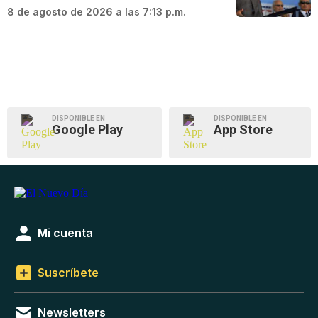
8 de agosto de 2026 a las 7:13 p.m.
DISPONIBLE EN
DISPONIBLE EN
Google Play
App Store
Mi cuenta
Suscríbete
Newsletters