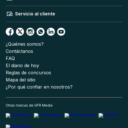
Servicio al cliente
¿Quiénes somos?
Contáctanos
FAQ
El diario de hoy
Reglas de concursos
Mapa del sitio
¿Por qué confiar en nosotros?
Otras marcas de GFR Media