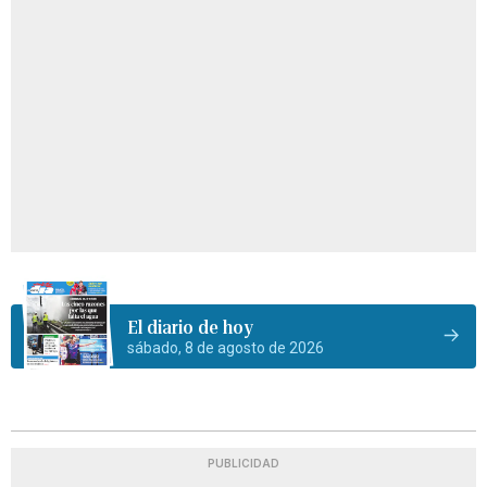
El diario de hoy
sábado, 8 de agosto de 2026
PUBLICIDAD