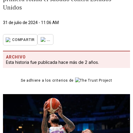
Unidos
31 de julio de 2024 - 11:06 AM
...
COMPARTIR
ARCHIVO
Esta historia fue publicada hace más de 2 años.
Se adhiere a los criterios de