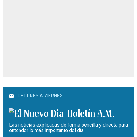
DE LUNES A VIERNES
Boletín A.M.
Las noticias explicadas de forma sencilla y directa para
entender lo más importante del día.