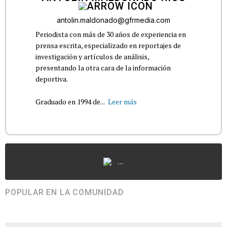
antolin.maldonado@gfrmedia.com
Periodista con más de 30 años de experiencia en
prensa escrita, especializado en reportajes de
investigación y artículos de análisis,
presentando la otra cara de la información
deportiva.
Graduado en 1994 de...
Leer más
...
POPULAR EN LA COMUNIDAD