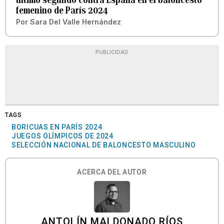
femenino de París 2024
Por
Sara Del Valle Hernández
PUBLICIDAD
TAGS
BORICUAS EN PARÍS 2024
JUEGOS OLÍMPICOS DE 2024
SELECCIÓN NACIONAL DE BALONCESTO MASCULINO
ACERCA DEL AUTOR
ANTOLÍN MALDONADO RÍOS