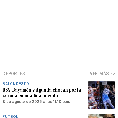
DEPORTES
VER MÁS
BALONCESTO
BSN: Bayamón y Aguada chocan por la
corona en una final inédita
8 de agosto de 2026 a las 11:10 p.m.
FÚTBOL