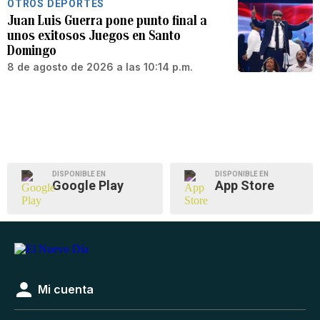
OTROS DEPORTES
Juan Luis Guerra pone punto final a
unos exitosos Juegos en Santo
Domingo
8 de agosto de 2026 a las 10:14 p.m.
DISPONIBLE EN
DISPONIBLE EN
Google Play
App Store
Mi cuenta