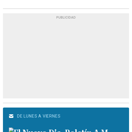
PUBLICIDAD
DE LUNES A VIERNES