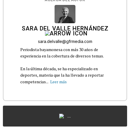
SARA DEL VALLE HERNÁNDEZ
sara.delvalle@gfrmedia.com
Periodista bayamonesa con más 30 años de
experiencia en la cobertura de diversos temas.
En la última década, se ha especializado en
deportes, materia que la ha llevado a reportar
competencias...
Leer más
...