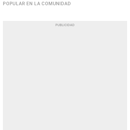
POPULAR EN LA COMUNIDAD
PUBLICIDAD