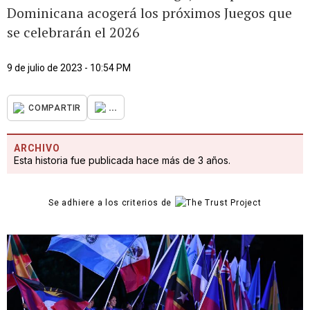
Dominicana acogerá los próximos Juegos que
se celebrarán el 2026
9 de julio de 2023 - 10:54 PM
...
COMPARTIR
ARCHIVO
Esta historia fue publicada hace más de 3 años.
Se adhiere a los criterios de