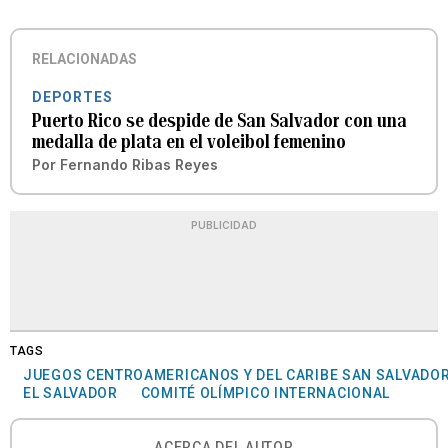
RELACIONADAS
DEPORTES
Puerto Rico se despide de San Salvador con una
medalla de plata en el voleibol femenino
Por
Fernando Ribas Reyes
PUBLICIDAD
TAGS
JUEGOS CENTROAMERICANOS Y DEL CARIBE SAN SALVADOR
EL SALVADOR
COMITÉ OLÍMPICO INTERNACIONAL
ACERCA DEL AUTOR