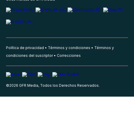
Política de privacidad
Términos y condiciones
Términos y
condiciones del suscriptor
Correcciones
©
2026
GFR Media, Todos los Derechos Reservados.