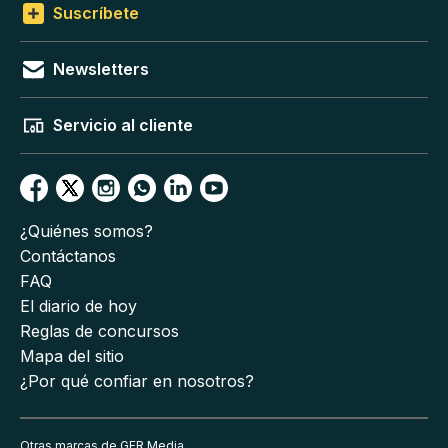
Suscríbete
Newsletters
Servicio al cliente
¿Quiénes somos?
Contáctanos
FAQ
El diario de hoy
Reglas de concursos
Mapa del sitio
¿Por qué confiar en nosotros?
Otras marcas de GFR Media