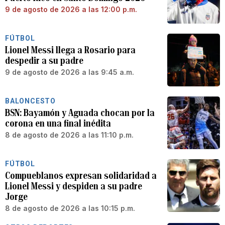
9 de agosto de 2026 a las 12:00 p.m.
FÚTBOL
Lionel Messi llega a Rosario para
despedir a su padre
9 de agosto de 2026 a las 9:45 a.m.
BALONCESTO
BSN: Bayamón y Aguada chocan por la
corona en una final inédita
8 de agosto de 2026 a las 11:10 p.m.
FÚTBOL
Compueblanos expresan solidaridad a
Lionel Messi y despiden a su padre
Jorge
8 de agosto de 2026 a las 10:15 p.m.