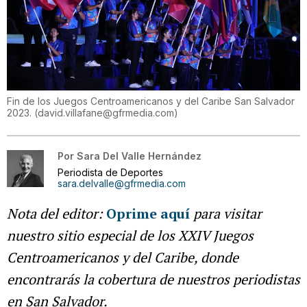
Fin de los Juegos Centroamericanos y del Caribe San Salvador
2023.
(
david.villafane@gfrmedia.com
)
Por
Sara Del Valle Hernández
Periodista de Deportes
sara.delvalle@gfrmedia.com
Nota del editor:
Oprime aquí
para visitar
nuestro sitio especial de los XXIV Juegos
Centroamericanos y del Caribe, donde
encontrarás la cobertura de nuestros periodistas
en San Salvador.