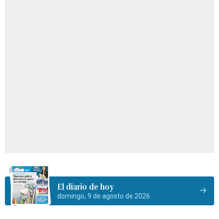
El diario de hoy
domingo, 9 de agosto de 2026