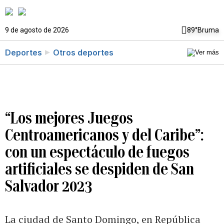
9 de agosto de 2026
89°
Bruma
Deportes
Otros deportes
“Los mejores Juegos
Centroamericanos y del Caribe”:
con un espectáculo de fuegos
artificiales se despiden de San
Salvador 2023
La ciudad de Santo Domingo, en República