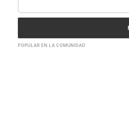
POPULAR EN LA COMUNIDAD