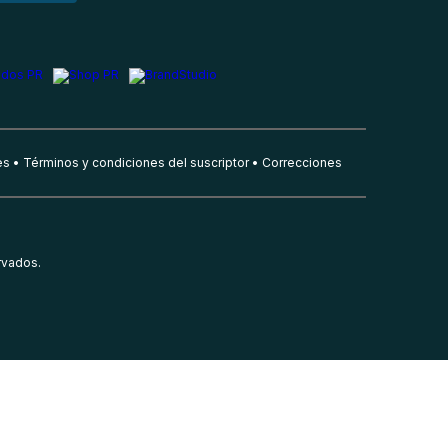
es
Términos y condiciones del suscriptor
Correcciones
rvados.