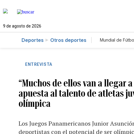
9 de agosto de 2026
Deportes
Otros deportes
Mundial de Fútbo
ENTREVISTA
“Muchos de ellos van a llegar a
apuesta al talento de atletas ju
olímpica
Los Juegos Panamericanos Junior Asunción 
deportistas con el potencial de ser olímpi