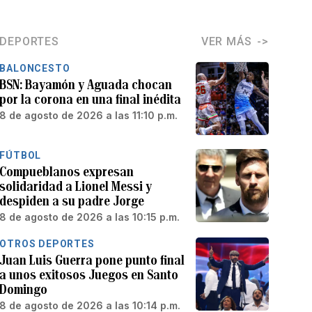
DEPORTES
VER MÁS
BALONCESTO
BSN: Bayamón y Aguada chocan
por la corona en una final inédita
8 de agosto de 2026 a las 11:10 p.m.
FÚTBOL
Compueblanos expresan
solidaridad a Lionel Messi y
despiden a su padre Jorge
8 de agosto de 2026 a las 10:15 p.m.
OTROS DEPORTES
Juan Luis Guerra pone punto final
a unos exitosos Juegos en Santo
Domingo
8 de agosto de 2026 a las 10:14 p.m.