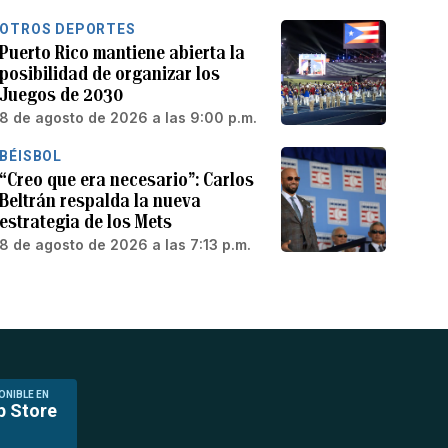
OTROS DEPORTES
Puerto Rico mantiene abierta la
posibilidad de organizar los
Juegos de 2030
8 de agosto de 2026 a las 9:00 p.m.
BÉISBOL
“Creo que era necesario”: Carlos
Beltrán respalda la nueva
estrategia de los Mets
8 de agosto de 2026 a las 7:13 p.m.
ONIBLE EN
p Store