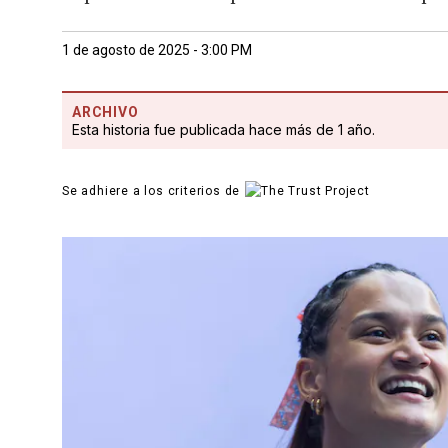
1 de agosto de 2025 - 3:00 PM
ARCHIVO
Esta historia fue publicada hace más de 1 año.
Se adhiere a los criterios de