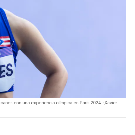
canos con una experiencia olímpica en París 2024.
(
Xavier