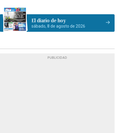
El diario de hoy
sábado, 8 de agosto de 2026
PUBLICIDAD