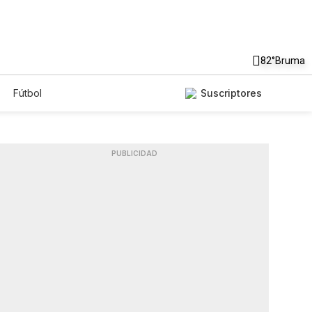
82°
Bruma
Fútbol
Suscriptores
PUBLICIDAD