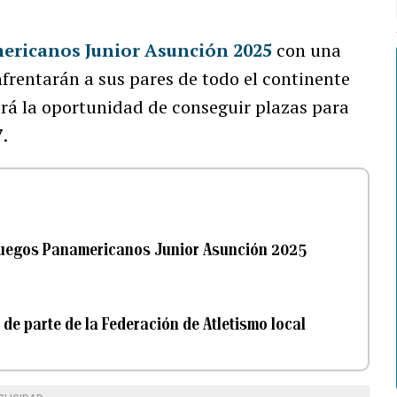
mericanos Junior Asunción 2025
con una
frentarán a sus pares de todo el continente
rá la oportunidad de conseguir plazas para
7
.
 Juegos Panamericanos Junior Asunción 2025
e parte de la Federación de Atletismo local