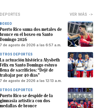
DEPORTES
VER MÁS
BOXEO
Puerto Rico suma dos metales de
bronce en el boxeo en Santo
Domingo 2026
7 de agosto de 2026 a las 6:57 a.m.
OTROS DEPORTES
La actuación histórica Alysbeth
Félix en Santo Domingo estuvo
llena de sacrificios: “Dejé de
trabajar por 40 días”
7 de agosto de 2026 a las 12:13 a.m.
OTROS DEPORTES
Puerto Rico se despide de la
gimnasia artística con dos
medallas de bronce