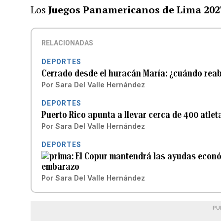
Los
Juegos Panamericanos de Lima 202
RELACIONADAS
DEPORTES
Cerrado desde el huracán María: ¿cuándo reab
Por
Sara Del Valle Hernández
DEPORTES
Puerto Rico apunta a llevar cerca de 400 atle
Por
Sara Del Valle Hernández
DEPORTES
El Copur mantendrá las ayudas econ
embarazo
Por
Sara Del Valle Hernández
PU