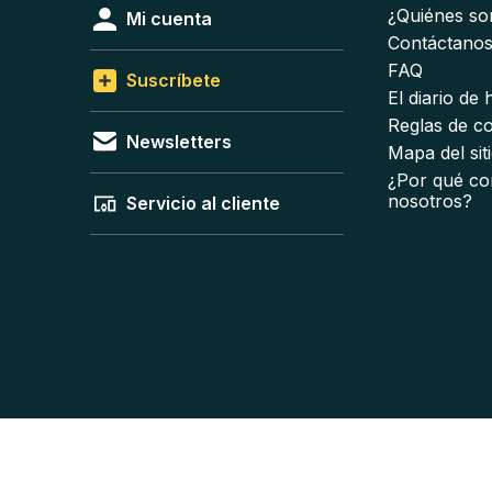
¿Quiénes s
Mi cuenta
Contáctano
FAQ
Suscríbete
El diario de
Reglas de c
Newsletters
Mapa del sit
¿Por qué co
nosotros?
Servicio al cliente