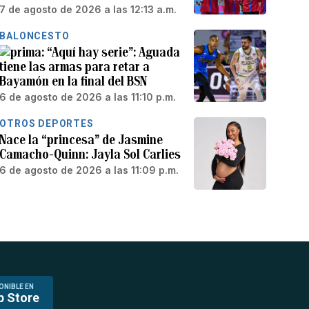
7 de agosto de 2026 a las 12:13 a.m.
BALONCESTO
“Aquí hay serie”: Aguada
tiene las armas para retar a
Bayamón en la final del BSN
6 de agosto de 2026 a las 11:10 p.m.
OTROS DEPORTES
Nace la “princesa” de Jasmine
Camacho-Quinn: Jayla Sol Carlies
6 de agosto de 2026 a las 11:09 p.m.
ONIBLE EN
p Store