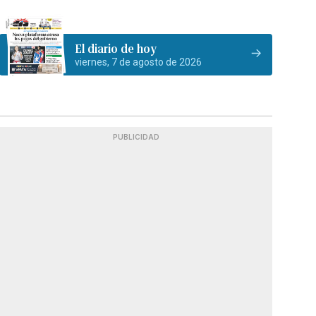
El diario de hoy
viernes, 7 de agosto de 2026
PUBLICIDAD