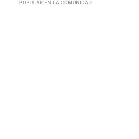
POPULAR EN LA COMUNIDAD