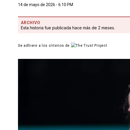
14 de mayo de 2026 - 6:10 PM
ARCHIVO
Esta historia fue publicada hace más de 2 meses.
Se adhiere a los criterios de