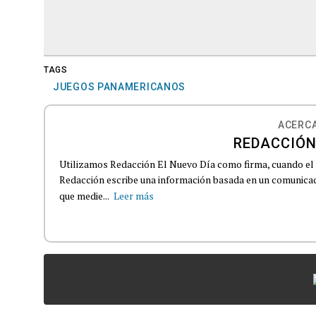
TAGS
JUEGOS PANAMERICANOS
ACERCA
REDACCIÓN
Utilizamos Redacción El Nuevo Día como firma, cuando el
Redacción escribe una información basada en un comunicado
que medie...
Leer más