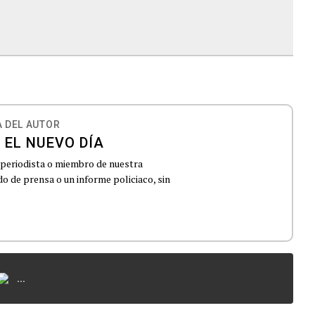
 DEL AUTOR
 EL NUEVO DÍA
 periodista o miembro de nuestra
 de prensa o un informe policiaco, sin
...