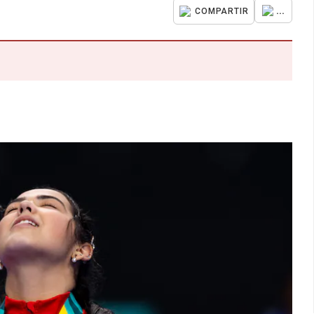
...
COMPARTIR