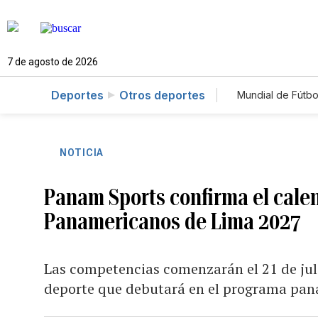
7 de agosto de 2026
Deportes
Otros deportes
Mundial de Fútbo
NOTICIA
Panam Sports confirma el cale
Panamericanos de Lima 2027
Las competencias comenzarán el 21 de julio
deporte que debutará en el programa pa