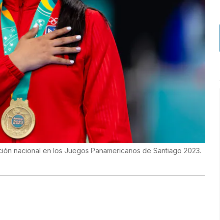
ación nacional en los Juegos Panamericanos de Santiago 2023.