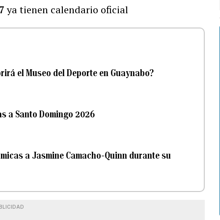
7
ya tienen calendario oficial
rirá el Museo del Deporte en Guaynabo?
tas a Santo Domingo 2026
ómicas a Jasmine Camacho-Quinn durante su
BLICIDAD