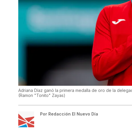
Adriana Díaz ganó la primera medalla de oro de la deleg
(
Ramon "Tonito" Zayas
)
Por
Redacción El Nuevo Día