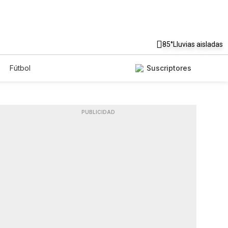
85°
Lluvias aisladas
Fútbol
Suscriptores
PUBLICIDAD