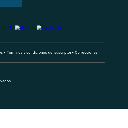
es
Términos y condiciones del suscriptor
Correcciones
rvados.