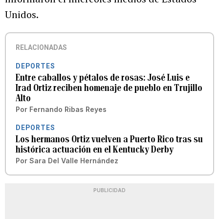
Unidos.
RELACIONADAS
DEPORTES
Entre caballos y pétalos de rosas: José Luis e
Irad Ortiz reciben homenaje de pueblo en Trujillo
Alto
Por
Fernando Ribas Reyes
DEPORTES
Los hermanos Ortiz vuelven a Puerto Rico tras su
histórica actuación en el Kentucky Derby
Por
Sara Del Valle Hernández
PUBLICIDAD