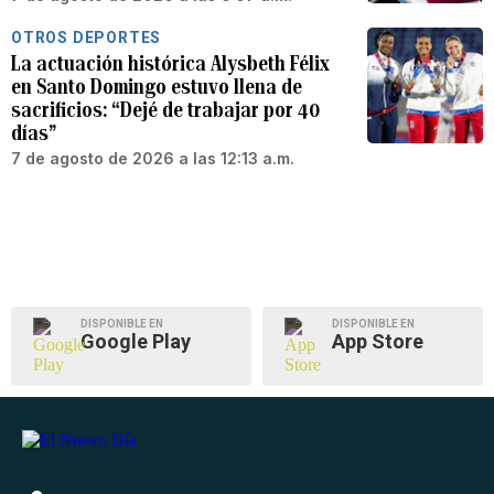
OTROS DEPORTES
La actuación histórica Alysbeth Félix
en Santo Domingo estuvo llena de
sacrificios: “Dejé de trabajar por 40
días”
7 de agosto de 2026 a las 12:13 a.m.
DISPONIBLE EN
DISPONIBLE EN
Google Play
App Store