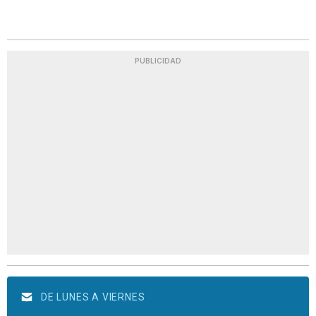
PUBLICIDAD
DE LUNES A VIERNES