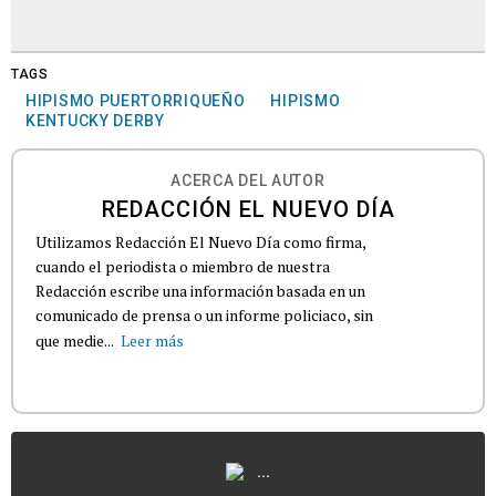
TAGS
HIPISMO PUERTORRIQUEÑO
HIPISMO
KENTUCKY DERBY
ACERCA DEL AUTOR
REDACCIÓN EL NUEVO DÍA
Utilizamos Redacción El Nuevo Día como firma,
cuando el periodista o miembro de nuestra
Redacción escribe una información basada en un
comunicado de prensa o un informe policiaco, sin
que medie...
Leer más
...