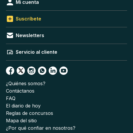
Mi cuenta
Suscríbete
Newsletters
Servicio al cliente
¿Quiénes somos?
Contáctanos
FAQ
El diario de hoy
Reglas de concursos
Mapa del sitio
¿Por qué confiar en nosotros?