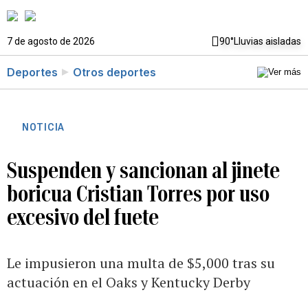
7 de agosto de 2026
90°
Lluvias aisladas
Deportes
Otros deportes
NOTICIA
Suspenden y sancionan al jinete
boricua Cristian Torres por uso
excesivo del fuete
Le impusieron una multa de $5,000 tras su
actuación en el Oaks y Kentucky Derby