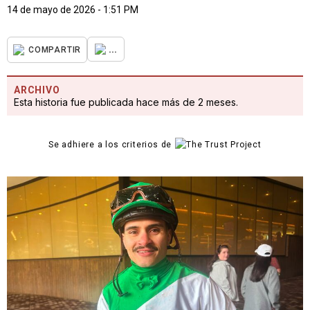
14 de mayo de 2026 - 1:51 PM
...
COMPARTIR
ARCHIVO
Esta historia fue publicada hace más de 2 meses.
Se adhiere a los criterios de