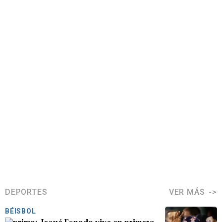
DEPORTES
VER MÁS
BÉISBOL