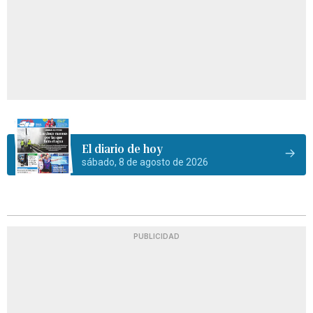
El diario de hoy
sábado, 8 de agosto de 2026
PUBLICIDAD