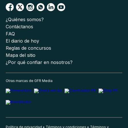
¿Quiénes somos?
Contáctanos
FAQ
El diario de hoy
Reglas de concursos
Mapa del sitio
¿Por qué confiar en nosotros?
Otras marcas de GFR Media
Política de privacidad
Términos y condiciones
Términos y