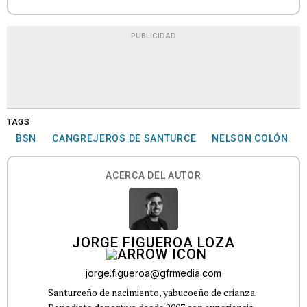
PUBLICIDAD
TAGS
BSN
CANGREJEROS DE SANTURCE
NELSON COLÓN
ACERCA DEL AUTOR
JORGE FIGUEROA LOZA
jorge.figueroa@gfrmedia.com
Santurceño de nacimiento, yabucoeño de crianza.