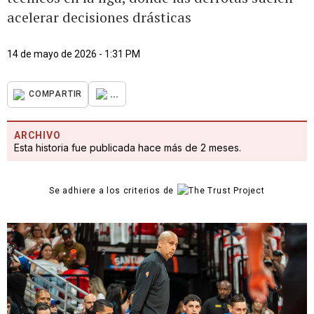
acelerar decisiones drásticas
14 de mayo de 2026 - 1:31 PM
...
COMPARTIR
ARCHIVO
Esta historia fue publicada hace más de 2 meses.
Se adhiere a los criterios de