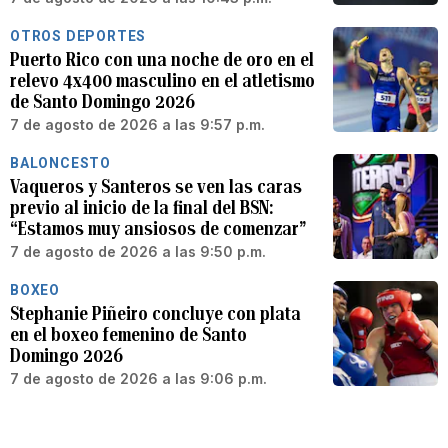
OTROS DEPORTES
Puerto Rico con una noche de oro en el
relevo 4x400 masculino en el atletismo
de Santo Domingo 2026
7 de agosto de 2026 a las 9:57 p.m.
BALONCESTO
Vaqueros y Santeros se ven las caras
previo al inicio de la final del BSN:
“Estamos muy ansiosos de comenzar”
7 de agosto de 2026 a las 9:50 p.m.
BOXEO
Stephanie Piñeiro concluye con plata
en el boxeo femenino de Santo
Domingo 2026
7 de agosto de 2026 a las 9:06 p.m.