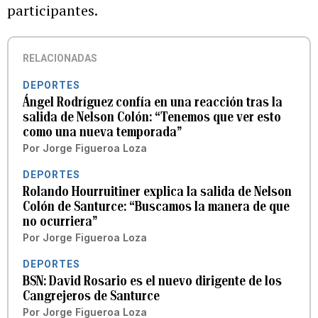
participantes.
RELACIONADAS
DEPORTES
Ángel Rodríguez confía en una reacción tras la
salida de Nelson Colón: “Tenemos que ver esto
como una nueva temporada”
Por
Jorge Figueroa Loza
DEPORTES
Rolando Hourruitiner explica la salida de Nelson
Colón de Santurce: “Buscamos la manera de que
no ocurriera”
Por
Jorge Figueroa Loza
DEPORTES
BSN: David Rosario es el nuevo dirigente de los
Cangrejeros de Santurce
Por
Jorge Figueroa Loza