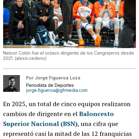
Nelson Colón fue el octavo dirigente de los Cangrejeros desde
2021.
(
alexis.cedeno
)
Por
Jorge Figueroa Loza
Periodista de Deportes
jorge.figueroa@gfrmedia.com
En 2025, un total de cinco equipos realizaron
cambios de dirigente en el
Baloncesto
Superior Nacional (BSN)
, una cifra que
representó casi la mitad de las 12 franquicias