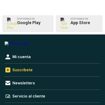
DISPONIBLE EN
DISPONIBLE EN
Google Play
App Store
Mi cuenta
Suscríbete
Newsletters
Servicio al cliente