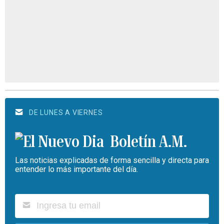
DE LUNES A VIERNES
Boletín A.M.
Las noticias explicadas de forma sencilla y directa para
entender lo más importante del día.