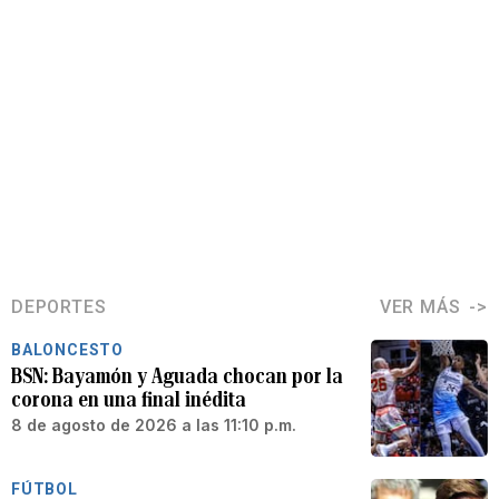
DEPORTES
VER MÁS
BALONCESTO
BSN: Bayamón y Aguada chocan por la
corona en una final inédita
8 de agosto de 2026 a las 11:10 p.m.
FÚTBOL