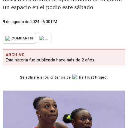
un espacio en el podio este sábado
9 de agosto de 2024 - 6:00 PM
...
COMPARTIR
ARCHIVO
Esta historia fue publicada hace más de 2 años.
Se adhiere a los criterios de