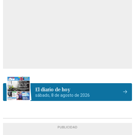
El diario de hoy
sábado, 8 de agosto de 2026
PUBLICIDAD