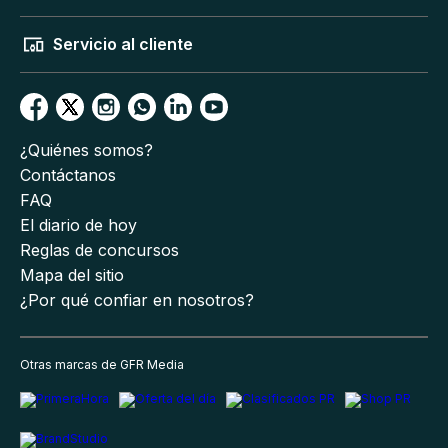
Servicio al cliente
¿Quiénes somos?
Contáctanos
FAQ
El diario de hoy
Reglas de concursos
Mapa del sitio
¿Por qué confiar en nosotros?
Otras marcas de GFR Media