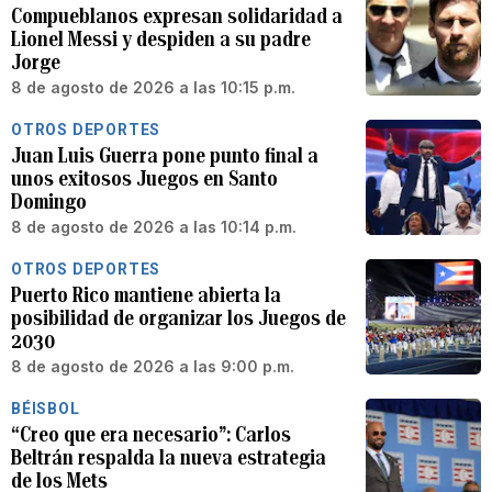
Compueblanos expresan solidaridad a
Lionel Messi y despiden a su padre
Jorge
8 de agosto de 2026 a las 10:15 p.m.
OTROS DEPORTES
Juan Luis Guerra pone punto final a
unos exitosos Juegos en Santo
Domingo
8 de agosto de 2026 a las 10:14 p.m.
OTROS DEPORTES
Puerto Rico mantiene abierta la
posibilidad de organizar los Juegos de
2030
8 de agosto de 2026 a las 9:00 p.m.
BÉISBOL
“Creo que era necesario”: Carlos
Beltrán respalda la nueva estrategia
de los Mets