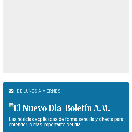
DE LUNES A VIERNES
Boletín A.M.
Las noticias explicadas de forma sencilla y directa para
entender lo más importante del día.