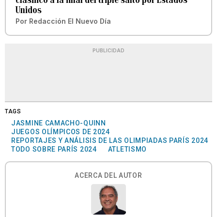
Unidos
Por
Redacción El Nuevo Día
PUBLICIDAD
TAGS
JASMINE CAMACHO-QUINN
JUEGOS OLÍMPICOS DE 2024
REPORTAJES Y ANÁLISIS DE LAS OLIMPIADAS PARÍS 2024
TODO SOBRE PARÍS 2024
ATLETISMO
ACERCA DEL AUTOR