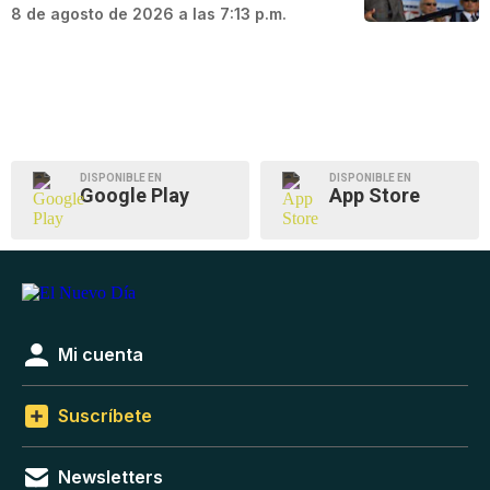
8 de agosto de 2026 a las 7:13 p.m.
DISPONIBLE EN
DISPONIBLE EN
Google Play
App Store
Mi cuenta
Suscríbete
Newsletters