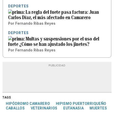
DEPORTES
La regla del fuete pasa factura: Juan
Carlos Díaz, el más afectado en Camarero
Por
Fernando Ribas Reyes
DEPORTES
Multas y suspensiones por el uso del
fuete ¿Cómo se han ajustado los jinetes?
Por
Fernando Ribas Reyes
PUBLICIDAD
TAGS
HIPÓDROMO CAMARERO
HIPISMO PUERTORRIQUEÑO
CABALLOS
VETERINARIOS
EUTANASIA
MUERTES