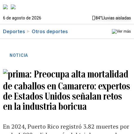
6 de agosto de 2026
84°
Lluvias aisladas
Deportes
Otros deportes
NOTICIA
Preocupa alta mortalidad
de caballos en Camarero: expertos
de Estados Unidos señalan retos
en la industria boricua
En 2024, Puerto Rico registró 3.82 muertes por