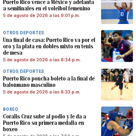
Puerto Rico vence a México y adelanta
a semifinales en el voleibol femenino
5 de agosto de 2026 a las 9:01 p.m.
OTROS DEPORTES
Una final de casa: Puerto Rico va por el
oro y la plata en dobles mixto en tenis
de mesa
5 de agosto de 2026 a las 8:34 p.m.
OTROS DEPORTES
Puerto Rico poncha boleto a la final de
balonmano masculino
5 de agosto de 2026 a las 8:33 p.m.
BOXEO
Coralis Cruz sube al podio y le da a
Puerto Rico su primera medalla en
boxeo