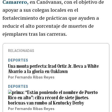
Camarero,
en Canóvanas, con el objetivo de
apoyar a sus colegas locales en el
fortalecimiento de prácticas que ayuden a
reducir el alto porcentaje de muertes de
ejemplares tras las carreras.
RELACIONADAS
DEPORTES
Una monta perfecta: Irad Ortiz Jr. lleva a White
Abarrio a la gloria en Oaklawn
Por
Fernando Ribas Reyes
DEPORTES
“Están poniendo el nombre de Puerto
Rico en alto”: cifra récord de siete jinetes
boricuas van rumbo al Kentucky Derby
Por
Fernando Ribas Reyes