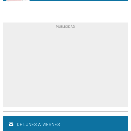
PUBLICIDAD
DE LUNES A VIERNES