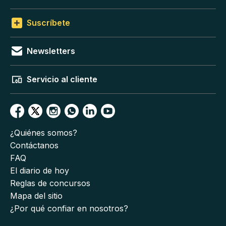
Suscríbete
Newsletters
Servicio al cliente
¿Quiénes somos?
Contáctanos
FAQ
El diario de hoy
Reglas de concursos
Mapa del sitio
¿Por qué confiar en nosotros?