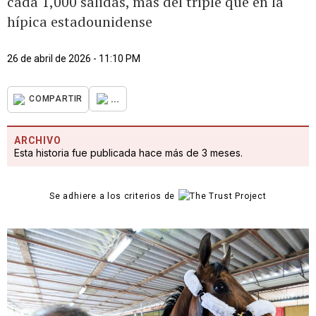
cada 1,000 salidas, más del triple que en la
hípica estadounidense
26 de abril de 2026 - 11:10 PM
...
COMPARTIR
ARCHIVO
Esta historia fue publicada hace más de 3 meses.
Se adhiere a los criterios de