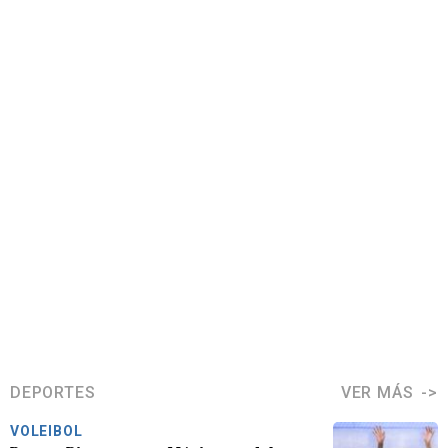
DEPORTES
VER MÁS
VOLEIBOL