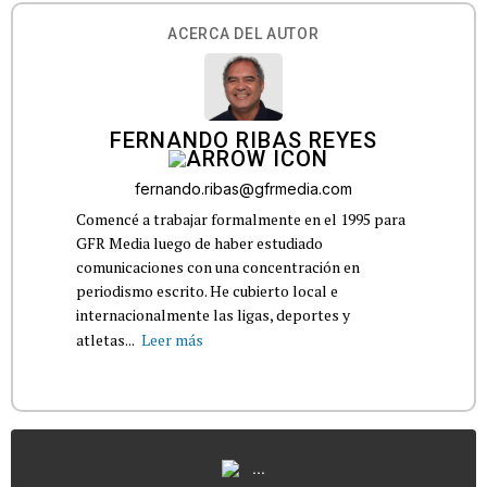
ACERCA DEL AUTOR
FERNANDO RIBAS REYES
fernando.ribas@gfrmedia.com
Comencé a trabajar formalmente en el 1995 para
GFR Media luego de haber estudiado
comunicaciones con una concentración en
periodismo escrito. He cubierto local e
internacionalmente las ligas, deportes y
atletas...
Leer más
...