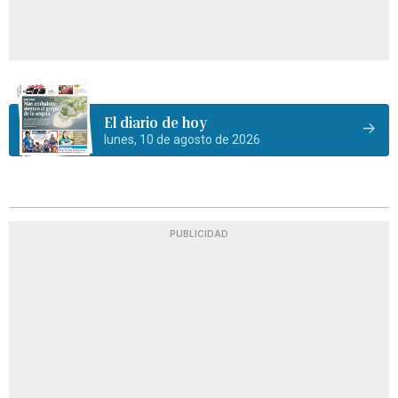
El diario de hoy
lunes, 10 de agosto de 2026
PUBLICIDAD