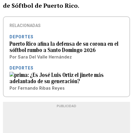
de Sóftbol de Puerto Rico
.
RELACIONADAS
DEPORTES
Puerto Rico afina la defensa de su corona en el
sóftbol rumbo a Santo Domingo 2026
Por
Sara Del Valle Hernández
DEPORTES
¿Es José Luis Ortiz el jinete más
adelantado de su generación?
Por
Fernando Ribas Reyes
PUBLICIDAD