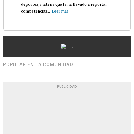
deportes, materia que la ha llevado a reportar
competencias...
Leer más
...
POPULAR EN LA COMUNIDAD
PUBLICIDAD