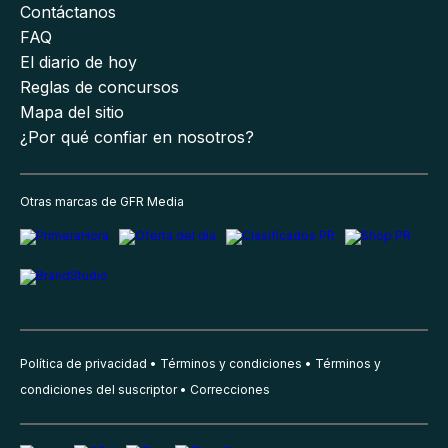
Contáctanos
FAQ
El diario de hoy
Reglas de concursos
Mapa del sitio
¿Por qué confiar en nosotros?
Otras marcas de GFR Media
Política de privacidad
Términos y condiciones
Términos y
condiciones del suscriptor
Correcciones