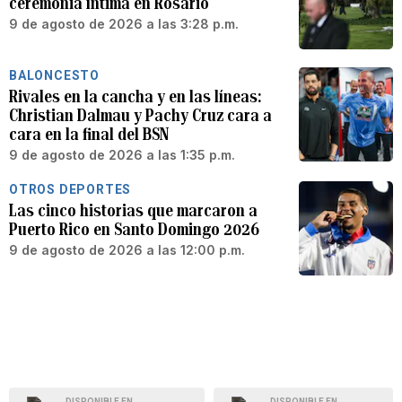
ceremonia íntima en Rosario
9 de agosto de 2026 a las 3:28 p.m.
BALONCESTO
Rivales en la cancha y en las líneas:
Christian Dalmau y Pachy Cruz cara a
cara en la final del BSN
9 de agosto de 2026 a las 1:35 p.m.
OTROS DEPORTES
Las cinco historias que marcaron a
Puerto Rico en Santo Domingo 2026
9 de agosto de 2026 a las 12:00 p.m.
DISPONIBLE EN
DISPONIBLE EN