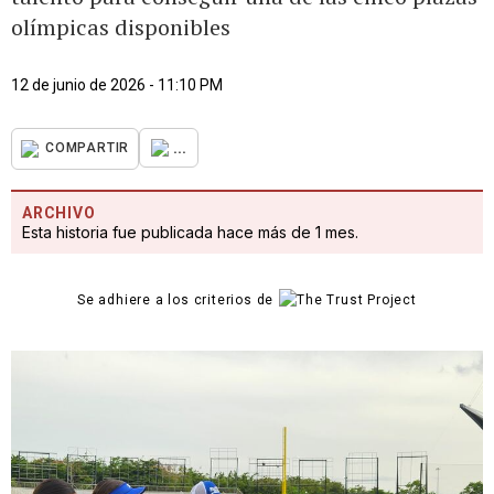
olímpicas disponibles
12 de junio de 2026 - 11:10 PM
...
COMPARTIR
ARCHIVO
Esta historia fue publicada hace más de 1 mes.
Se adhiere a los criterios de