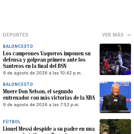
DEPORTES
VER MÁS
BALONCESTO
Los campeones Vaqueros imponen su
defensa y golpean primero ante los
Santeros en la final del BSN
9 de agosto de 2026 a las 10:42 p.m.
BALONCESTO
Muere Don Nelson, el segundo
entrenador con más victorias de la NBA
9 de agosto de 2026 a las 7:52 p.m.
FÚTBOL
Lionel Messi despide a su padre en una