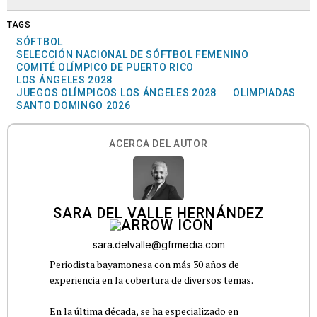
TAGS
SÓFTBOL
SELECCIÓN NACIONAL DE SÓFTBOL FEMENINO
COMITÉ OLÍMPICO DE PUERTO RICO
LOS ÁNGELES 2028
JUEGOS OLÍMPICOS LOS ÁNGELES 2028
OLIMPIADAS
SANTO DOMINGO 2026
ACERCA DEL AUTOR
SARA DEL VALLE HERNÁNDEZ
sara.delvalle@gfrmedia.com
Periodista bayamonesa con más 30 años de
experiencia en la cobertura de diversos temas.
En la última década, se ha especializado en