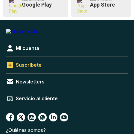
Google Play
App Store
Mi cuenta
Suscríbete
Newsletters
Servicio al cliente
¿Quiénes somos?