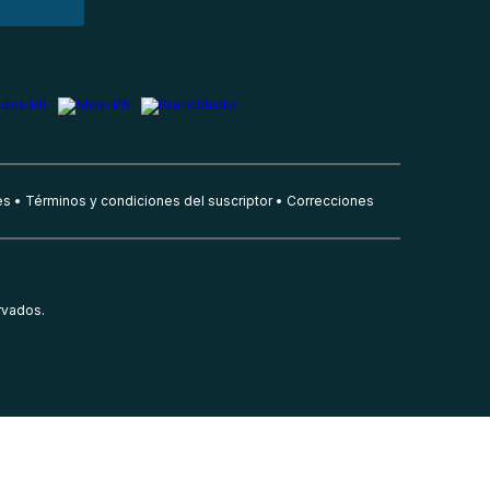
es
Términos y condiciones del suscriptor
Correcciones
rvados.