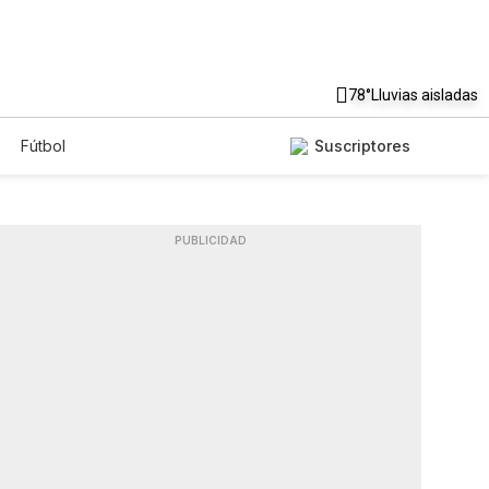
78°
Lluvias aisladas
Fútbol
Suscriptores
PUBLICIDAD