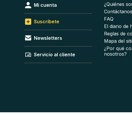
¿Quiénes s
Mi cuenta
Contáctano
FAQ
Suscríbete
El diario de
Reglas de c
Newsletters
Mapa del sit
¿Por qué co
nosotros?
Servicio al cliente