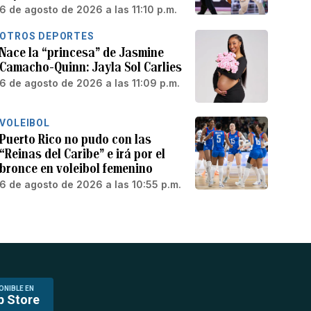
6 de agosto de 2026 a las 11:10 p.m.
OTROS DEPORTES
Nace la “princesa” de Jasmine
Camacho-Quinn: Jayla Sol Carlies
6 de agosto de 2026 a las 11:09 p.m.
VOLEIBOL
Puerto Rico no pudo con las
“Reinas del Caribe” e irá por el
bronce en voleibol femenino
6 de agosto de 2026 a las 10:55 p.m.
ONIBLE EN
p Store