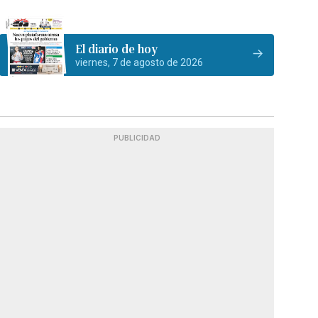
El diario de hoy
viernes, 7 de agosto de 2026
PUBLICIDAD