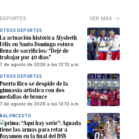
DEPORTES
VER MÁS
OTROS DEPORTES
La actuación histórica Alysbeth
Félix en Santo Domingo estuvo
llena de sacrificios: “Dejé de
trabajar por 40 días”
7 de agosto de 2026 a las 12:13 a.m.
OTROS DEPORTES
Puerto Rico se despide de la
gimnasia artística con dos
medallas de bronce
7 de agosto de 2026 a las 12:13 a.m.
BALONCESTO
“Aquí hay serie”: Aguada
tiene las armas para retar a
Bayamón en la final del BSN