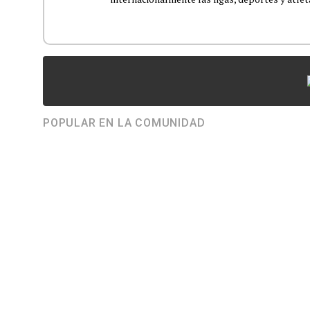
POPULAR EN LA COMUNIDAD