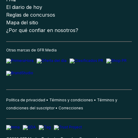
El diario de hoy
Reglas de concursos
Mapa del sitio
¿Por qué confiar en nosotros?
Otras marcas de GFR Media
Política de privacidad
Términos y condiciones
Términos y
condiciones del suscriptor
Correcciones