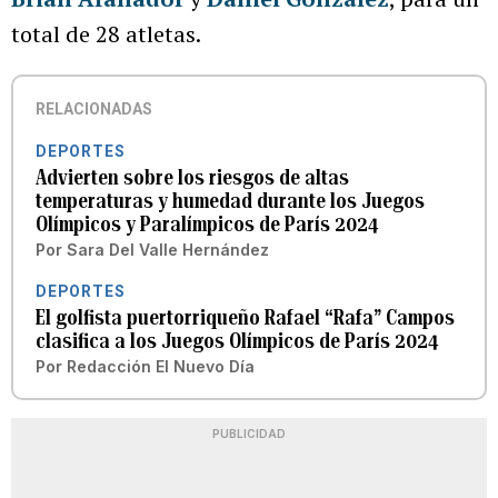
total de 28 atletas.
RELACIONADAS
DEPORTES
Advierten sobre los riesgos de altas
temperaturas y humedad durante los Juegos
Olímpicos y Paralímpicos de París 2024
Por
Sara Del Valle Hernández
DEPORTES
El golfista puertorriqueño Rafael “Rafa” Campos
clasifica a los Juegos Olímpicos de París 2024
Por
Redacción El Nuevo Día
PUBLICIDAD