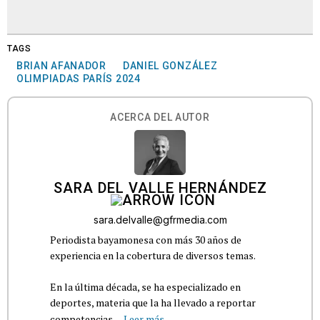
TAGS
BRIAN AFANADOR
DANIEL GONZÁLEZ
OLIMPIADAS PARÍS 2024
ACERCA DEL AUTOR
SARA DEL VALLE HERNÁNDEZ
sara.delvalle@gfrmedia.com
Periodista bayamonesa con más 30 años de
experiencia en la cobertura de diversos temas.
En la última década, se ha especializado en
deportes, materia que la ha llevado a reportar
competencias...
Leer más