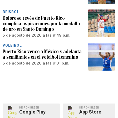
BÉISBOL
Doloroso revés de Puerto Rico
complica aspiraciones por la medalla
de oro en Santo Domingo
5 de agosto de 2026 a las 9:49 p.m.
VOLEIBOL
Puerto Rico vence a México y adelanta
a semifinales en el voleibol femenino
5 de agosto de 2026 a las 9:01 p.m.
DISPONIBLE EN
DISPONIBLE EN
Google Play
App Store