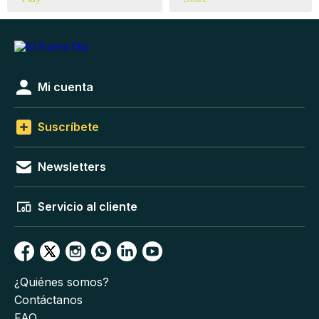
Mi cuenta
Suscríbete
Newsletters
Servicio al cliente
¿Quiénes somos?
Contáctanos
FAQ