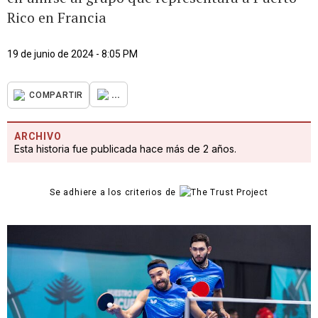
Rico en Francia
19 de junio de 2024 - 8:05 PM
...
COMPARTIR
ARCHIVO
Esta historia fue publicada hace más de 2 años.
Se adhiere a los criterios de