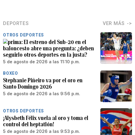
DEPORTES
VER MÁS
OTROS DEPORTES
El estreno del Sub-20 en el
baloncesto abre una pregunta: ¿deben
seguirlo otros deportes en la justa?
5 de agosto de 2026 a las 11:10 p.m.
BOXEO
Stephanie Piñeiro va por el oro en
Santo Domingo 2026
5 de agosto de 2026 a las 9:56 p.m.
OTROS DEPORTES
¡Alysbeth Félix vuela al oro y toma el
control del heptatlón!
5 de agosto de 2026 a las 9:53 p.m.