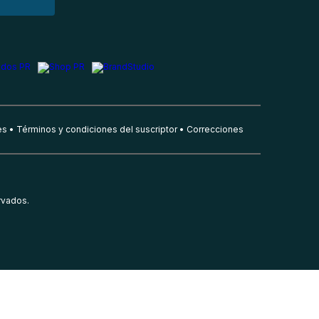
es
Términos y condiciones del suscriptor
Correcciones
rvados.