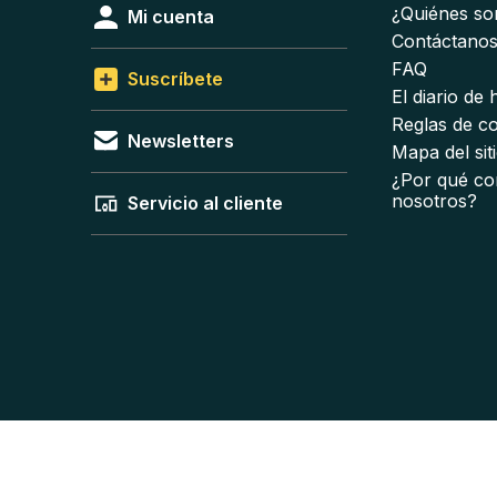
¿Quiénes s
Mi cuenta
Contáctano
FAQ
Suscríbete
El diario de
Reglas de c
Newsletters
Mapa del sit
¿Por qué co
nosotros?
Servicio al cliente