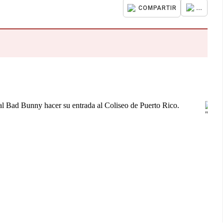
...
COMPARTIR