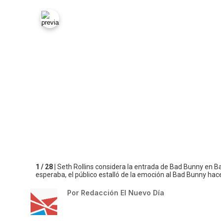
1 / 28 |
Seth Rollins considera la entrada de Bad Bunny en Ba
esperaba, el público estalló de la emoción al Bad Bunny hace
Por
Redacción El Nuevo Día