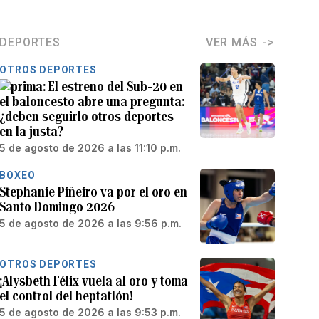
DEPORTES
VER MÁS
OTROS DEPORTES
El estreno del Sub-20 en
el baloncesto abre una pregunta:
¿deben seguirlo otros deportes
en la justa?
5 de agosto de 2026 a las 11:10 p.m.
BOXEO
Stephanie Piñeiro va por el oro en
Santo Domingo 2026
5 de agosto de 2026 a las 9:56 p.m.
OTROS DEPORTES
¡Alysbeth Félix vuela al oro y toma
el control del heptatlón!
5 de agosto de 2026 a las 9:53 p.m.