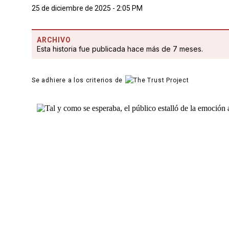
25 de diciembre de 2025 - 2:05 PM
ARCHIVO
Esta historia fue publicada hace más de 7 meses.
Se adhiere a los criterios de