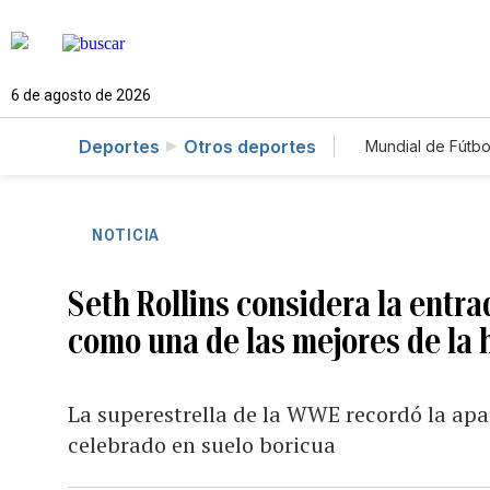
6 de agosto de 2026
Deportes
Otros deportes
Mundial de Fútbo
NOTICIA
Seth Rollins considera la entr
como una de las mejores de la h
La superestrella de la WWE recordó la apar
celebrado en suelo boricua