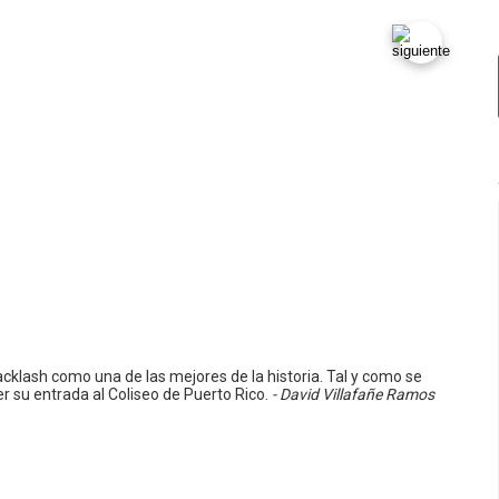
cklash como una de las mejores de la historia. Tal y como se
r su entrada al Coliseo de Puerto Rico.
- David Villafañe Ramos