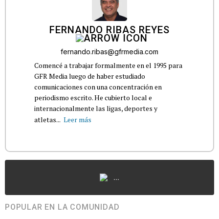
FERNANDO RIBAS REYES
fernando.ribas@gfrmedia.com
Comencé a trabajar formalmente en el 1995 para
GFR Media luego de haber estudiado
comunicaciones con una concentración en
periodismo escrito. He cubierto local e
internacionalmente las ligas, deportes y
atletas...
Leer más
...
POPULAR EN LA COMUNIDAD