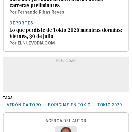
carreras preliminares
Por
Fernando Ribas Reyes
DEPORTES
Lo que perdiste de Tokio 2020 mientras dormías:
Viernes, 30 de julio
Por
ELNUEVODIA.COM
PUBLICIDAD
TAGS
VERÓNICA TORO
BORICUAS EN TOKIO
TOKIO 2020
ACERCA DEL AUTOR