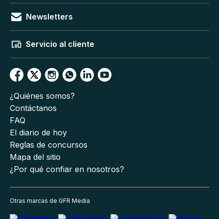
Newsletters
Servicio al cliente
¿Quiénes somos?
Contáctanos
FAQ
El diario de hoy
Reglas de concursos
Mapa del sitio
¿Por qué confiar en nosotros?
Otras marcas de GFR Media