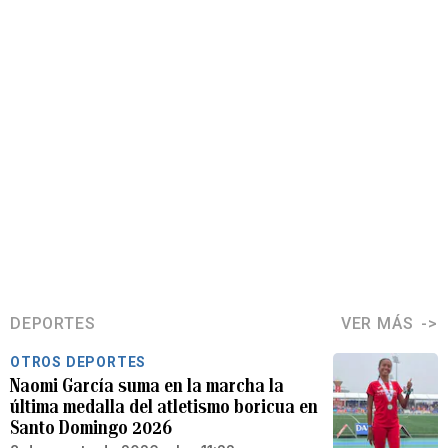
DEPORTES
VER MÁS
OTROS DEPORTES
Naomi García suma en la marcha la
última medalla del atletismo boricua en
Santo Domingo 2026