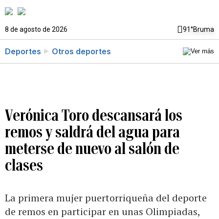
8 de agosto de 2026
91°
Bruma
Deportes
Otros deportes
Verónica Toro descansará los
remos y saldrá del agua para
meterse de nuevo al salón de
clases
La primera mujer puertorriqueña del deporte
de remos en participar en unas Olimpiadas,