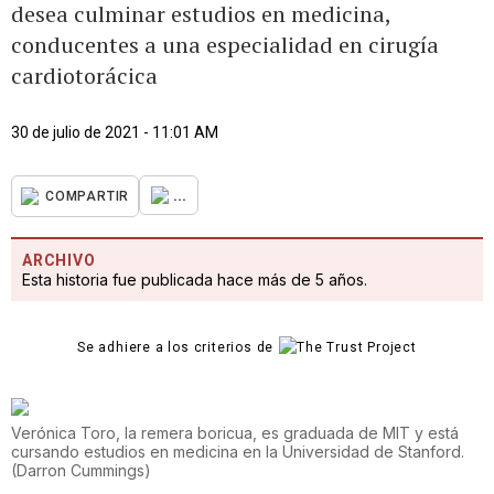
desea culminar estudios en medicina,
conducentes a una especialidad en cirugía
cardiotorácica
30 de julio de 2021 - 11:01 AM
...
COMPARTIR
ARCHIVO
Esta historia fue publicada hace más de 5 años.
Se adhiere a los criterios de
Verónica Toro, la remera boricua, es graduada de MIT y está
cursando estudios en medicina en la Universidad de Stanford.
(
Darron Cummings
)