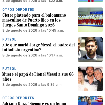
8 de agosto de 2026 a las 11:22 a.m.
OTROS DEPORTES
Cierre plateado para el balonmano
masculino de Puerto Rico en los
Juegos Santo Domingo 2026
8 de agosto de 2026 a las 10:45 a.m.
FÚTBOL
¿De qué murió Jorge Messi, el padre del
futbolista argentino?
8 de agosto de 2026 a las 10:17 a.m.
FÚTBOL
Muere el papá de Lionel Messi a sus 68
años
8 de agosto de 2026 a las 9:35 a.m.
OTROS DEPORTES
Adriana Díaz: “Siempre es un honor