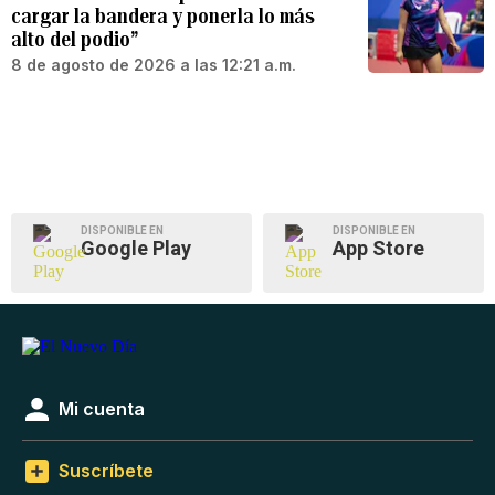
cargar la bandera y ponerla lo más
alto del podio”
8 de agosto de 2026 a las 12:21 a.m.
DISPONIBLE EN
DISPONIBLE EN
Google Play
App Store
Mi cuenta
Suscríbete