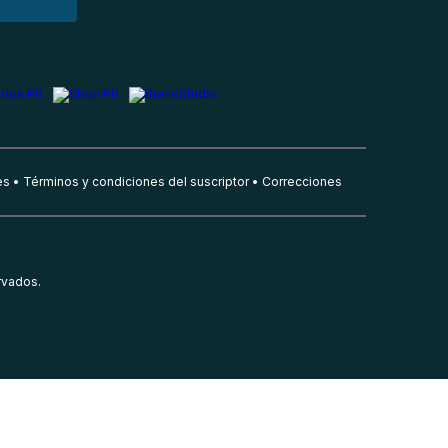
es
Términos y condiciones del suscriptor
Correcciones
rvados.