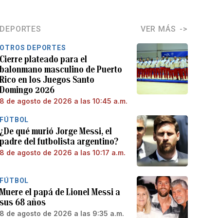
DEPORTES
VER MÁS
OTROS DEPORTES
Cierre plateado para el
balonmano masculino de Puerto
Rico en los Juegos Santo
Domingo 2026
8 de agosto de 2026 a las 10:45 a.m.
FÚTBOL
¿De qué murió Jorge Messi, el
padre del futbolista argentino?
8 de agosto de 2026 a las 10:17 a.m.
FÚTBOL
Muere el papá de Lionel Messi a
sus 68 años
8 de agosto de 2026 a las 9:35 a.m.