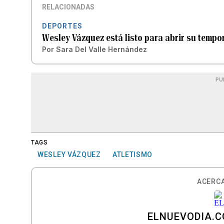
RELACIONADAS
DEPORTES
Wesley Vázquez está listo para abrir su tempo
Por
Sara Del Valle Hernández
PU
TAGS
WESLEY VÁZQUEZ
ATLETISMO
ACERCA
ELNUEVODIA.