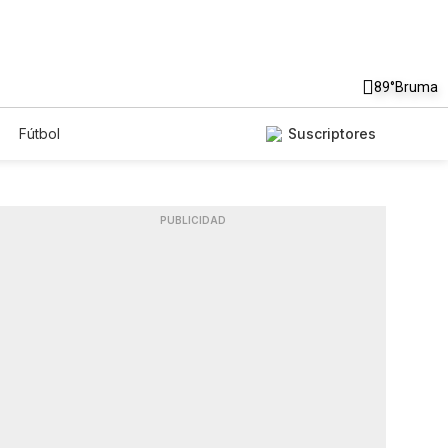
89°
Bruma
Fútbol
Suscriptores
PUBLICIDAD