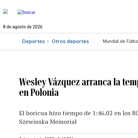
8 de agosto de 2026
Deportes
Otros deportes
Mundial de Fútbo
Wesley Vázquez arranca la tem
en Polonia
El boricua hizo tiempo de 1:46.02 en los 8
Szewinska Memorial