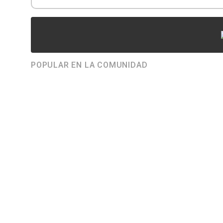
POPULAR EN LA COMUNIDAD