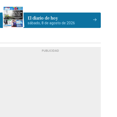
El diario de hoy
sábado, 8 de agosto de 2026
PUBLICIDAD