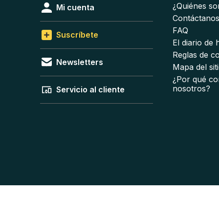
¿Quiénes s
Mi cuenta
Contáctano
FAQ
Suscríbete
El diario de
Reglas de c
Newsletters
Mapa del sit
¿Por qué co
nosotros?
Servicio al cliente