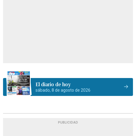
El diario de hoy
sábado, 8 de agosto de 2026
PUBLICIDAD