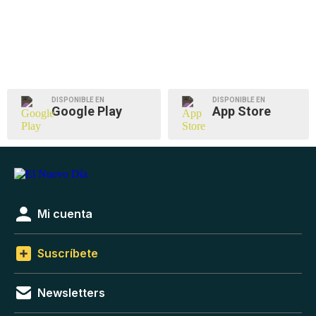
DISPONIBLE EN
DISPONIBLE EN
Google Play
App Store
Mi cuenta
Suscríbete
Newsletters