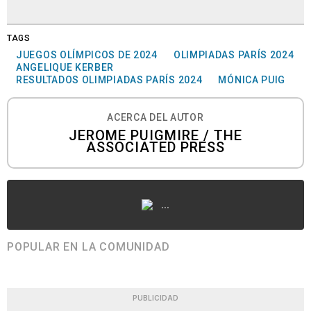
TAGS
JUEGOS OLÍMPICOS DE 2024
OLIMPIADAS PARÍS 2024
ANGELIQUE KERBER
RESULTADOS OLIMPIADAS PARÍS 2024
MÓNICA PUIG
ACERCA DEL AUTOR
JEROME PUIGMIRE / THE
ASSOCIATED PRESS
...
POPULAR EN LA COMUNIDAD
PUBLICIDAD