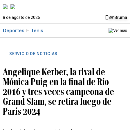
8 de agosto de 2026
89°
Bruma
Deportes
Tenis
SERVICIO DE NOTICIAS
Angelique Kerber, la rival de
Mónica Puig en la final de Río
2016 y tres veces campeona de
Grand Slam, se retira luego de
París 2024