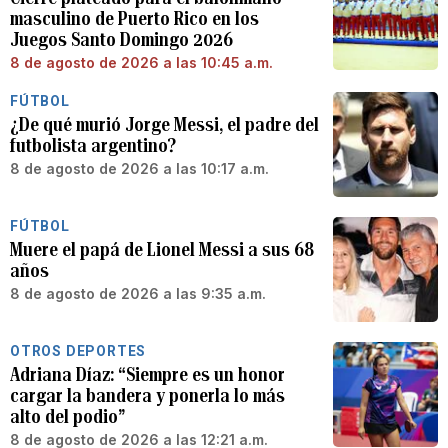
masculino de Puerto Rico en los
Juegos Santo Domingo 2026
8 de agosto de 2026 a las 10:45 a.m.
FÚTBOL
¿De qué murió Jorge Messi, el padre del
futbolista argentino?
8 de agosto de 2026 a las 10:17 a.m.
FÚTBOL
Muere el papá de Lionel Messi a sus 68
años
8 de agosto de 2026 a las 9:35 a.m.
OTROS DEPORTES
Adriana Díaz: “Siempre es un honor
cargar la bandera y ponerla lo más
alto del podio”
8 de agosto de 2026 a las 12:21 a.m.