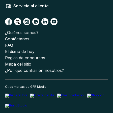
Servicio al cliente
¿Quiénes somos?
Contáctanos
FAQ
El diario de hoy
Reglas de concursos
Mapa del sitio
¿Por qué confiar en nosotros?
Otras marcas de GFR Media