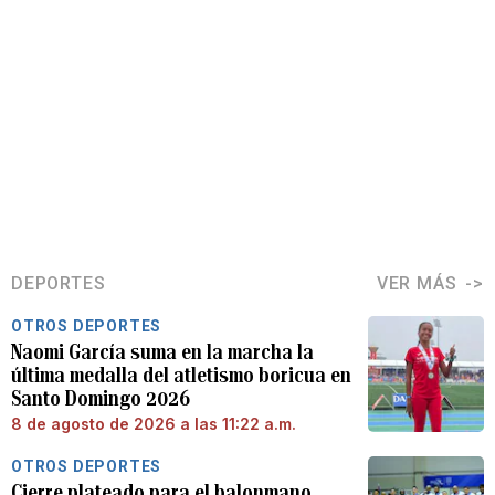
DEPORTES
VER MÁS
OTROS DEPORTES
Naomi García suma en la marcha la
última medalla del atletismo boricua en
Santo Domingo 2026
8 de agosto de 2026 a las 11:22 a.m.
OTROS DEPORTES
Cierre plateado para el balonmano