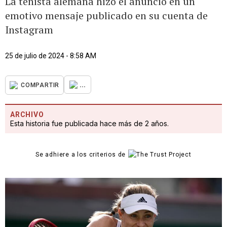
La tenista alemana hizo el anuncio en un
emotivo mensaje publicado en su cuenta de
Instagram
25 de julio de 2024 - 8:58 AM
...
COMPARTIR
ARCHIVO
Esta historia fue publicada hace más de 2 años.
Se adhiere a los criterios de