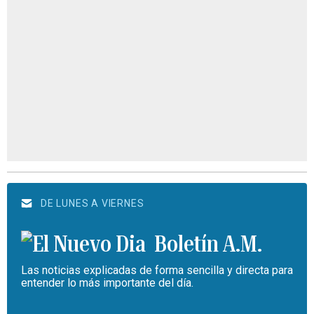
DE LUNES A VIERNES
Boletín A.M.
Las noticias explicadas de forma sencilla y directa para
entender lo más importante del día.