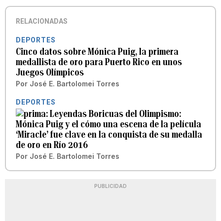
RELACIONADAS
DEPORTES
Cinco datos sobre Mónica Puig, la primera
medallista de oro para Puerto Rico en unos
Juegos Olímpicos
Por
José E. Bartolomei Torres
DEPORTES
Leyendas Boricuas del Olimpismo:
Mónica Puig y el cómo una escena de la película
‘Miracle’ fue clave en la conquista de su medalla
de oro en Río 2016
Por
José E. Bartolomei Torres
PUBLICIDAD